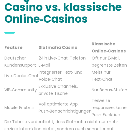
Casino vs. klassische
Online‑Casinos
Klassische
Feature
Slotmafia Casino
Online‑Casinos
Deutscher
24 h Live‑Chat, Telefon,
Oft nur E‑Mail,
Kundensupport
E‑Mail
begrenzte Zeiten
Integrierter Text‑ und
Meist nur
Live‑Dealer‑Chat
Voice‑Chat
Text‑Chat
Exklusive Channels,
VIP‑Community
Nur Bonus‑Stufen
private Tische
Teilweise
Voll optimierte App,
Mobile‑Erlebnis
responsive, keine
Push‑Benachrichtigungen
Push‑Funktion
Die Tabelle verdeutlicht, dass Slotmafia nicht nur mehr
soziale Interaktion bietet, sondern auch schneller auf