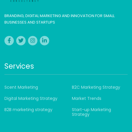
BRANDING, DIGITAL MARKETING AND INNOVATION FOR SMALL
BUSINESSES AND STARTUPS
Services
Scent Marketing
B2C Marketing Strategy
Digital Marketing Strategy
Market Trends
B2B marketing strategy
Start-up Marketing
Strategy