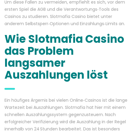
Um diese Fallen zu vermeiden, empfiehlt es sich, vor dem
ersten Spiel die AGB und die Verantwortungs‑Tools des
Casinos zu studieren. Slotmafia Casino bietet unter
anderem Selbstsperr‑Optionen und Einzahlungs‑Limits an.
Wie Slotmafia Casino
das Problem
langsamer
Auszahlungen löst
Ein häufiges Ärgernis bei vielen Online‑Casinos ist die lange
Wartezeit bei Auszahlungen. Slotmafia hat hier mit einem
schnellen Auszahlungssystem gegenzusteuern. Nach
erfolgreicher Verifizierung wird die Auszahlung in der Regel
innerhalb von 24 Stunden bearbeitet. Das ist besonders