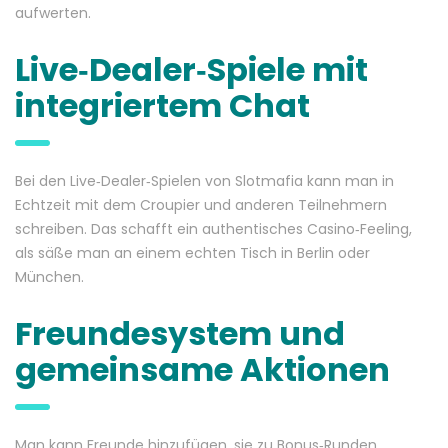
aufwerten.
Live‑Dealer‑Spiele mit
integriertem Chat
Bei den Live‑Dealer‑Spielen von Slotmafia kann man in
Echtzeit mit dem Croupier und anderen Teilnehmern
schreiben. Das schafft ein authentisches Casino‑Feeling,
als säße man an einem echten Tisch in Berlin oder
München.
Freundesystem und
gemeinsame Aktionen
Man kann Freunde hinzufügen, sie zu Bonus‑Runden