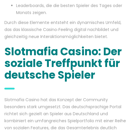
Leaderboards, die die besten Spieler des Tages oder
Monats zeigen.
Durch diese Elemente entsteht ein dynamisches Umfeld,
das das klassische Casino‑Feeling digital nachbildet und
gleichzeitig neue Interaktionsmöglichkeiten bietet.
Slotmafia Casino: Der
soziale Treffpunkt für
deutsche Spieler
Slotmafia Casino hat das Konzept der Community
besonders stark umgesetzt. Das deutschsprachige Portal
richtet sich gezielt an Spieler aus Deutschland und
kombiniert ein umfangreiches Spielportfolio mit einer Reihe
von sozialen Features, die das Gesamterlebnis deutlich