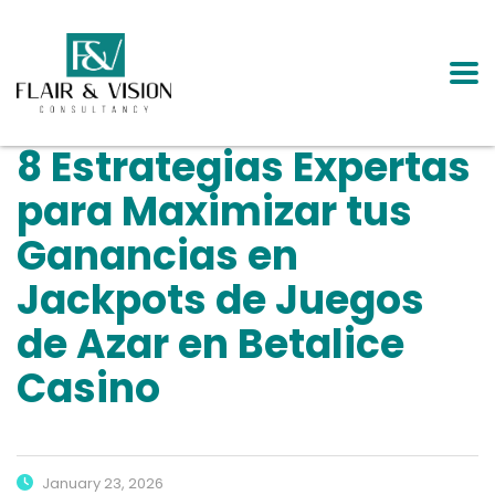
8 Estrategias Expertas
para Maximizar tus
Ganancias en
Jackpots de Juegos
de Azar en Betalice
Casino
January 23, 2026