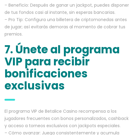
– Beneficio: Después de ganar un jackpot, puedes disponer
de tus fondos casi al instante, sin esperas bancarias.
– Pro Tip: Configura una billetera de criptomonedas antes
de jugar; así evitarás demoras al momento de cobrar tus
premios.
7. Únete al programa
VIP para recibir
bonificaciones
exclusivas
El programa VIP de Betalice Casino recompensa a los
jugadores frecuentes con bonos personalizados, cashback
y acceso a torneos exclusivos con jackpots especiales.
– Cómo avanzar: Juega consistentemente y acumula