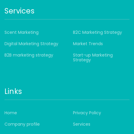
Services
Scent Marketing
B2C Marketing Strategy
Digital Marketing Strategy
Market Trends
B2B marketing strategy
Start-up Marketing
Strategy
Links
Home
Privacy Policy
Company profile
Services