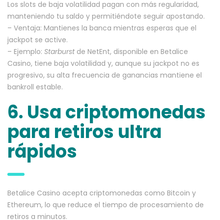
Los slots de baja volatilidad pagan con más regularidad,
manteniendo tu saldo y permitiéndote seguir apostando.
– Ventaja: Mantienes la banca mientras esperas que el
jackpot se active.
– Ejemplo:
Starburst
de NetEnt, disponible en Betalice
Casino, tiene baja volatilidad y, aunque su jackpot no es
progresivo, su alta frecuencia de ganancias mantiene el
bankroll estable.
6. Usa criptomonedas
para retiros ultra
rápidos
Betalice Casino acepta criptomonedas como Bitcoin y
Ethereum, lo que reduce el tiempo de procesamiento de
retiros a minutos.