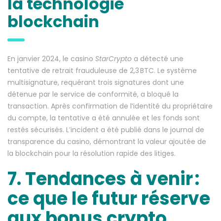
la technologie
blockchain
En janvier 2024, le casino
StarCrypto
a détecté une
tentative de retrait frauduleuse de 2,3 BTC. Le système
multisignature, requérant trois signatures dont une
détenue par le service de conformité, a bloqué la
transaction. Après confirmation de l’identité du propriétaire
du compte, la tentative a été annulée et les fonds sont
restés sécurisés. L’incident a été publié dans le journal de
transparence du casino, démontrant la valeur ajoutée de
la blockchain pour la résolution rapide des litiges.
7. Tendances à venir :
ce que le futur réserve
aux bonus crypto