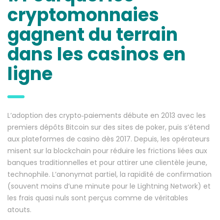
cryptomonnaies
gagnent du terrain
dans les casinos en
ligne
L’adoption des crypto‑paiements débute en 2013 avec les
premiers dépôts Bitcoin sur des sites de poker, puis s’étend
aux plateformes de casino dès 2017. Depuis, les opérateurs
misent sur la blockchain pour réduire les frictions liées aux
banques traditionnelles et pour attirer une clientèle jeune,
technophile. L’anonymat partiel, la rapidité de confirmation
(souvent moins d’une minute pour le Lightning Network) et
les frais quasi nuls sont perçus comme de véritables
atouts.