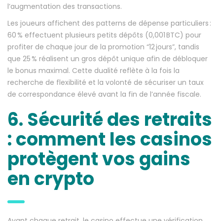
l’augmentation des transactions.
Les joueurs affichent des patterns de dépense particuliers :
60 % effectuent plusieurs petits dépôts (0,001 BTC) pour
profiter de chaque jour de la promotion “12 jours”, tandis
que 25 % réalisent un gros dépôt unique afin de débloquer
le bonus maximal. Cette dualité reflète à la fois la
recherche de flexibilité et la volonté de sécuriser un taux
de correspondance élevé avant la fin de l’année fiscale.
6. Sécurité des retraits
: comment les casinos
protègent vos gains
en crypto
Avant chaque retrait, le casino effectue une vérification