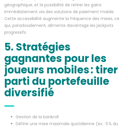
géographique, et la possibilité de retirer les gains
immédiatement via des solutions de paiement mobile.
Cette accessibilité augmente la fréquence des mises, ce
qui, paradoxalement, alimente davantage les jackpots
progressifs.
5. Stratégies
gagnantes pour les
joueurs mobiles : tirer
parti du portefeuille
diversifié
Gestion de la bankroll
Définir une mise maximale quotidienne (ex. : 5 % du