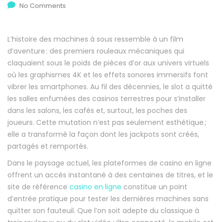
No Comments
L’histoire des machines à sous ressemble à un film
d’aventure : des premiers rouleaux mécaniques qui
claquaient sous le poids de pièces d’or aux univers virtuels
où les graphismes 4K et les effets sonores immersifs font
vibrer les smartphones. Au fil des décennies, le slot a quitté
les salles enfumées des casinos terrestres pour s’installer
dans les salons, les cafés et, surtout, les poches des
joueurs. Cette mutation n’est pas seulement esthétique ;
elle a transformé la façon dont les jackpots sont créés,
partagés et remportés.
Dans le paysage actuel, les plateformes de casino en ligne
offrent un accès instantané à des centaines de titres, et le
site de référence
casino en ligne
constitue un point
d’entrée pratique pour tester les dernières machines sans
quitter son fauteuil. Que l’on soit adepte du classique à