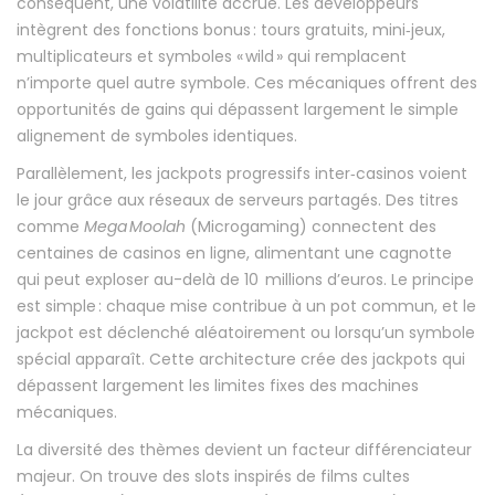
conséquent, une volatilité accrue. Les développeurs
intègrent des fonctions bonus : tours gratuits, mini‑jeux,
multiplicateurs et symboles « wild » qui remplacent
n’importe quel autre symbole. Ces mécaniques offrent des
opportunités de gains qui dépassent largement le simple
alignement de symboles identiques.
Parallèlement, les jackpots progressifs inter‑casinos voient
le jour grâce aux réseaux de serveurs partagés. Des titres
comme
Mega Moolah
(Microgaming) connectent des
centaines de casinos en ligne, alimentant une cagnotte
qui peut exploser au-delà de 10 millions d’euros. Le principe
est simple : chaque mise contribue à un pot commun, et le
jackpot est déclenché aléatoirement ou lorsqu’un symbole
spécial apparaît. Cette architecture crée des jackpots qui
dépassent largement les limites fixes des machines
mécaniques.
La diversité des thèmes devient un facteur différenciateur
majeur. On trouve des slots inspirés de films cultes