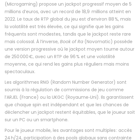
(Microgaming) propose un jackpot progressif moyen de 5
millions d’euros, avec un record de 18,9 millions atteint en
2022. Le taux de RTP global du jeu est d’environ 88 %, mais
la volatilité est très élevée, ce qui signifie que les gains
fréquents sont modestes, tandis que le jackpot reste rare
mais colossal. À l’inverse,
Book of Ra
(Novomatic) possède
une version progressive où le jackpot moyen tourne autour
de 250 000 €, avec un RTP de 96 % et une volatilité
moyenne, ce qui rend les gains plus réguliers mais moins
spectaculaux.
Les algorithmes RNG (Random Number Generator) sont
soumis à la régulation de commissions de jeu comme
l’ARJEL (France) ou la UKGC (Royaume‑Uni). Ils garantissent
que chaque spin est indépendant et que les chances de
déclencher un jackpot restent équitables, que le joueur soit
sur un PC ou un smartphone.
Pour le joueur mobile, les avantages sont multiples : accès
24 h/24, participation à des pools globaux sans contrainte