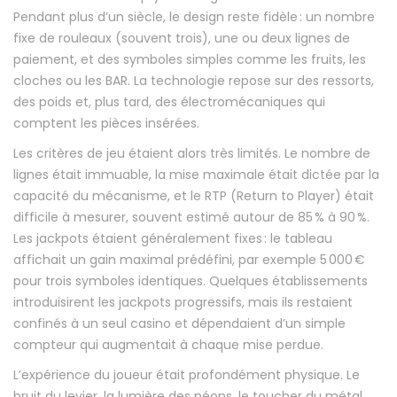
Pendant plus d’un siècle, le design reste fidèle : un nombre
fixe de rouleaux (souvent trois), une ou deux lignes de
paiement, et des symboles simples comme les fruits, les
cloches ou les BAR. La technologie repose sur des ressorts,
des poids et, plus tard, des électromécaniques qui
comptent les pièces insérées.
Les critères de jeu étaient alors très limités. Le nombre de
lignes était immuable, la mise maximale était dictée par la
capacité du mécanisme, et le RTP (Return to Player) était
difficile à mesurer, souvent estimé autour de 85 % à 90 %.
Les jackpots étaient généralement fixes : le tableau
affichait un gain maximal prédéfini, par exemple 5 000 €
pour trois symboles identiques. Quelques établissements
introduisirent les jackpots progressifs, mais ils restaient
confinés à un seul casino et dépendaient d’un simple
compteur qui augmentait à chaque mise perdue.
L’expérience du joueur était profondément physique. Le
bruit du levier, la lumière des néons, le toucher du métal