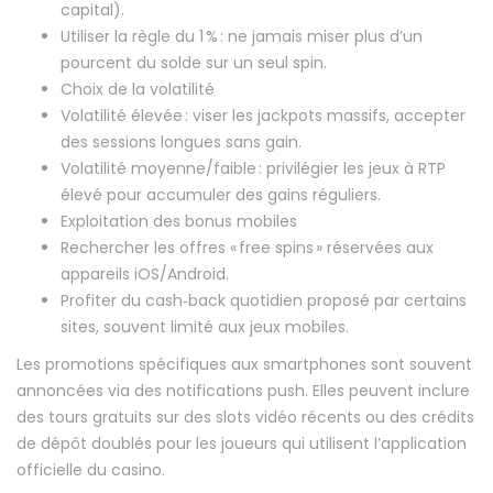
capital).
Utiliser la règle du 1 % : ne jamais miser plus d’un
pourcent du solde sur un seul spin.
Choix de la volatilité
Volatilité élevée : viser les jackpots massifs, accepter
des sessions longues sans gain.
Volatilité moyenne/faible : privilégier les jeux à RTP
élevé pour accumuler des gains réguliers.
Exploitation des bonus mobiles
Rechercher les offres « free spins » réservées aux
appareils iOS/Android.
Profiter du cash‑back quotidien proposé par certains
sites, souvent limité aux jeux mobiles.
Les promotions spécifiques aux smartphones sont souvent
annoncées via des notifications push. Elles peuvent inclure
des tours gratuits sur des slots vidéo récents ou des crédits
de dépôt doublés pour les joueurs qui utilisent l’application
officielle du casino.