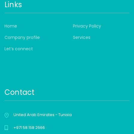
Links
Home
Privacy Policy
Company profile
Services
Let’s connect
Contact
United Arab Emirates - Tunisia
+971 58 158 2666