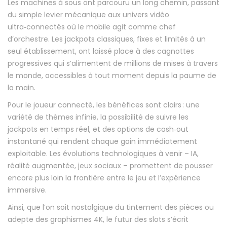
Les machines à sous ont parcouru un long chemin, passant
du simple levier mécanique aux univers vidéo
ultra‑connectés où le mobile agit comme chef
d’orchestre. Les jackpots classiques, fixes et limités à un
seul établissement, ont laissé place à des cagnottes
progressives qui s’alimentent de millions de mises à travers
le monde, accessibles à tout moment depuis la paume de
la main.
Pour le joueur connecté, les bénéfices sont clairs : une
variété de thèmes infinie, la possibilité de suivre les
jackpots en temps réel, et des options de cash‑out
instantané qui rendent chaque gain immédiatement
exploitable. Les évolutions technologiques à venir – IA,
réalité augmentée, jeux sociaux – promettent de pousser
encore plus loin la frontière entre le jeu et l’expérience
immersive.
Ainsi, que l’on soit nostalgique du tintement des pièces ou
adepte des graphismes 4K, le futur des slots s’écrit