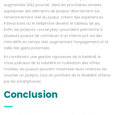
augmentée (RA) pourrait, dans les prochaines années,
superposer des éléments de jackpot directement sur
l’environnement réel du joueur, créant des expériences
interactives où le téléphone devient le tableau de jeu.
Enfin, les jackpots « social‑play » pourraient permettre à
plusieurs joueurs de contribuer à un même pot via des
mini‑défis en temps réel, augmentant l’engagement et la
taille des gains potentiels.
En combinant une gestion rigoureuse de la bankroll, le
choix judicieux de la volatilité et l’utilisation des offres
mobiles, les joueurs peuvent maximiser leurs chances de
toucher un jackpot, tout en profitant de la flexibilité offerte
par les smartphones.
Conclusion