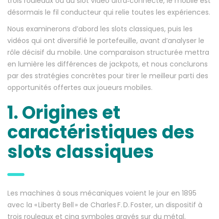
trois rouleaux ou du slot vidéo ultra‑connecté, le mobile est
désormais le fil conducteur qui relie toutes les expériences.
Nous examinerons d’abord les slots classiques, puis les
vidéos qui ont diversifié le portefeuille, avant d’analyser le
rôle décisif du mobile. Une comparaison structurée mettra
en lumière les différences de jackpots, et nous conclurons
par des stratégies concrètes pour tirer le meilleur parti des
opportunités offertes aux joueurs mobiles.
1. Origines et
caractéristiques des
slots classiques
Les machines à sous mécaniques voient le jour en 1895
avec la « Liberty Bell » de Charles F. D. Foster, un dispositif à
trois rouleaux et cinq symboles gravés sur du métal.