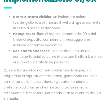
Barra di stato visibile
: un indicatore colore
(verde‑giallo‑rosso) mostra il livello di spesa corrente
rispetto al limite settimanale.
Popup di verifica
: al raggiungimento del 80 % del
limite di deposito, compare un messaggio che
richiede conferma aggiuntiva.
Sezione “Benessere”
: accessibile con un tap,
contiene tutorial su come impostare limiti, link a linee
di supporto e statistiche personali.
Queste funzionalità non solo soddisfano la legge, ma
migliorano la reputazione del brand, generando fiducia e
aumentando la fidelizzazione. I giocatori tendono a
preferire piattaforme che mostrano trasparenza e
attenzione al benessere, riducendo il tasso di churn del 12 %
in media.