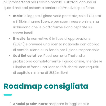
più promettenti per i casinò mobile. Tuttavia, ognuno di
questi mercati presenta barriere normative specifiche.
India
: la legge sul gioco varia per stato; solo il Gujarat
e il Sikkim hanno licenze per scommesse online, ma
richiedono che le piattaforme siano ospitate su
server locali.
Brasile
: la normativa è in fase di approvazione
(2024) e prevede una licenza nazionale con obbligo
di contribuzione a un fondo per il gioco responsabile.
Sud‑Est asiatico
: Paesi come la Thailandia
proibiscono completamente il gioco online, mentre le
Filippine offrono una licenza “off‑shore” con requisiti
di capitale minimo di US$2 milioni.
Roadmap consigliata
Analisi preliminare
: mappare le leggi locali e