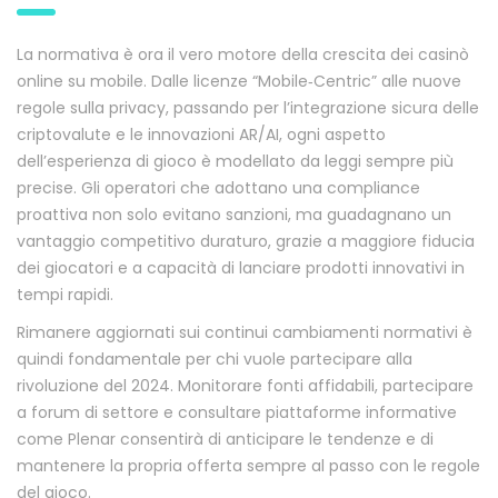
La normativa è ora il vero motore della crescita dei casinò
online su mobile. Dalle licenze “Mobile‑Centric” alle nuove
regole sulla privacy, passando per l’integrazione sicura delle
criptovalute e le innovazioni AR/AI, ogni aspetto
dell’esperienza di gioco è modellato da leggi sempre più
precise. Gli operatori che adottano una compliance
proattiva non solo evitano sanzioni, ma guadagnano un
vantaggio competitivo duraturo, grazie a maggiore fiducia
dei giocatori e a capacità di lanciare prodotti innovativi in
tempi rapidi.
Rimanere aggiornati sui continui cambiamenti normativi è
quindi fondamentale per chi vuole partecipare alla
rivoluzione del 2024. Monitorare fonti affidabili, partecipare
a forum di settore e consultare piattaforme informative
come Plenar consentirà di anticipare le tendenze e di
mantenere la propria offerta sempre al passo con le regole
del gioco.