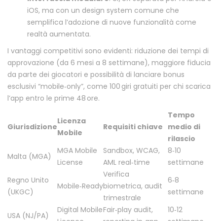
iOS, ma con un design system comune che
semplifica l’adozione di nuove funzionalità come
realtà aumentata.
I vantaggi competitivi sono evidenti: riduzione dei tempi di
approvazione (da 6 mesi a 8 settimane), maggiore fiducia
da parte dei giocatori e possibilità di lanciare bonus
esclusivi “mobile‑only”, come 100 giri gratuiti per chi scarica
l’app entro le prime 48 ore.
Tempo
Licenza
Giurisdizione
Requisiti chiave
medio di
Mobile
rilascio
MGA Mobile
Sandbox, WCAG,
8‑10
Malta (MGA)
License
AML real‑time
settimane
Verifica
Regno Unito
6‑8
Mobile‑Ready
biometrica, audit
(UKGC)
settimane
trimestrale
Digital Mobile
Fair‑play audit,
10‑12
USA (NJ/PA)