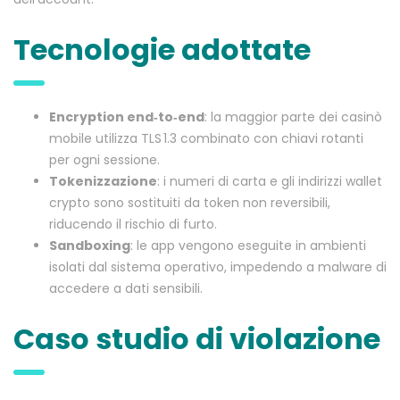
Tecnologie adottate
Encryption end‑to‑end
: la maggior parte dei casinò
mobile utilizza TLS 1.3 combinato con chiavi rotanti
per ogni sessione.
Tokenizzazione
: i numeri di carta e gli indirizzi wallet
crypto sono sostituiti da token non reversibili,
riducendo il rischio di furto.
Sandboxing
: le app vengono eseguite in ambienti
isolati dal sistema operativo, impedendo a malware di
accedere a dati sensibili.
Caso studio di violazione