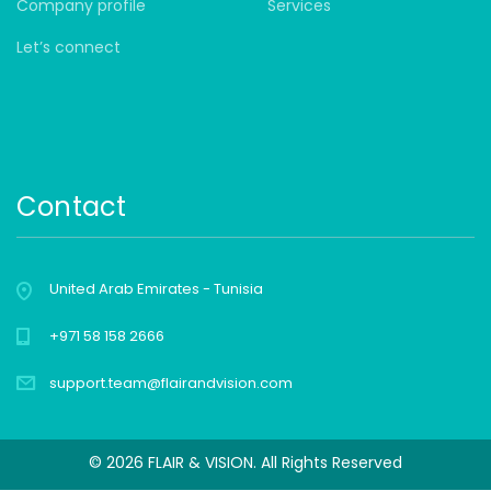
Company profile
Services
Let’s connect
Contact
United Arab Emirates - Tunisia
+971 58 158 2666
support.team@flairandvision.com
© 2026 FLAIR & VISION. All Rights Reserved