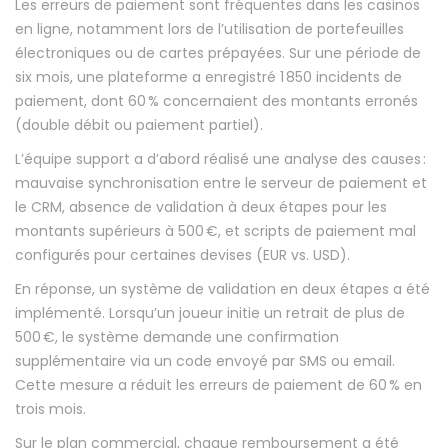
Les erreurs de paiement sont fréquentes dans les casinos
en ligne, notamment lors de l’utilisation de portefeuilles
électroniques ou de cartes prépayées. Sur une période de
six mois, une plateforme a enregistré 1 850 incidents de
paiement, dont 60 % concernaient des montants erronés
(double débit ou paiement partiel).
L’équipe support a d’abord réalisé une analyse des causes :
mauvaise synchronisation entre le serveur de paiement et
le CRM, absence de validation à deux étapes pour les
montants supérieurs à 500 €, et scripts de paiement mal
configurés pour certaines devises (EUR vs. USD).
En réponse, un système de validation en deux étapes a été
implémenté. Lorsqu’un joueur initie un retrait de plus de
500 €, le système demande une confirmation
supplémentaire via un code envoyé par SMS ou email.
Cette mesure a réduit les erreurs de paiement de 60 % en
trois mois.
Sur le plan commercial, chaque remboursement a été