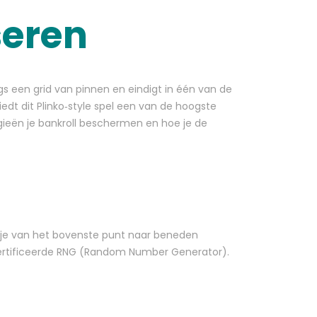
seren
ngs een grid van pinnen en eindigt in één van de
dt dit Plinko‑style spel een van de hoogste
egieën je bankroll beschermen en hoe je de
lletje van het bovenste punt naar beneden
 gecertificeerde RNG (Random Number Generator).