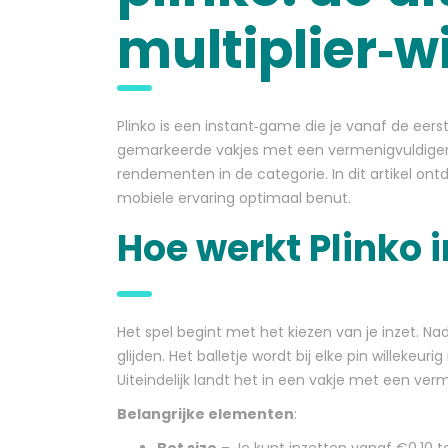
multiplier‑w
Plinko is een instant‑game die je vanaf de eers
gemarkeerde vakjes met een vermenigvuldiger. 
rendementen in de categorie. In dit artikel on
mobiele ervaring optimaal benut.
Hoe werkt Plinko i
Het spel begint met het kiezen van je inzet. Na
glijden. Het balletje wordt bij elke pin willek
Uiteindelijk landt het in een vakje met een verm
Belangrijke elementen
: