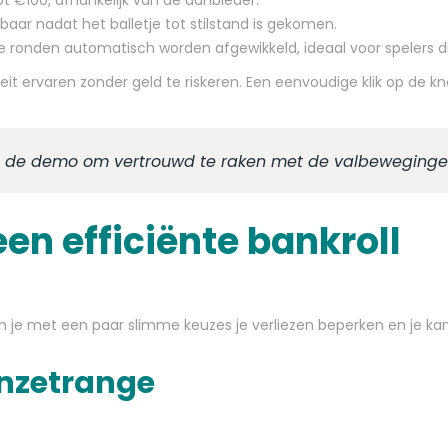
t €100, afhankelijk van de aanbieder.
aar nadat het balletje tot stilstand is gekomen.
ronden automatisch worden afgewikkeld, ideaal voor spelers die
teit ervaren zonder geld te riskeren. Een eenvoudige klik op de k
t in de demo om vertrouwd te raken met de valbeweginge
en efficiënte bankroll
kun je met een paar slimme keuzes je verliezen beperken en je k
 inzetrange