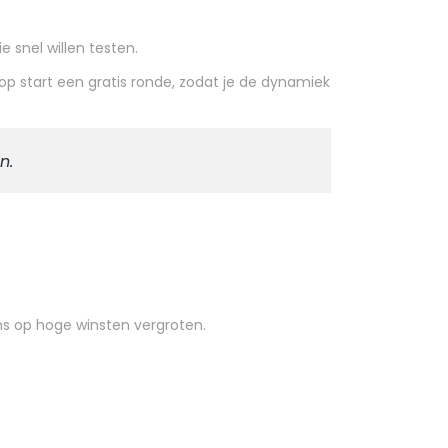
 snel willen testen.
nop start een gratis ronde, zodat je de dynamiek
n.
ans op hoge winsten vergroten.