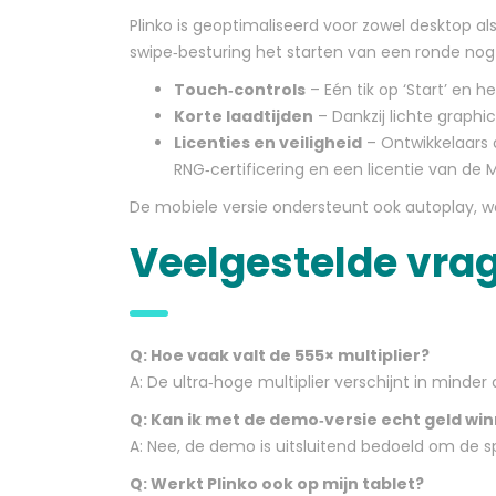
Plinko is geoptimaliseerd voor zowel desktop a
swipe‑besturing het starten van een ronde nog 
Touch‑controls
– Eén tik op ‘Start’ en he
Korte laadtijden
– Dankzij lichte graphi
Licenties en veiligheid
– Ontwikkelaars 
RNG‑certificering en een licentie van de
De mobiele versie ondersteunt ook autoplay, w
Veelgestelde vra
Q: Hoe vaak valt de 555× multiplier?
A: De ultra‑hoge multiplier verschijnt in minde
Q: Kan ik met de demo‑versie echt geld wi
A: Nee, de demo is uitsluitend bedoeld om de 
Q: Werkt Plinko ook op mijn tablet?