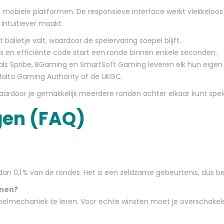
ls mobiele platformen. De responsieve interface werkt vlekkeloos
intuïtiever maakt.
t balletje valt, waardoor de spelervaring soepel blijft.
cs en efficiënte code start een ronde binnen enkele seconden.
als Spribe, BGaming en SmartSoft Gaming leveren elk hun eigen v
 Malta Gaming Authority of de UKGC.
aardoor je gemakkelijk meerdere ronden achter elkaar kunt spel
gen (FAQ)
r dan 0,1 % van de rondes. Het is een zeldzame gebeurtenis, dus 
nnen?
spelmechaniek te leren. Voor echte winsten moet je overschake