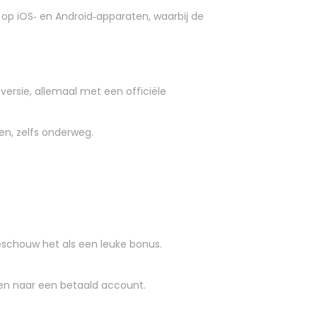
 op iOS‑ en Android‑apparaten, waarbij de
ersie, allemaal met een officiële
en, zelfs onderweg.
beschouw het als een leuke bonus.
len naar een betaald account.