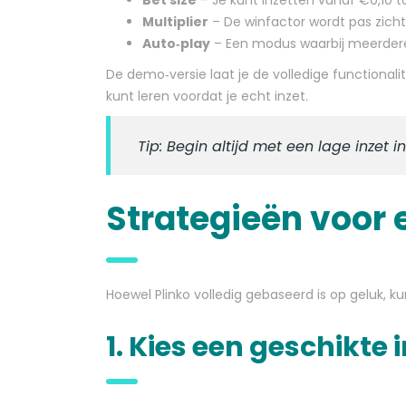
Bet size
– Je kunt inzetten vanaf €0,10 to
Multiplier
– De winfactor wordt pas zichtb
Auto‑play
– Een modus waarbij meerdere 
De demo‑versie laat je de volledige functionali
kunt leren voordat je echt inzet.
Tip
: Begin altijd met een lage inze
Strategieën voor e
Hoewel Plinko volledig gebaseerd is op geluk, 
1. Kies een geschikte