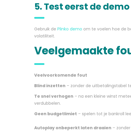
5. Test eerst de demo
Gebruik de
Plinko demo
om te voelen hoe de ba
volatiliteit.
Veelgemaakte fou
Veelvoorkomende fout
Blind inzetten
– zonder de uitbetalingstabel te
Te snel verhogen
– na een kleine winst mete
verdubbelen.
Geen budgetlimiet
– spelen tot je bankroll lee
Autoplay onbeperkt laten draaien
– zonder