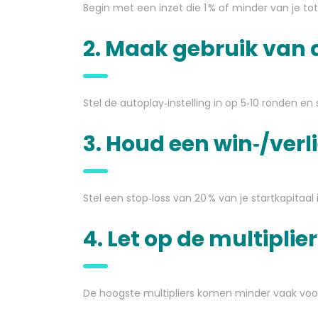
Begin met een inzet die 1 % of minder van je to
2. Maak gebruik van 
Stel de autoplay‑instelling in op 5‑10 ronden en 
3. Houd een win‑/verli
Stel een stop‑loss van 20 % van je startkapitaal 
4. Let op de multiplier
De hoogste multipliers komen minder vaak voor