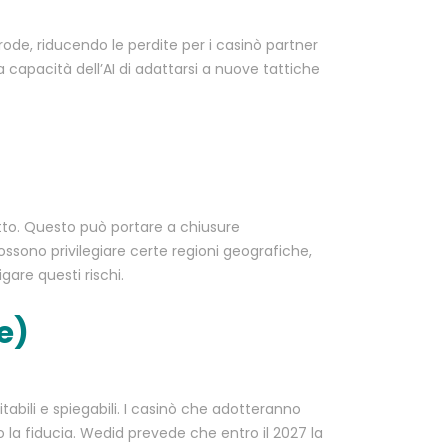
rode, riducendo le perdite per i casinò partner
a capacità dell’AI di adattarsi a nuove tattiche
etto. Questo può portare a chiusure
possono privilegiare certe regioni geografiche,
are questi rischi.
e)
tabili e spiegabili. I casinò che adotteranno
o la fiducia. Wedid prevede che entro il 2027 la