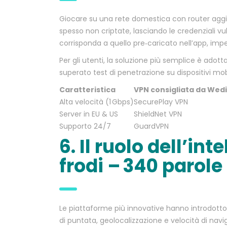
Giocare su una rete domestica con router aggior
spesso non criptate, lasciando le credenziali vuln
corrisponda a quello pre‑caricato nell’app, impe
Per gli utenti, la soluzione più semplice è adot
superato test di penetrazione su dispositivi mob
Caratteristica
VPN consigliata da Wed
Alta velocità (1 Gbps)
SecurePlay VPN
Server in EU & US
ShieldNet VPN
Supporto 24/7
GuardVPN
6. Il ruolo dell’in
frodi – 340 parole
Le piattaforme più innovative hanno introdotto 
di puntata, geolocalizzazione e velocità di na