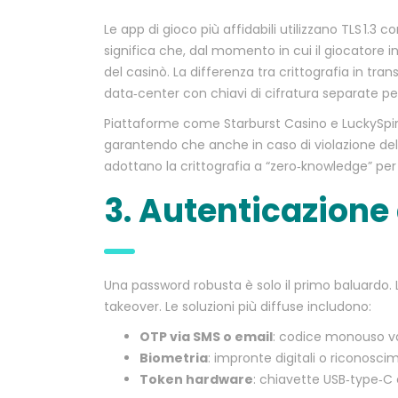
Le app di gioco più affidabili utilizzano TLS 1.3
significa che, dal momento in cui il giocatore in
del casinò. La differenza tra crittografia in tra
data‑center con chiavi di cifratura separate per
Piattaforme come Starburst Casino e LuckySpin M
garantendo che anche in caso di violazione del 
adottano la crittografia a “zero‑knowledge” per l
3. Autenticazione 
Una password robusta è solo il primo baluardo. L
takeover. Le soluzioni più diffuse includono:
OTP via SMS o email
: codice monouso val
Biometria
: impronte digitali o riconosci
Token hardware
: chiavette USB‑type‑C