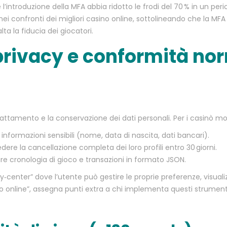
introduzione della MFA abbia ridotto le frodi del 70 % in un peri
 nei confronti dei migliori casino online, sottolineando che la MF
ta la fiducia dei giocatori.
 privacy e conformità no
rattamento e la conservazione dei dati personali. Per i casinò mobi
informazioni sensibili (nome, data di nascita, dati bancari).
edere la cancellazione completa dei loro profili entro 30 giorni.
tare cronologia di gioco e transazioni in formato JSON.
center” dove l’utente può gestire le proprie preferenze, visualiz
asino online”, assegna punti extra a chi implementa questi strume