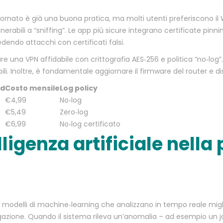
nato è già una buona pratica, ma molti utenti preferiscono il Wi
erabili a “sniffing”. Le app più sicure integrano certificate pinning
dendo attacchi con certificati falsi.
tare una VPN affidabile con crittografia AES‑256 e politica “no‑lo
ili. Inoltre, è fondamentale aggiornare il firmware del router e di
id
Costo mensile
Log policy
€4,99
No‑log
€5,49
Zero‑log
€6,99
No‑log certificato
telligenza artificiale nell
modelli di machine‑learning che analizzano in tempo reale migliai
vigazione. Quando il sistema rileva un’anomalia – ad esempio un