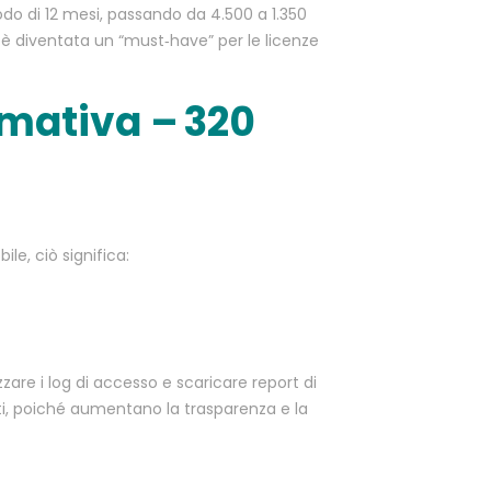
odo di 12 mesi, passando da 4.500 a 1.350
A è diventata un “must‑have” per le licenze
rmativa – 320
le, ciò significa:
zare i log di accesso e scaricare report di
nti, poiché aumentano la trasparenza e la