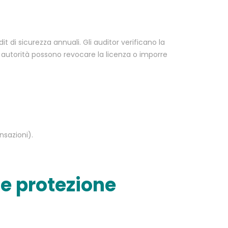
i sicurezza annuali. Gli auditor verificano la
le autorità possono revocare la licenza o imporre
nsazioni).
 e protezione