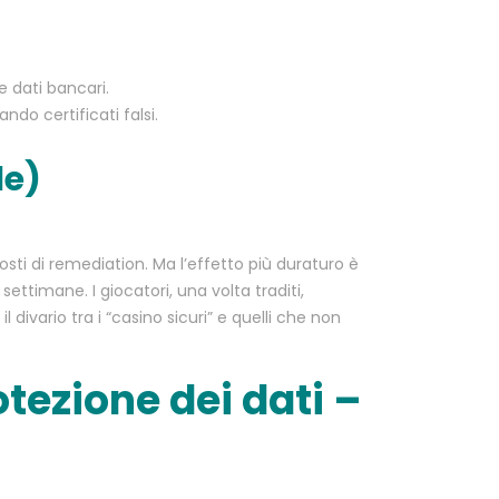
e dati bancari.
ndo certificati falsi.
le)
costi di remediation. Ma l’effetto più duraturo è
ettimane. I giocatori, una volta traditi,
ivario tra i “casino sicuri” e quelli che non
otezione dei dati –