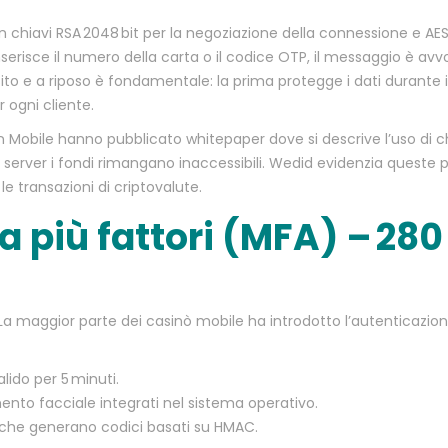
 con chiavi RSA 2048 bit per la negoziazione della connessione e AES
serisce il numero della carta o il codice OTP, il messaggio è avvo
nsito e a riposo è fondamentale: la prima protegge i dati durante 
 ogni cliente.
obile hanno pubblicato whitepaper dove si descrive l’uso di chiav
server i fondi rimangano inaccessibili. Wedid evidenzia queste p
e transazioni di criptovalute.
a più fattori (MFA) – 280
a maggior parte dei casinò mobile ha introdotto l’autenticazione a
ido per 5 minuti.
mento facciale integrati nel sistema operativo.
 che generano codici basati su HMAC.