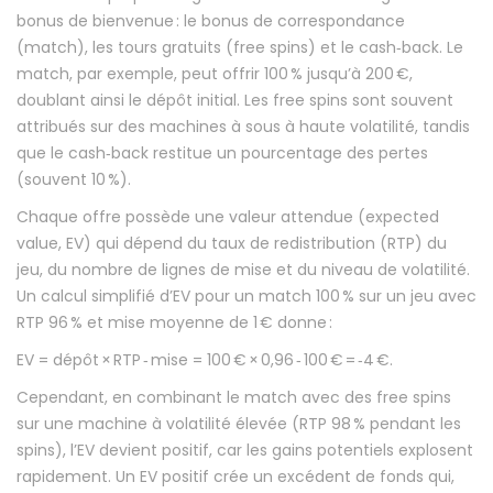
bonus de bienvenue : le bonus de correspondance
(match), les tours gratuits (free spins) et le cash‑back. Le
match, par exemple, peut offrir 100 % jusqu’à 200 €,
doublant ainsi le dépôt initial. Les free spins sont souvent
attribués sur des machines à sous à haute volatilité, tandis
que le cash‑back restitue un pourcentage des pertes
(souvent 10 %).
Chaque offre possède une valeur attendue (expected
value, EV) qui dépend du taux de redistribution (RTP) du
jeu, du nombre de lignes de mise et du niveau de volatilité.
Un calcul simplifié d’EV pour un match 100 % sur un jeu avec
RTP 96 % et mise moyenne de 1 € donne :
EV = dépôt × RTP ‑ mise = 100 € × 0,96 ‑ 100 € = ‑4 €.
Cependant, en combinant le match avec des free spins
sur une machine à volatilité élevée (RTP 98 % pendant les
spins), l’EV devient positif, car les gains potentiels explosent
rapidement. Un EV positif crée un excédent de fonds qui,