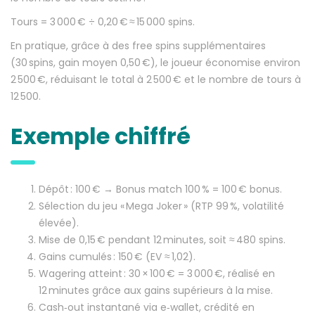
Tours = 3 000 € ÷ 0,20 € ≈ 15 000 spins.
En pratique, grâce à des free spins supplémentaires
(30 spins, gain moyen 0,50 €), le joueur économise environ
2 500 €, réduisant le total à 2 500 € et le nombre de tours à
12 500.
Exemple chiffré
Dépôt : 100 € → Bonus match 100 % = 100 € bonus.
Sélection du jeu « Mega Joker » (RTP 99 %, volatilité
élevée).
Mise de 0,15 € pendant 12 minutes, soit ≈ 480 spins.
Gains cumulés : 150 € (EV ≈ 1,02).
Wagering atteint : 30 × 100 € = 3 000 €, réalisé en
12 minutes grâce aux gains supérieurs à la mise.
Cash‑out instantané via e‑wallet, crédité en