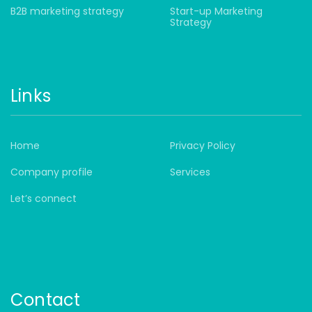
B2B marketing strategy
Start-up Marketing
Strategy
Links
Home
Privacy Policy
Company profile
Services
Let’s connect
Contact