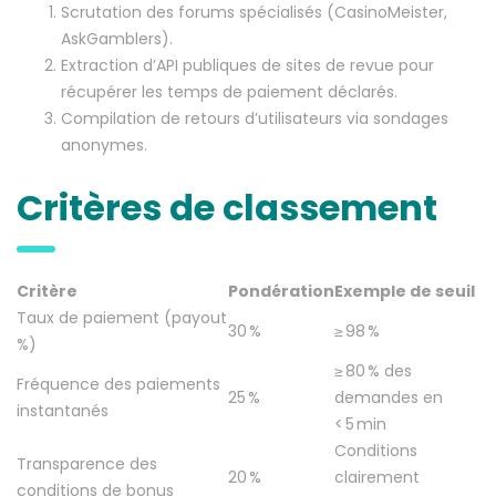
Scrutation des forums spécialisés (CasinoMeister,
AskGamblers).
Extraction d’API publiques de sites de revue pour
récupérer les temps de paiement déclarés.
Compilation de retours d’utilisateurs via sondages
anonymes.
Critères de classement
Critère
Pondération
Exemple de seuil
Taux de paiement (payout
30 %
≥ 98 %
%)
≥ 80 % des
Fréquence des paiements
25 %
demandes en
instantanés
< 5 min
Conditions
Transparence des
20 %
clairement
conditions de bonus