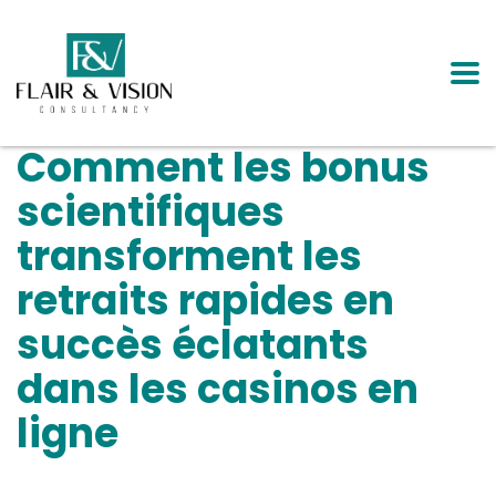
Comment les bonus
scientifiques
transforment les
retraits rapides en
succès éclatants
dans les casinos en
ligne