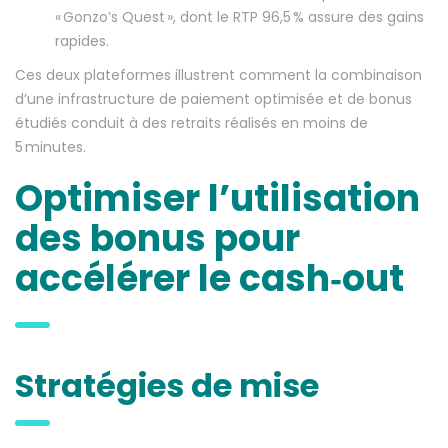
« Gonzo’s Quest », dont le RTP 96,5 % assure des gains
rapides.
Ces deux plateformes illustrent comment la combinaison
d’une infrastructure de paiement optimisée et de bonus
étudiés conduit à des retraits réalisés en moins de
5 minutes.
Optimiser l’utilisation
des bonus pour
accélérer le cash‑out
Stratégies de mise