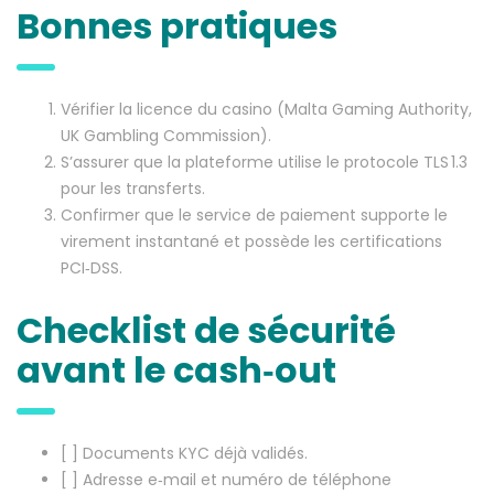
Bonnes pratiques
Vérifier la licence du casino (Malta Gaming Authority,
UK Gambling Commission).
S’assurer que la plateforme utilise le protocole TLS 1.3
pour les transferts.
Confirmer que le service de paiement supporte le
virement instantané et possède les certifications
PCI‑DSS.
Checklist de sécurité
avant le cash‑out
[ ] Documents KYC déjà validés.
[ ] Adresse e‑mail et numéro de téléphone