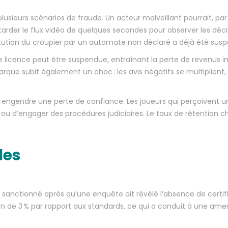
plusieurs scénarios de fraude. Un acteur malveillant pourrait, pa
tarder le flux vidéo de quelques secondes pour observer les déci
itution du croupier par un automate non déclaré a déjà été suspe
e licence peut être suspendue, entraînant la perte de revenus
 marque subit également un choc : les avis négatifs se multiplien
ngendre une perte de confiance. Les joueurs qui perçoivent une 
 d’engager des procédures judiciaires. Le taux de rétention ch
les
 sanctionné après qu’une enquête ait révélé l’absence de certific
on de 3 % par rapport aux standards, ce qui a conduit à une amend