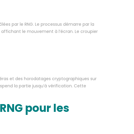
ôlées par le RNG. Le processus démarre par la
 affichant le mouvement à l’écran. Le croupier
améras et des horodatages cryptographiques sur
end la partie jusqu’à vérification. Cette
n RNG pour les