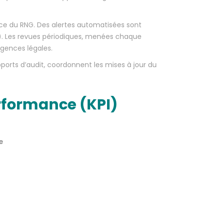
ce du RNG. Des alertes automatisées sont
5). Les revues périodiques, menées chaque
igences légales.
apports d’audit, coordonnent les mises à jour du
erformance (KPI)
e