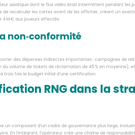
teur asiatique dont le flux vidéo était intermittent pendant les 
s de recalculer les cartes avant de les afficher, créant un avant
 4 M € aux joueurs affectés.
 la non‑conformité
orter des dépenses indirectes importantes : campagnes de relat
n du volume de tickets de réclamation de 45 % en moyenne), e
rois fois le budget initial d’une certification.
tification RNG dans la str
me un composant d’un cadre de gouvernance plus large, incluant
ice. En l’intégrant, l’opérateur crée une chaîne de responsabilité 