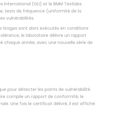
 International (GLI) et le BMM Testlabs.
ne, tests de fréquence (uniformité de la
es vulnérabilités.
e tirages sont alors exécutés en conditions
lérance, le laboratoire délivre un rapport
uvelé chaque année, avec une nouvelle série de
e pour détecter les points de vulnérabilité.
oire compile un rapport de conformité, le
e. Une fois le certificat délivré, il est affiché