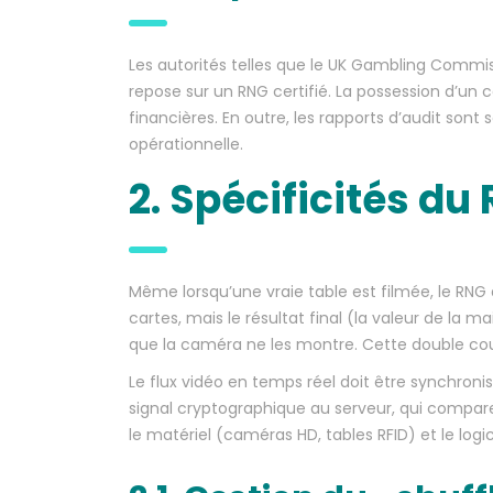
Les autorités telles que le UK Gambling Commis
repose sur un RNG certifié. La possession d’un ce
financières. En outre, les rapports d’audit sont 
opérationnelle.
2. Spécificités d
Même lorsqu’une vraie table est filmée, le RNG
cartes, mais le résultat final (la valeur de l
que la caméra ne les montre. Cette double couc
Le flux vidéo en temps réel doit être synchroni
signal cryptographique au serveur, qui compare 
le matériel (caméras HD, tables RFID) et le logici