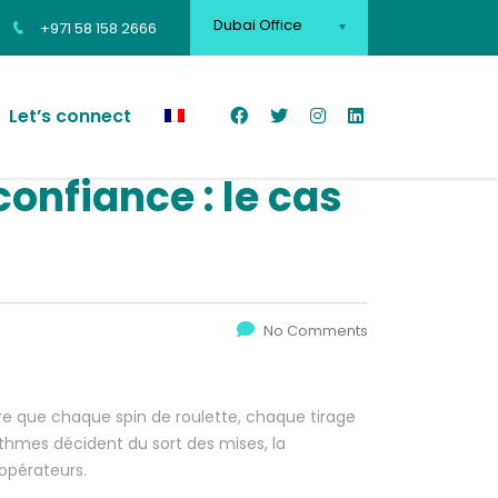
Dubai Office
+971 58 158 2666
Let’s connect
onfiance : le cas
No Comments
ure que chaque spin de roulette, chaque tirage
ithmes décident du sort des mises, la
 opérateurs.