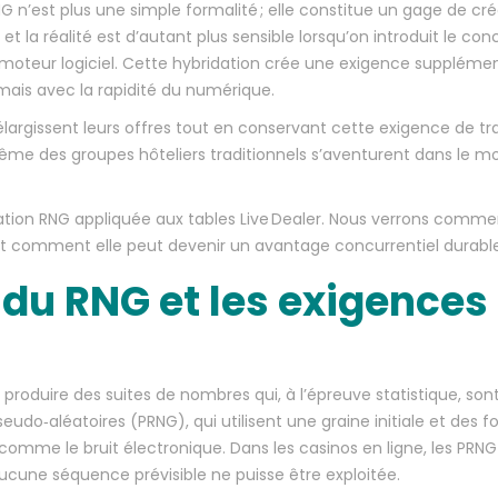
G n’est plus une simple formalité ; elle constitue un gage de créd
 la réalité est d’autant plus sensible lorsqu’on introduit le conc
moteur logiciel. Cette hybridation crée une exigence supplémenta
mais avec la rapidité du numérique.
élargissent leurs offres tout en conservant cette exigence de tr
me des groupes hôteliers traditionnels s’aventurent dans le mon
fication RNG appliquée aux tables Live Dealer. Nous verrons commen
 et comment elle peut devenir un avantage concurrentiel durable
du RNG et les exigences 
roduire des suites de nombres qui, à l’épreuve statistique, son
udo‑aléatoires (PRNG), qui utilisent une graine initiale et des f
me le bruit électronique. Dans les casinos en ligne, les PRNG so
aucune séquence prévisible ne puisse être exploitée.