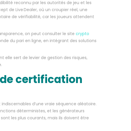
ibilité reconnu par les autorités de jeu et les
ept de Live Dealer, où un croupier réel, une
ire de vérifiabilité, car les joueurs attendent
ansparence, on peut consulter le site
crypto
de du pari en ligne, en intégrant des solutions
t elle sert de levier de gestion des risques,
.
de certification
t indiscernables d’une vraie séquence aléatoire.
onctions déterministes, et les générateurs
nt les plus courants, mais ils doivent être