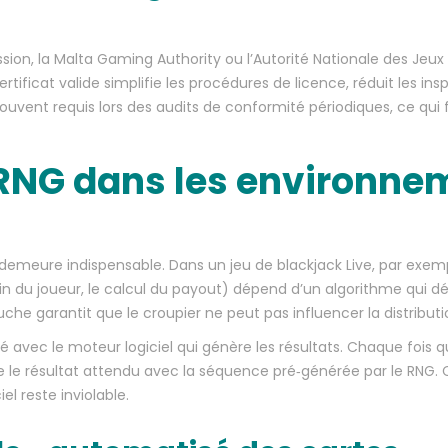
sion, la Malta Gaming Authority ou l’Autorité Nationale des Jeu
rtificat valide simplifie les procédures de licence, réduit les ins
souvent requis lors des audits de conformité périodiques, ce qui fai
u RNG dans les environne
 demeure indispensable. Dans un jeu de blackjack Live, par exemp
a main du joueur, le calcul du payout) dépend d’un algorithme q
he garantit que le croupier ne peut pas influencer la distribu
sé avec le moteur logiciel qui génère les résultats. Chaque fois 
le résultat attendu avec la séquence pré‑générée par le RNG. Ce
el reste inviolable.