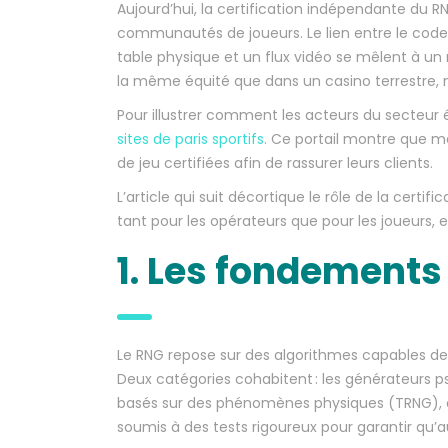
Aujourd’hui, la certification indépendante du RN
communautés de joueurs. Le lien entre le code et
table physique et un flux vidéo se mêlent à un 
la même équité que dans un casino terrestre, 
Pour illustrer comment les acteurs du secteur 
sites de paris sportifs
. Ce portail montre que mê
de jeu certifiées afin de rassurer leurs clients.
L’article qui suit décortique le rôle de la certi
tant pour les opérateurs que pour les joueurs,
1. Les fondements 
Le RNG repose sur des algorithmes capables de p
Deux catégories cohabitent : les générateurs pse
basés sur des phénomènes physiques (TRNG), com
soumis à des tests rigoureux pour garantir qu’