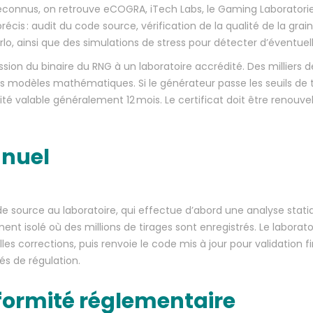
reconnus, on retrouve eCOGRA, iTech Labs, le Gaming Laboratories
cis : audit du code source, vérification de la qualité de la grai
rlo, ainsi que des simulations de stress pour détecter d’éventuell
sion du binaire du RNG à un laboratoire accrédité. Des milliers d
s modèles mathématiques. Si le générateur passe les seuils de to
ormité valable généralement 12 mois. Le certificat doit être reno
nnuel
source au laboratoire, qui effectue d’abord une analyse statiqu
nt isolé où des millions de tirages sont enregistrés. Le laborat
 corrections, puis renvoie le code mis à jour pour validation final
tés de régulation.
nformité réglementaire