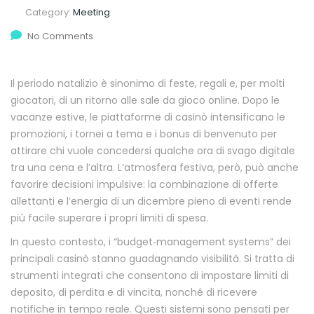
Category:
Meeting
No Comments
Il periodo natalizio è sinonimo di feste, regali e, per molti
giocatori, di un ritorno alle sale da gioco online. Dopo le
vacanze estive, le piattaforme di casinò intensificano le
promozioni, i tornei a tema e i bonus di benvenuto per
attirare chi vuole concedersi qualche ora di svago digitale
tra una cena e l’altra. L’atmosfera festiva, però, può anche
favorire decisioni impulsive: la combinazione di offerte
allettanti e l’energia di un dicembre pieno di eventi rende
più facile superare i propri limiti di spesa.
In questo contesto, i “budget‑management systems” dei
principali casinò stanno guadagnando visibilità. Si tratta di
strumenti integrati che consentono di impostare limiti di
deposito, di perdita e di vincita, nonché di ricevere
notifiche in tempo reale. Questi sistemi sono pensati per