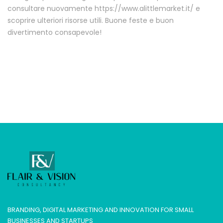
consultare nuovamente https://www.alittlemarket.it/ e
scoprire ulteriori risorse utili. Buone feste e buon
divertimento consapevole!
BRANDING, DIGITAL MARKETING AND INNOVATION FOR SMALL
BUSINESSES AND STARTUPS