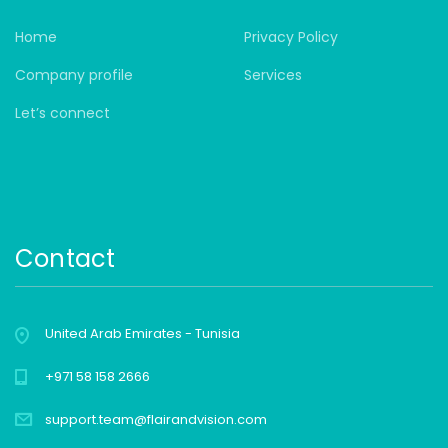
Home
Privacy Policy
Company profile
Services
Let’s connect
Contact
United Arab Emirates - Tunisia
+971 58 158 2666
support.team@flairandvision.com