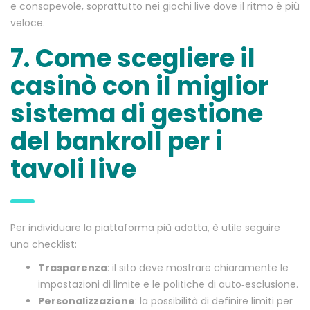
e consapevole, soprattutto nei giochi live dove il ritmo è più
veloce.
7. Come scegliere il
casinò con il miglior
sistema di gestione
del bankroll per i
tavoli live
Per individuare la piattaforma più adatta, è utile seguire
una checklist:
Trasparenza
: il sito deve mostrare chiaramente le
impostazioni di limite e le politiche di auto‑esclusione.
Personalizzazione
: la possibilità di definire limiti per