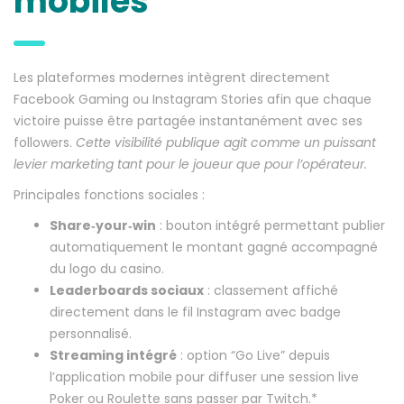
mobiles
Les plateformes modernes intègrent directement
Facebook Gaming ou Instagram Stories afin que chaque
victoire puisse être partagée instantanément avec ses
followers.
Cette visibilité publique agit comme un puissant
levier marketing tant pour le joueur que pour l’opérateur.
Principales fonctions sociales :
Share‑your‑win
: bouton intégré permettant publier
automatiquement le montant gagné accompagné
du logo du casino.
Leaderboards sociaux
: classement affiché
directement dans le fil Instagram avec badge
personnalisé.
Streaming intégré
: option “Go Live” depuis
l’application mobile pour diffuser une session live
Poker ou Roulette sans passer par Twitch.*