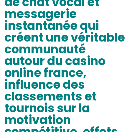
de chat vocal et
messagerie
instantanée qui
créent une véritable
communauté
autour du casino
online france,
influence des
classements et
tournois sur la
motivation
compétitive, effets