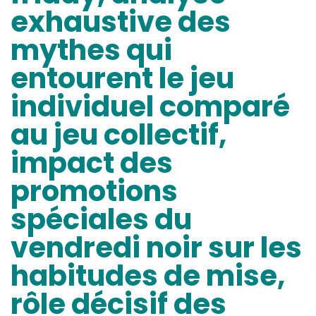
exhaustive des
mythes qui
entourent le jeu
individuel comparé
au jeu collectif,
impact des
promotions
spéciales du
vendredi noir sur les
habitudes de mise,
rôle décisif des