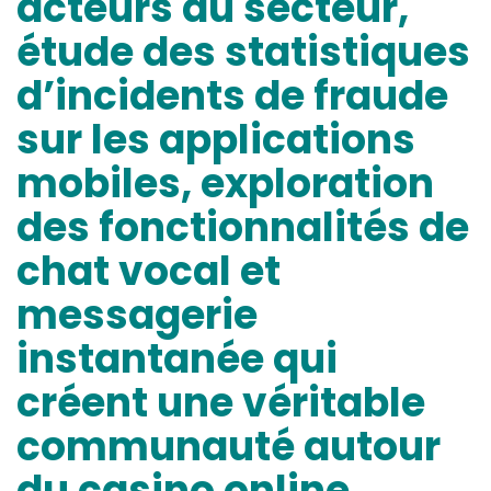
acteurs du secteur,
étude des statistiques
d’incidents de fraude
sur les applications
mobiles, exploration
des fonctionnalités de
chat vocal et
messagerie
instantanée qui
créent une véritable
communauté autour
du casino online