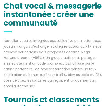
Chat vocal & messagerie
instantanée : créer une
communauté
Les salles vocales intégrées aux tables live permettent aux
joueurs français d’échanger stratégies autour du RTP élevé
proposé par certains slots progressifs comme Mega
Fortune Dreams (+96 %). Un groupe actif peut partager
immédiatement un code promo exclusif diffusé par le
casino partenaire ; ce type d’interaction génère un taux
d’utilisation du bonus supérieur à 45 %, bien au-delà du 22 %
observé chez les solitaires qui reçoivent uniquement un
email automatisé.*
Tournois et classements