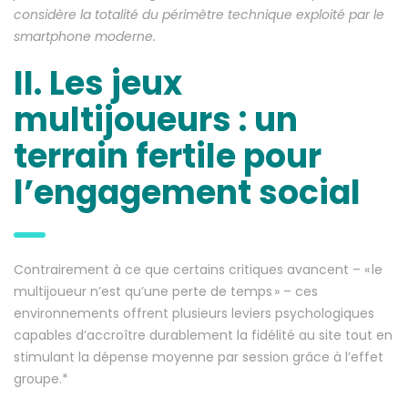
considère la totalité du périmètre technique exploité par le
smartphone moderne.
II. Les jeux
multijoueurs : un
terrain fertile pour
l’engagement social
Contrairement à ce que certains critiques avancent – « le
multijoueur n’est qu’une perte de temps » – ces
environnements offrent plusieurs leviers psychologiques
capables d’accroître durablement la fidélité au site tout en
stimulant la dépense moyenne par session grâce à l’effet
groupe.*