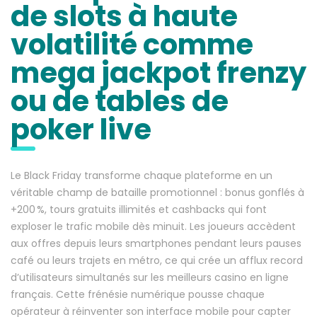
de slots à haute
volatilité comme
mega jackpot frenzy
ou de tables de
poker live
Le Black Friday transforme chaque plateforme en un
véritable champ de bataille promotionnel : bonus gonflés à
+200 %, tours gratuits illimités et cashbacks qui font
exploser le trafic mobile dès minuit. Les joueurs accèdent
aux offres depuis leurs smartphones pendant leurs pauses
café ou leurs trajets en métro, ce qui crée un afflux record
d’utilisateurs simultanés sur les meilleurs casino en ligne
français. Cette frénésie numérique pousse chaque
opérateur à réinventer son interface mobile pour capter