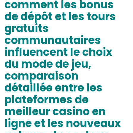
comment les bonus
de dépôt et les tours
gratuits
communautaires
influencent le choix
du mode de jeu,
comparaison
détaillée entre les
plateformes de
meilleur casino en
ligne et les nouveaux