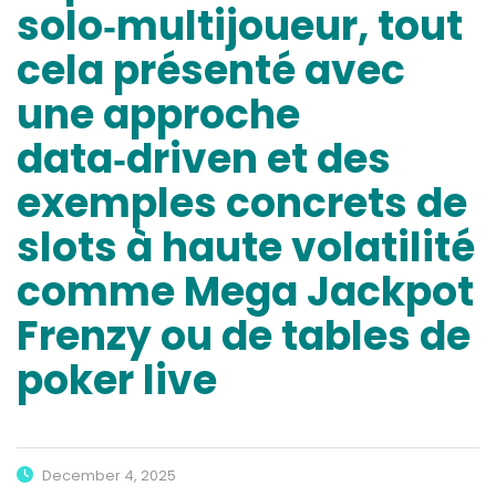
solo‑multijoueur, tout
cela présenté avec
une approche
data‑driven et des
exemples concrets de
slots à haute volatilité
comme Mega Jackpot
Frenzy ou de tables de
poker live
December 4, 2025