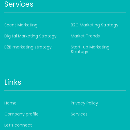
Services
Scent Marketing
B2C Marketing Strategy
Digital Marketing Strategy
Market Trends
B2B marketing strategy
Start-up Marketing
Strategy
Links
Home
Privacy Policy
Company profile
Services
Let’s connect