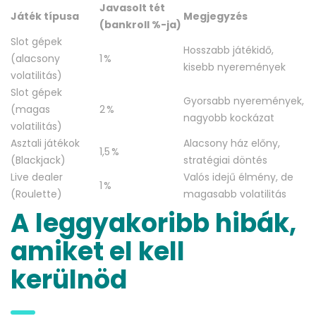
Javasolt tét
Játék típusa
Megjegyzés
(bankroll %-ja)
Slot gépek
Hosszabb játékidő,
(alacsony
1 %
kisebb nyeremények
volatilitás)
Slot gépek
Gyorsabb nyeremények,
(magas
2 %
nagyobb kockázat
volatilitás)
Asztali játékok
Alacsony ház előny,
1,5 %
(Blackjack)
stratégiai döntés
Live dealer
Valós idejű élmény, de
1 %
(Roulette)
magasabb volatilitás
A leggyakoribb hibák,
amiket el kell
kerülnöd