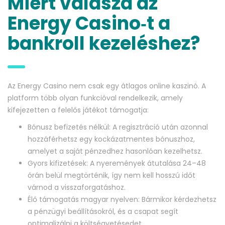
Miért válaszd az
Energy Casino‑t a
bankroll kezeléshez?
Az Energy Casino nem csak egy átlagos online kaszinó. A
platform több olyan funkcióval rendelkezik, amely
kifejezetten a felelős játékot támogatja:
Bónusz befizetés nélkül: A regisztráció után azonnal
hozzáférhetsz egy kockázatmentes bónuszhoz,
amelyet a saját pénzedhez hasonlóan kezelhetsz.
Gyors kifizetések: A nyeremények átutalása 24–48
órán belül megtörténik, így nem kell hosszú időt
várnod a visszaforgatáshoz.
Élő támogatás magyar nyelven: Bármikor kérdezhetsz
a pénzügyi beállításokról, és a csapat segít
optimalizálni a költségvetésedet.