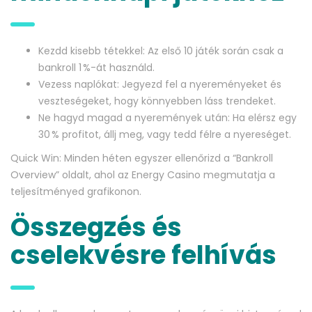
Kezdd kisebb tétekkel: Az első 10 játék során csak a
bankroll 1 %-át használd.
Vezess naplókat: Jegyezd fel a nyereményeket és
veszteségeket, hogy könnyebben láss trendeket.
Ne hagyd magad a nyeremények után: Ha elérsz egy
30 % profitot, állj meg, vagy tedd félre a nyereséget.
Quick Win: Minden héten egyszer ellenőrizd a “Bankroll
Overview” oldalt, ahol az Energy Casino megmutatja a
teljesítményed grafikonon.
Összegzés és
cselekvésre felhívás