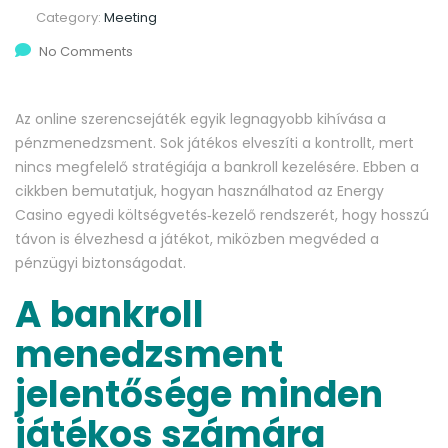
Category:
Meeting
No Comments
Az online szerencsejáték egyik legnagyobb kihívása a
pénzmenedzsment. Sok játékos elveszíti a kontrollt, mert
nincs megfelelő stratégiája a bankroll kezelésére. Ebben a
cikkben bemutatjuk, hogyan használhatod az Energy
Casino egyedi költségvetés‑kezelő rendszerét, hogy hosszú
távon is élvezhesd a játékot, miközben megvéded a
pénzügyi biztonságodat.
A bankroll
menedzsment
jelentősége minden
játékos számára