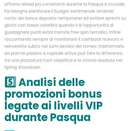
offrono reload più consistenti durante la Pasqua è cruciale.
Poi bisogna pianificare il budget settimanale tenendo
conto dei bonus deposito temporanei ed evitare sprechi su
giochi con bassa volatilità quando c’è l’opportunità di
guadagnare punti extra tramite free spin tematici. Infine
raccomando sempre di monitorare il cashback ricevuto e
reinvestirlo subito nei turni decisivi del torneo: trasformarlo
da premio passivo a capitale attivo può fare la differenza
tra una piazzatura fuori classifica e la vittoria assoluta nel
Spring Showdown.
5️⃣ Analisi delle
promozioni bonus
legate ai livelli VIP
durante Pasqua