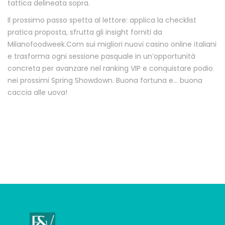
tattica delineata sopra.
Il prossimo passo spetta al lettore: applica la checklist
pratica proposta, sfrutta gli insight forniti da
Milanofoodweek.Com sui migliori nuovi casino online italiani
e trasforma ogni sessione pasquale in un’opportunità
concreta per avanzare nel ranking VIP e conquistare podio
nei prossimi Spring Showdown. Buona fortuna e… buona
caccia alle uova!