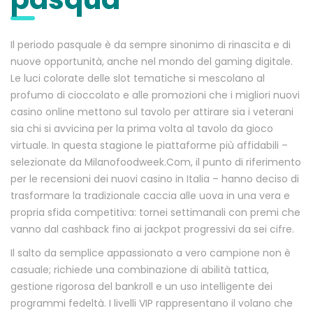
Il periodo pasquale è da sempre sinonimo di rinascita e di
nuove opportunità, anche nel mondo del gaming digitale.
Le luci colorate delle slot tematiche si mescolano al
profumo di cioccolato e alle promozioni che i migliori nuovi
casino online mettono sul tavolo per attirare sia i veterani
sia chi si avvicina per la prima volta al tavolo da gioco
virtuale. In questa stagione le piattaforme più affidabili –
selezionate da Milanofoodweek.Com, il punto di riferimento
per le recensioni dei nuovi casino in Italia – hanno deciso di
trasformare la tradizionale caccia alle uova in una vera e
propria sfida competitiva: tornei settimanali con premi che
vanno dal cashback fino ai jackpot progressivi da sei cifre.
Il salto da semplice appassionato a vero campione non è
casuale; richiede una combinazione di abilità tattica,
gestione rigorosa del bankroll e un uso intelligente dei
programmi fedeltà. I livelli VIP rappresentano il volano che