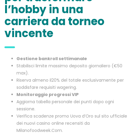
l’hobby in una
carriera da torneo
vincente
Gestione bankroll settimanale
Stabilisci limite massimo deposito giornaliero (€50
max).
Riserva almeno il​20​% del totale esclusivamente per
soddisfare requisiti wagering.
Monitoraggio progressi VIP
Aggiorna tabella personale dei punti dopo ogni
sessione.
Verifica scadenze promo Uova d’Oro sul sito ufficiale
dei nuovi casino online recensiti da
Milanofoodweek.Com.