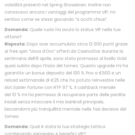
volatilità presenti nel Spring Showdown. Inoltre non
conoscevo ancora i vantaggi del programma VIP; mi
sentivo come se stessi giocando “a occhi chiusi”.
Domanda:
Quale ruolo ha avuto lo status VIP nella tua
vittoria?
Risposta:
Dopo aver accumulato circa 12 000 punti grazie
ai free spin “Uova d’Oro” offerti da CasinoStar durante la
settimana dell’8 aprile, sono stato promosso al livello Gold
quasi subito dopo l’inizio del torneo. Questo upgrade mi ha
garantito un bonus deposito del 100 % fino a €500 e un
reload settimanale di €25 che ho potuto reinvestire nelle
slot
Easter Fortune
con RTP 97 %. Il cashback mensile
del 10 % mi ha permesso di recuperare parte delle perdite
iniziali senza intaccare il mio bankroll principale,
lasciandomi più tranquillità mentale nelle fasi decisive del
torneo.
Domanda:
Qual è stata la tua strategia tattica
combinando gameplay e benefici VIP?