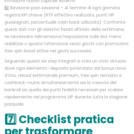
introdurre nuovo capitale esterno.
6️⃣ Revisione post‑sessione – Al termine di ogni giornata
registra KPI chiave (RTP effettivo realizzato, punti VIP
guadagnati, percentuale cash‑back utilizzata). Confronta
questi dati con gli obiettivi fissati all’inizio della settimana;
se necessario ridimensiona l’esposizione sulle slot meno
redditizie o sposta l’attenzione verso giochi con promozioni
free spin boost
attive nei giorni successivi.
Seguendo questi sei step integrati si crea un ciclo virtuoso
dove ogni elemento—deposito potenziato dal bonus Uova
d’Oro, reload settimanale premium, free spin tematici e
cashback—nutre simultaneamente sia la crescita del
bankroll sia quella dei punti fedeltà necessari per scalare
rapidamente nel programma VIP durante tutta la stagione
pasquale.
7️⃣ Checklist pratica
per trasformare