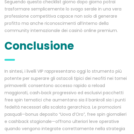
Seguendo questa checklist giorno dopo giorno potrai
trasformare semplicemente lo svago serale in una vera
professione competitiva capace non solo di generare
profitto ma anche riconoscimenti all’interno della
community internazionale dei casinò online premium.
Conclusione
In sintesi, i livelli VIP rappresentano oggi lo strumento più
potente per superare gli ostacoli tipici dei neofiti nei tornei
primaverili: consentono accesso rapido a reload
maggiorati, cash‑back progressivo ed esclusivi pacchetti
free spin tematici che aumentano sia il bankroll sia i punti
fedeltà necessari alla scalata gerarchica. Le promozioni
pasquali—bonus deposito “Uova d’Oro”, free spin giornalieri
e cashback stagionale—offrono ulteriori leve operative
quando vengono integrate correttamente nella strategia