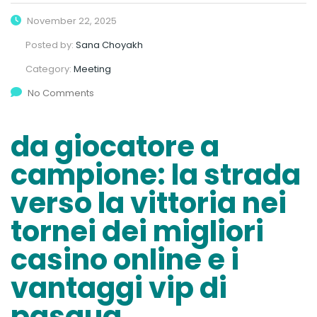
November 22, 2025
Posted by:
Sana Choyakh
Category:
Meeting
No Comments
da giocatore a
campione: la strada
verso la vittoria nei
tornei dei migliori
casino online e i
vantaggi vip di
pasqua