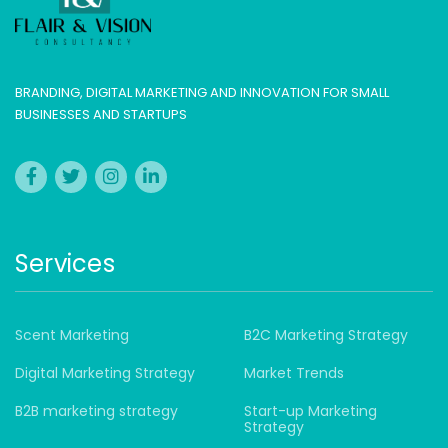
BRANDING, DIGITAL MARKETING AND INNOVATION FOR SMALL
BUSINESSES AND STARTUPS
Services
Scent Marketing
B2C Marketing Strategy
Digital Marketing Strategy
Market Trends
B2B marketing strategy
Start-up Marketing
Strategy