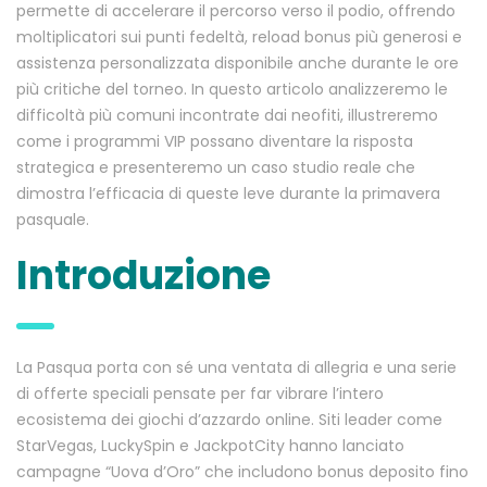
permette di accelerare il percorso verso il podio, offrendo
moltiplicatori sui punti fedeltà, reload bonus più generosi e
assistenza personalizzata disponibile anche durante le ore
più critiche del torneo. In questo articolo analizzeremo le
difficoltà più comuni incontrate dai neofiti, illustreremo
come i programmi VIP possano diventare la risposta
strategica e presenteremo un caso studio reale che
dimostra l’efficacia di queste leve durante la primavera
pasquale.
Introduzione
La Pasqua porta con sé una ventata di allegria e una serie
di offerte speciali pensate per far vibrare l’intero
ecosistema dei giochi d’azzardo online. Siti leader come
StarVegas, LuckySpin e JackpotCity hanno lanciato
campagne “Uova d’Oro” che includono bonus deposito fino