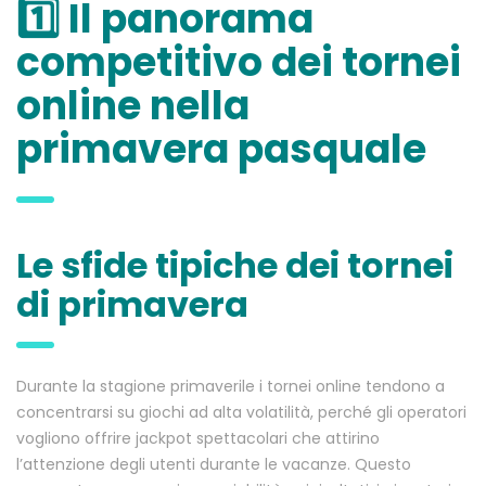
1️⃣ Il panorama
competitivo dei tornei
online nella
primavera pasquale
Le sfide tipiche dei tornei
di primavera
Durante la stagione primaverile i tornei online tendono a
concentrarsi su giochi ad alta volatilità, perché gli operatori
vogliono offrire jackpot spettacolari che attirino
l’attenzione degli utenti durante le vacanze. Questo