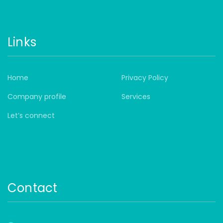
Links
Home
Privacy Policy
Company profile
Services
Let’s connect
Contact