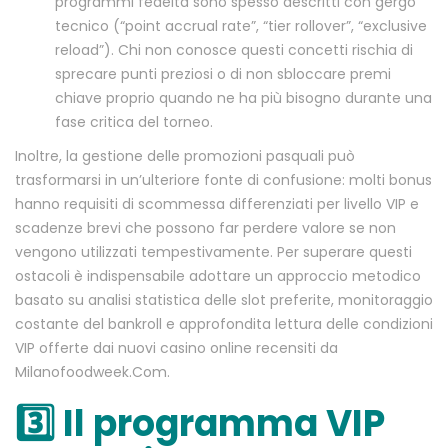
programmi fedeltà sono spesso descritti con gergo
tecnico (“point accrual rate”, “tier rollover”, “exclusive
reload”). Chi non conosce questi concetti rischia di
sprecare punti preziosi o di non sbloccare premi
chiave proprio quando ne ha più bisogno durante una
fase critica del torneo.
Inoltre, la gestione delle promozioni pasquali può
trasformarsi in un’ulteriore fonte di confusione: molti bonus
hanno requisiti di scommessa differenziati per livello VIP e
scadenze brevi che possono far perdere valore se non
vengono utilizzati tempestivamente. Per superare questi
ostacoli è indispensabile adottare un approccio metodico
basato su analisi statistica delle slot preferite, monitoraggio
costante del bankroll e approfondita lettura delle condizioni
VIP offerte dai nuovi casino online recensiti da
Milanofoodweek.Com.
3️⃣ Il programma VIP