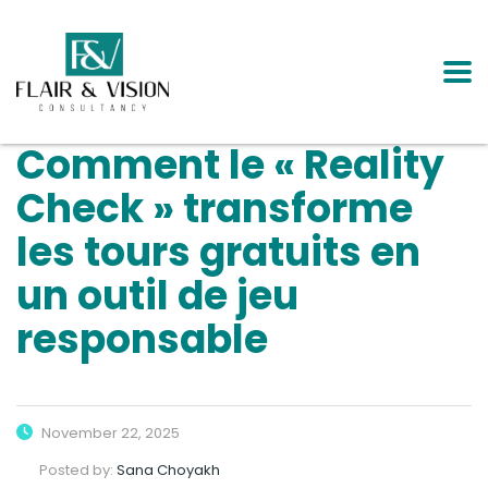
Comment le « Reality
Check » transforme
les tours gratuits en
un outil de jeu
responsable
November 22, 2025
Posted by:
Sana Choyakh