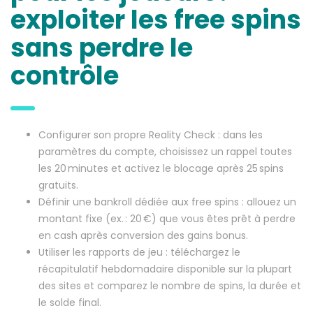
exploiter les free spins
sans perdre le
contrôle
Configurer son propre Reality Check : dans les
paramètres du compte, choisissez un rappel toutes
les 20 minutes et activez le blocage après 25 spins
gratuits.
Définir une bankroll dédiée aux free spins : allouez un
montant fixe (ex. : 20 €) que vous êtes prêt à perdre
en cash après conversion des gains bonus.
Utiliser les rapports de jeu : téléchargez le
récapitulatif hebdomadaire disponible sur la plupart
des sites et comparez le nombre de spins, la durée et
le solde final.