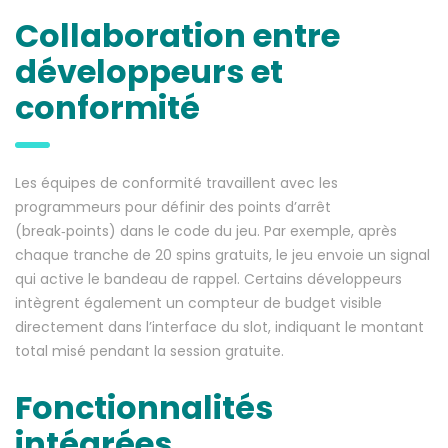
Collaboration entre
développeurs et
conformité
Les équipes de conformité travaillent avec les
programmeurs pour définir des points d’arrêt
(break‑points) dans le code du jeu. Par exemple, après
chaque tranche de 20 spins gratuits, le jeu envoie un signal
qui active le bandeau de rappel. Certains développeurs
intègrent également un compteur de budget visible
directement dans l’interface du slot, indiquant le montant
total misé pendant la session gratuite.
Fonctionnalités
intégrées