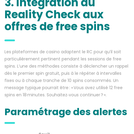
3. Intégration du
Reality Check aux
offres de free spins
Les plateformes de casino adaptent le RC pour qu’il soit
particulièrement pertinent pendant les sessions de free
spins. L’une des méthodes consiste à déclencher un rappel
dès le premier spin gratuit, puis à le répéter à intervalles
fixes ou à chaque tranche de 10 spins consommés. Un
message typique pourrait être : « Vous avez utilisé 12 free
spins en 18 minutes. Souhaitez‑vous continuer ? ».
Paramétrage des alertes