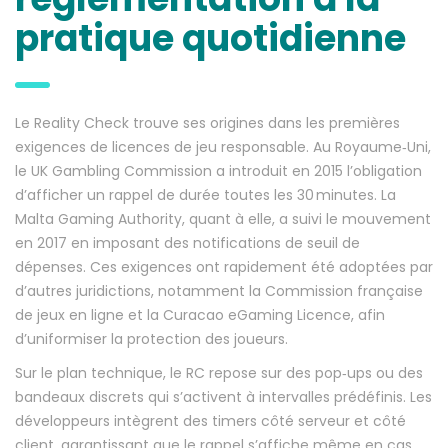
pratique quotidienne
Le Reality Check trouve ses origines dans les premières
exigences de licences de jeu responsable. Au Royaume‑Uni,
le UK Gambling Commission a introduit en 2015 l’obligation
d’afficher un rappel de durée toutes les 30 minutes. La
Malta Gaming Authority, quant à elle, a suivi le mouvement
en 2017 en imposant des notifications de seuil de
dépenses. Ces exigences ont rapidement été adoptées par
d’autres juridictions, notamment la Commission française
de jeux en ligne et la Curacao eGaming Licence, afin
d’uniformiser la protection des joueurs.
Sur le plan technique, le RC repose sur des pop‑ups ou des
bandeaux discrets qui s’activent à intervalles prédéfinis. Les
développeurs intègrent des timers côté serveur et côté
client, garantissant que le rappel s’affiche même en cas