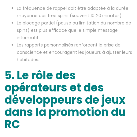
La fréquence de rappel doit être adaptée à la durée
moyenne des free spins (souvent 10‑20 minutes).
Le blocage partiel (pause ou limitation du nombre de
spins) est plus efficace que le simple message
informatif.
Les rapports personnalisés renforcent la prise de
conscience et encouragent les joueurs à ajuster leurs
habitudes.
5. Le rôle des
opérateurs et des
développeurs de jeux
dans la promotion du
RC