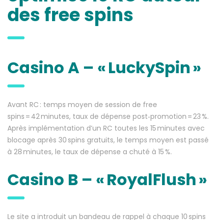
des free spins
Casino A – « LuckySpin »
Avant RC : temps moyen de session de free
spins = 42 minutes, taux de dépense post‑promotion = 23 %.
Après implémentation d’un RC toutes les 15 minutes avec
blocage après 30 spins gratuits, le temps moyen est passé
à 28 minutes, le taux de dépense a chuté à 15 %.
Casino B – « RoyalFlush »
Le site a introduit un bandeau de rappel à chaque 10 spins