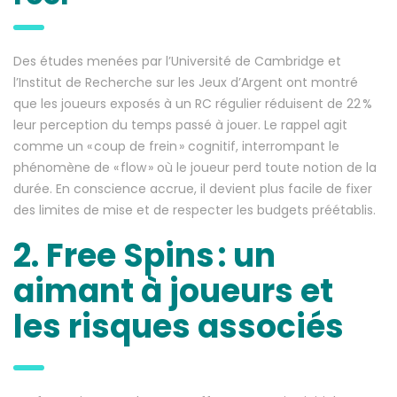
Des études menées par l’Université de Cambridge et
l’Institut de Recherche sur les Jeux d’Argent ont montré
que les joueurs exposés à un RC régulier réduisent de 22 %
leur perception du temps passé à jouer. Le rappel agit
comme un « coup de frein » cognitif, interrompant le
phénomène de « flow » où le joueur perd toute notion de la
durée. En conscience accrue, il devient plus facile de fixer
des limites de mise et de respecter les budgets préétablis.
2. Free Spins : un
aimant à joueurs et
les risques associés