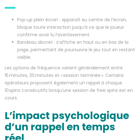
Pop‑up plein écran : apparaît au centre de l’écran,
bloque toute interaction jusqu’à ce que le joueur
confirme avoir lu l’avertissement.
Bandeau discret : s’affiche en haut ou en bas de la
page, permettant de poursuivre le jeu tout en restant
visible.
Les options de fréquence varient généralement entre
15 minutes, 30 minutes et « session terminée ». Certains
opérateurs proposent également un rappel à chaque
10 spins consécutifs lorsqu’une session de free spins est en
cours.
L’impact psychologique
d’un rappel en temps
réel