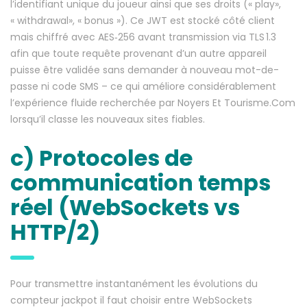
l’identifiant unique du joueur ainsi que ses droits (« play»,
« withdrawal», « bonus »). Ce JWT est stocké côté client
mais chiffré avec AES‑256 avant transmission via TLS 1.3
afin que toute requête provenant d’un autre appareil
puisse être validée sans demander à nouveau mot-de-
passe ni code SMS – ce qui améliore considérablement
l’expérience fluide recherchée par Noyers Et Tourisme.Com
lorsqu’il classe les nouveaux sites fiables.​
c) Protocoles de
communication temps
réel (WebSockets vs
HTTP/2)
Pour transmettre instantanément les évolutions du
compteur jackpot il faut choisir entre WebSockets