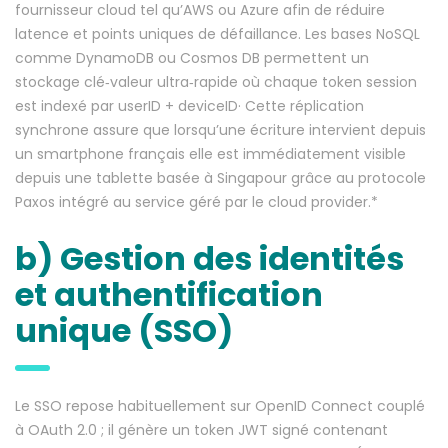
fournisseur cloud tel qu’AWS ou Azure afin de réduire
latence et points uniques de défaillance. Les bases NoSQL
comme DynamoDB ou Cosmos DB permettent un
stockage clé‑valeur ultra‑rapide où chaque token session
est indexé par userID + deviceID· Cette réplication
synchrone assure que lorsqu’une écriture intervient depuis
un smartphone français elle est immédiatement visible
depuis une tablette basée à Singapour grâce au protocole
Paxos intégré au service géré par le cloud provider.*
b) Gestion des identités
et authentification
unique (SSO)
Le SSO repose habituellement sur OpenID Connect couplé
à OAuth 2.0 ; il génère un token JWT signé contenant