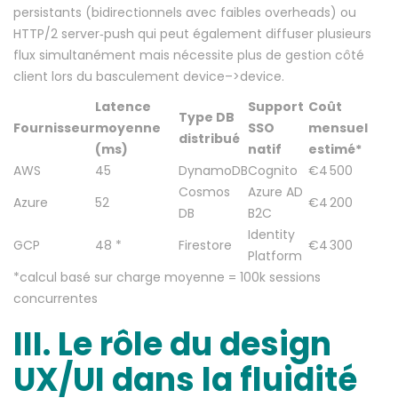
persistants (bidirectionnels avec faibles overheads) ou
HTTP/2 server‑push qui peut également diffuser plusieurs
flux simultanément mais nécessite plus de gestion côté
client lors du basculement device–>device.
Latence
Support
Coût
Type DB
Fournisseur
moyenne
SSO
mensuel
distribué
(ms)
natif
estimé*
AWS
45
DynamoDB
Cognito
€4 500
Cosmos
Azure AD
Azure
52
€4 200
DB
B2C
Identity
GCP
48 *
Firestore
€4 300
Platform
*calcul basé sur charge moyenne = 100k sessions
concurrentes
III. Le rôle du design
UX/UI dans la fluidité