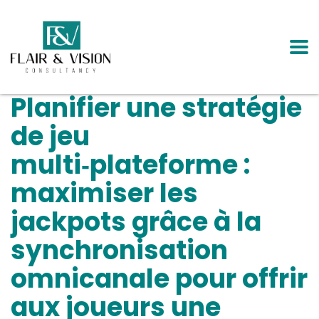
Planifier une stratégie
de jeu
multi‑plateforme :
maximiser les
jackpots grâce à la
synchronisation
omnicanale pour offrir
aux joueurs une