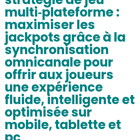
multi‑plateforme :
maximiser les
jackpots grâce à la
synchronisation
omnicanale pour
offrir aux joueurs
une expérience
fluide, intelligente et
optimisée sur
mobile, tablette et
pc