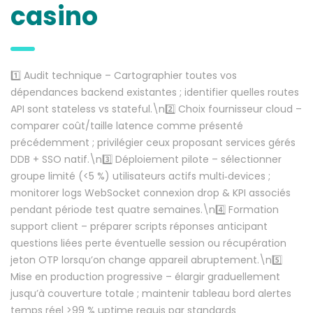
casino
1️⃣ Audit technique – Cartographier toutes vos
dépendances backend existantes ; identifier quelles routes
API sont stateless vs stateful.\n2️⃣ Choix fournisseur cloud –
comparer coût/taille latence comme présenté
précédemment ; privilégier ceux proposant services gérés
DDB + SSO natif.\n3️⃣ Déploiement pilote – sélectionner
groupe limité (<5 %) utilisateurs actifs multi‐devices ;
monitorer logs WebSocket connexion drop & KPI associés
pendant période test quatre semaines.\n4️⃣ Formation
support client – préparer scripts réponses anticipant
questions liées perte éventuelle session ou récupération
jeton OTP lorsqu’on change appareil abruptement.\n5️⃣
Mise en production progressive – élargir graduellement
jusqu’à couverture totale ; maintenir tableau bord alertes
temps réel >99 % uptime requis par standards