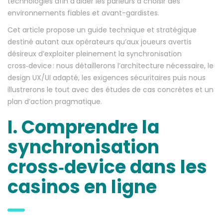
technologies afin d’aider les parieurs à choisir des
environnements fiables et avant-gardistes.
Cet article propose un guide technique et stratégique
destiné autant aux opérateurs qu’aux joueurs avertis
désireux d’exploiter pleinement la synchronisation
cross‑device : nous détaillerons l’architecture nécessaire, le
design UX/UI adapté, les exigences sécuritaires puis nous
illustrerons le tout avec des études de cas concrètes et un
plan d’action pragmatique.
I. Comprendre la
synchronisation
cross‑device dans les
casinos en ligne