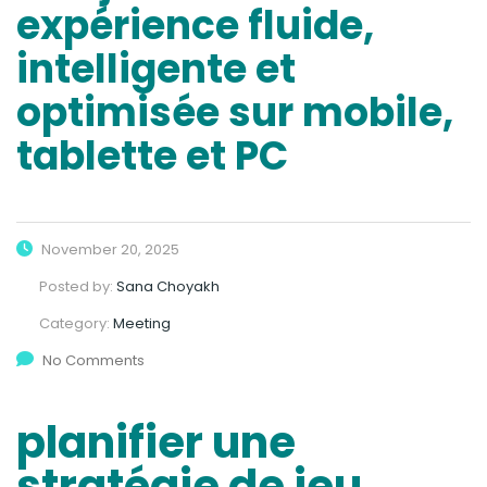
expérience fluide,
intelligente et
optimisée sur mobile,
tablette et PC
November 20, 2025
Posted by:
Sana Choyakh
Category:
Meeting
No Comments
planifier une
stratégie de jeu