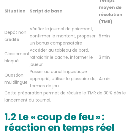
Temps
moyen de
Situation
Script de base
résolution
(TMR)
Vérifier le journal de paiement,
Dépôt non
confirmer le montant, proposer
5 min
crédité
un bonus compensatoire
Accéder au tableau de bord,
Classement
rafraîchir le cache, informer le
3 min
bloqué
joueur
Passer au canal linguistique
Question
approprié, utiliser le glossaire de
4 min
multilingue
termes de jeu
Cette préparation permet de réduire le TMR de 30 % dès le
lancement du tournoi.
1.2 Le « coup de feu » :
réaction en temps réel