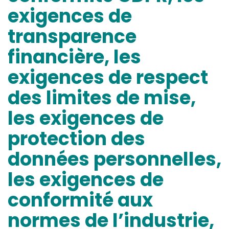
exigences de
transparence
financière, les
exigences de respect
des limites de mise,
les exigences de
protection des
données personnelles,
les exigences de
conformité aux
normes de l’industrie,