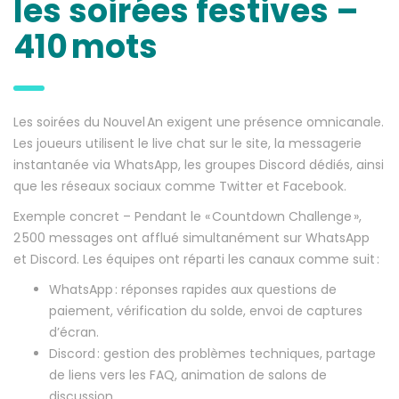
les soirées festives –
410 mots
Les soirées du Nouvel An exigent une présence omnicanale.
Les joueurs utilisent le live chat sur le site, la messagerie
instantanée via WhatsApp, les groupes Discord dédiés, ainsi
que les réseaux sociaux comme Twitter et Facebook.
Exemple concret – Pendant le « Countdown Challenge »,
2 500 messages ont afflué simultanément sur WhatsApp
et Discord. Les équipes ont réparti les canaux comme suit :
WhatsApp : réponses rapides aux questions de
paiement, vérification du solde, envoi de captures
d’écran.
Discord : gestion des problèmes techniques, partage
de liens vers les FAQ, animation de salons de
discussion.