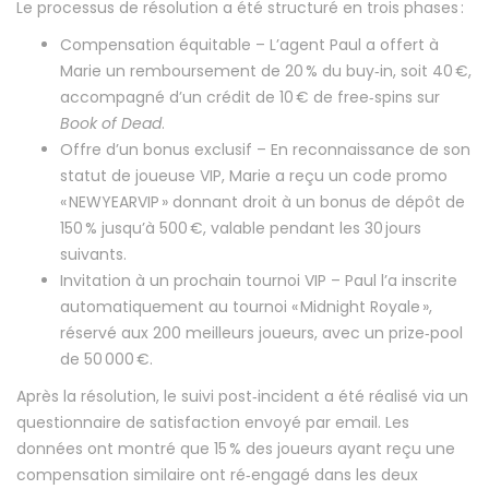
Le processus de résolution a été structuré en trois phases :
Compensation équitable – L’agent Paul a offert à
Marie un remboursement de 20 % du buy‑in, soit 40 €,
accompagné d’un crédit de 10 € de free‑spins sur
Book of Dead
.
Offre d’un bonus exclusif – En reconnaissance de son
statut de joueuse VIP, Marie a reçu un code promo
« NEWYEARVIP » donnant droit à un bonus de dépôt de
150 % jusqu’à 500 €, valable pendant les 30 jours
suivants.
Invitation à un prochain tournoi VIP – Paul l’a inscrite
automatiquement au tournoi « Midnight Royale »,
réservé aux 200 meilleurs joueurs, avec un prize‑pool
de 50 000 €.
Après la résolution, le suivi post‑incident a été réalisé via un
questionnaire de satisfaction envoyé par email. Les
données ont montré que 15 % des joueurs ayant reçu une
compensation similaire ont ré‑engagé dans les deux