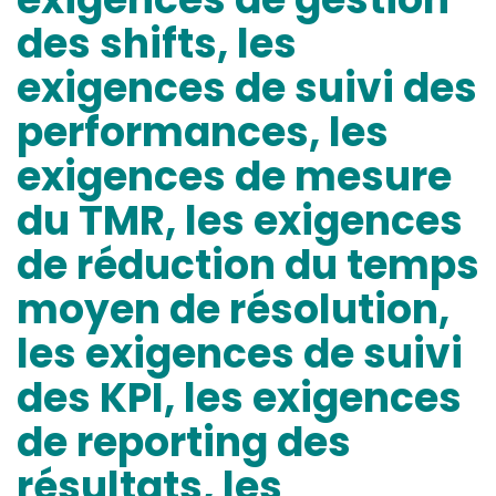
des shifts, les
exigences de suivi des
performances, les
exigences de mesure
du TMR, les exigences
de réduction du temps
moyen de résolution,
les exigences de suivi
des KPI, les exigences
de reporting des
résultats, les