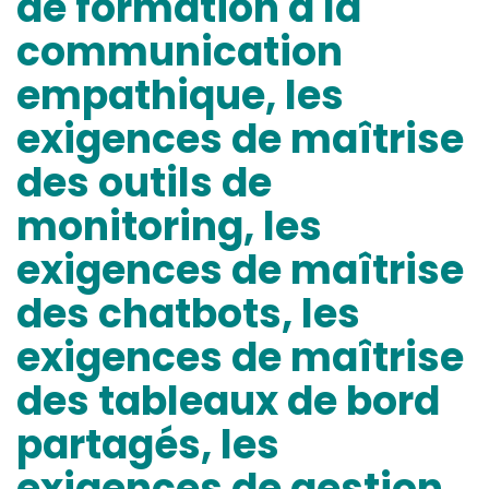
de formation à la
communication
empathique, les
exigences de maîtrise
des outils de
monitoring, les
exigences de maîtrise
des chatbots, les
exigences de maîtrise
des tableaux de bord
partagés, les
exigences de gestion