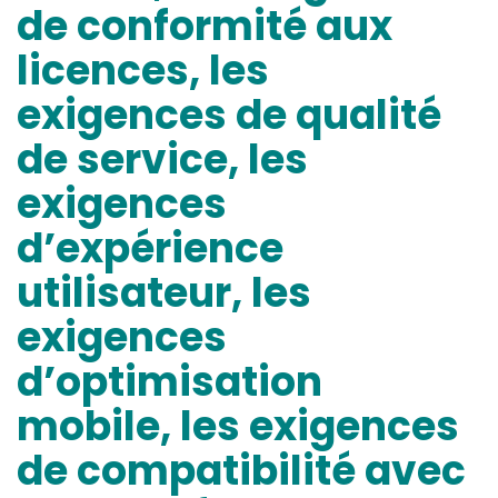
de conformité aux
licences, les
exigences de qualité
de service, les
exigences
d’expérience
utilisateur, les
exigences
d’optimisation
mobile, les exigences
de compatibilité avec