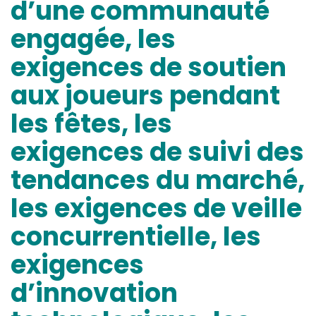
d’une communauté
engagée, les
exigences de soutien
aux joueurs pendant
les fêtes, les
exigences de suivi des
tendances du marché,
les exigences de veille
concurrentielle, les
exigences
d’innovation