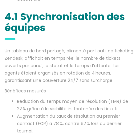
4.1 Synchronisation des
équipes
Un tableau de bord partagé, alimenté par l’outil de ticketing
Zendesk, affichait en temps réel le nombre de tickets
ouverts par canal, le statut et le temps d’attente. Les
agents étaient organisés en rotation de 4 heures,
garantissant une couverture 24/7 sans surcharge.
Bénéfices mesurés
Réduction du temps moyen de résolution (TMR) de
22 % grâce à la visibilité instantanée des tickets.
Augmentation du taux de résolution au premier
contact (FCR) à 78 %, contre 62 % lors du dernier
tournoi.