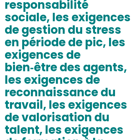
responsabilité
sociale, les exigences
de gestion du stress
en période de pic, les
exigences de
bien‑être des agents,
les exigences de
reconnaissance du
travail, les exigences
de valorisation du
talent, les exigences