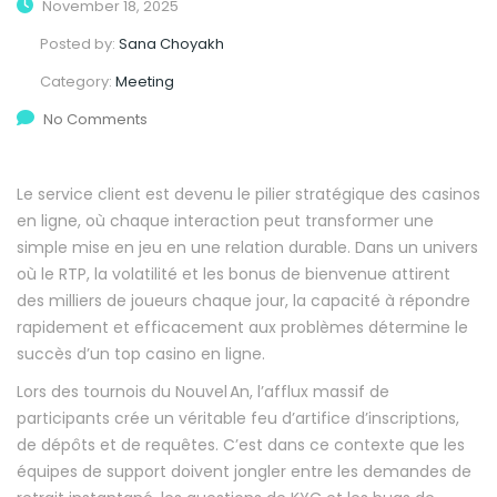
November 18, 2025
Posted by:
Sana Choyakh
Category:
Meeting
No Comments
Le service client est devenu le pilier stratégique des casinos
en ligne, où chaque interaction peut transformer une
simple mise en jeu en une relation durable. Dans un univers
où le RTP, la volatilité et les bonus de bienvenue attirent
des milliers de joueurs chaque jour, la capacité à répondre
rapidement et efficacement aux problèmes détermine le
succès d’un top casino en ligne.
Lors des tournois du Nouvel An, l’afflux massif de
participants crée un véritable feu d’artifice d’inscriptions,
de dépôts et de requêtes. C’est dans ce contexte que les
équipes de support doivent jongler entre les demandes de