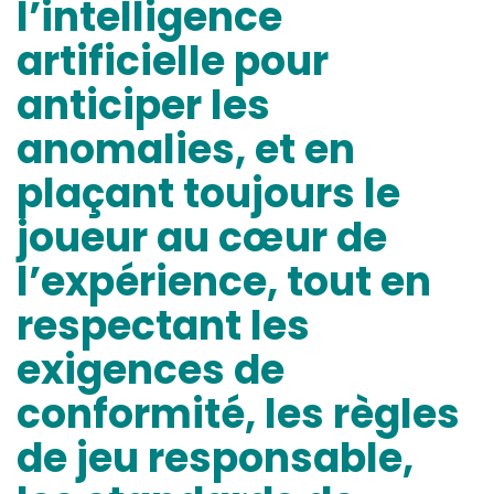
l’intelligence
artificielle pour
anticiper les
anomalies, et en
plaçant toujours le
joueur au cœur de
l’expérience, tout en
respectant les
exigences de
conformité, les règles
de jeu responsable,