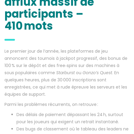
afflux massif de
participants –
410 mots
Le premier jour de l’année, les plateformes de jeu
annoncent des tournois à jackpot progressif, des bonus de
100 % sur le dépôt et des free‑spins sur des machines à
sous populaires comme
Starburst
ou
Gonzo’s Quest
. En
quelques heures, plus de 30 000 inscriptions sont
enregistrées, ce qui met à rude épreuve les serveurs et les
équipes de support.
Parmi les problèmes récurrents, on retrouve :
Des délais de paiement dépassant les 24 h, surtout
pour les joueurs qui exigent un retrait instantané.
Des bugs de classement où le tableau des leaders ne