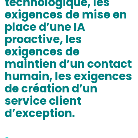
technologique, les
exigences de mise en
place d’une IA
proactive, les
exigences de
maintien d’un contact
humain, les exigences
de création d’un
service client
d’exception.