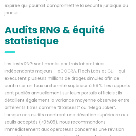
expirée qui pourrait compromettre la sécurité juridique du
joueur.​
Audits RNG & équité
statistique
Les tests RNG sont menés par trois laboratoires
indépendants majeurs – eCOGRA, iTech Labs et GLI – qui
exécutent plusieurs millions de tirages simulés afin de
confirmer un taux uniformité supérieur à 99 %. Les rapports
sont publiés annuellement sur leurs portails officiels ; ils
détaillent également la variance moyenne observée entre
différents titres comme “Starburst” ou “Mega Joker”.
Lorsque ces audits montrent une déviation supérieure aux
seuils acceptés (>0 %05), nous recommandons
immédiatement aux opérateurs concernés une révision