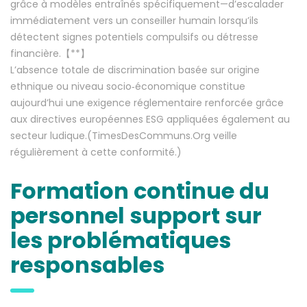
grâce à modèles entraînés spécifiquement—d’escalader
immédiatement vers un conseiller humain lorsqu’ils
détectent signes potentiels compulsifs ou détresse
financière.【**】​
L’absence totale de discrimination basée sur origine
ethnique ou niveau socio‐économique constitue
aujourd’hui une exigence réglementaire renforcée grâce
aux directives européennes ESG appliquées également au
secteur ludique​.(TimesDesCommuns.Org veille
régulièrement à cette conformité.)
Formation continue du
personnel support sur
les problématiques
responsables