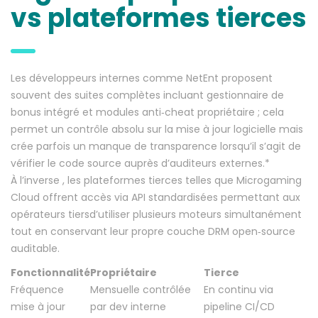
vs plateformes tierces
Les développeurs internes comme NetEnt proposent
souvent des suites complètes incluant gestionnaire de
bonus intégré et modules anti‑cheat propriétaire ; cela
permet un contrôle absolu sur la mise à jour logicielle mais
crée parfois un manque de transparence lorsqu’il s’agit de
vérifier le code source auprès d’auditeurs externes.*
À l’inverse , les plateformes tierces telles que Microgaming
Cloud offrent accès via API standardisées permettant aux
opérateurs tiersd’utiliser plusieurs moteurs simultanément
tout en conservant leur propre couche DRM open‑source
auditable.​
Fonctionnalité
Propriétaire
Tierce
Fréquence
Mensuelle contrôlée
En continu via
mise à jour
par dev interne
pipeline CI/CD