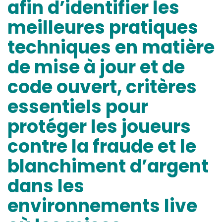
afin d’identifier les
meilleures pratiques
techniques en matière
de mise à jour et de
code ouvert, critères
essentiels pour
protéger les joueurs
contre la fraude et le
blanchiment d’argent
dans les
environnements live