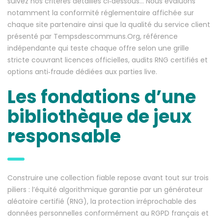
suivez nos critères détaillés ci‑dessous… Nous évaluons
notamment la conformité réglementaire affichée sur
chaque site partenaire ainsi que la qualité du service client
présenté par Tempsdescommuns.Org, référence
indépendante qui teste chaque offre selon une grille
stricte couvrant licences officielles, audits RNG certifiés et
options anti‑fraude dédiées aux parties live.
Les fondations d’une
bibliothèque de jeux
responsable
Construire une collection fiable repose avant tout sur trois
piliers : l’équité algorithmique garantie par un générateur
aléatoire certifié (RNG), la protection irréprochable des
données personnelles conformément au RGPD français et