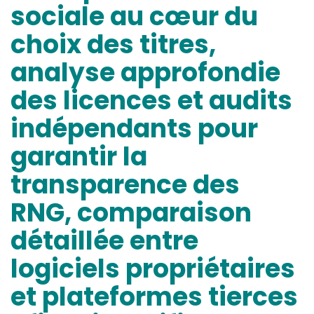
sociale au cœur du
choix des titres,
analyse approfondie
des licences et audits
indépendants pour
garantir la
transparence des
RNG, comparaison
détaillée entre
logiciels propriétaires
et plateformes tierces