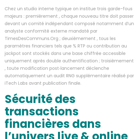
Chez un studio interne typique on institue trois garde-fous
majeurs : premièrement , chaque nouveau titre doit passer
devant un comité indépendant composé notamment d’un
analyste conformité externe mandaté par
TimesDesCommuns.Org ; deuxièmement , tous les
paramètres financiers tels que % RTP ou contribution au
jackpot sont stockés dans une base chiffrée accessible
uniquement après double authentification ; troisièmement
, toute modification post‐lancement déclenche
automatiquement un audit RNG supplémentaire réalisé par
iTech Labs avant publication finale.​
Sécurité des
transactions
financières dans
l’univers live & online