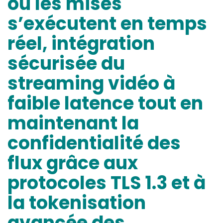
où les mises
s’exécutent en temps
réel, intégration
sécurisée du
streaming vidéo à
faible latence tout en
maintenant la
confidentialité des
flux grâce aux
protocoles TLS 1.3 et à
la tokenisation
avancée des