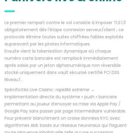
Le premier rempart contre le vol consiste à imposer TLS 1.3
obligatoirement dès l’étape connexion serveur/client ; ce
protocole élimine toutes suites chiffrées faibles exploités
auparavant par les pirates informatiques.​
Ensuite vient la tokenisation dynamique où chaque
numéro carte bancaire est remplacé immédiatement
après saisie par un jeton alphanumérique non réversible
stocké uniquement dans vault sécurisé certifié PCI DSS
Niveau 1 .
Spécificités Live Casino :
rapidité extrême
→
implémentation directe du système « push » bancaire
permettant au joueur d’envoyer sa mise via Apple Pay /
Google Pay sans passer par page intermédiaire vulnérable​.
Pour prévenir blanchiment on croise données KYC avec
algorithmes AML basés sur réseaux neuronaux qui flaguent
toute séquence inhabituelle telle qu’une succession