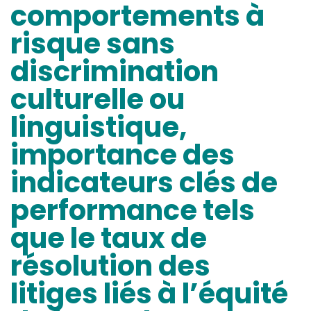
comportements à
risque sans
discrimination
culturelle ou
linguistique,
importance des
indicateurs clés de
performance tels
que le taux de
résolution des
litiges liés à l’équité