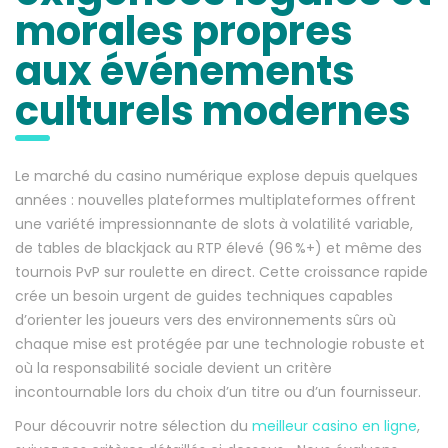
morales propres
aux événements
culturels modernes
Le marché du casino numérique explose depuis quelques
années : nouvelles plateformes multiplateformes offrent
une variété impressionnante de slots à volatilité variable,
de tables de blackjack au RTP élevé (96 %+) et même des
tournois PvP sur roulette en direct. Cette croissance rapide
crée un besoin urgent de guides techniques capables
d’orienter les joueurs vers des environnements sûrs où
chaque mise est protégée par une technologie robuste et
où la responsabilité sociale devient un critère
incontournable lors du choix d’un titre ou d’un fournisseur.​
Pour découvrir notre sélection du
meilleur casino en ligne
,