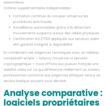
saisonnières.​
Critères supplémentaires indispensables :
Formation continue du croupier virtuel sur les
procédures anti‑fraude.
Surveillance automatisée grâce à IA détectant
mouvements suspects autour des tables physiques.
Certification ISO 27001 appliquée aux serveurs vidéo
afin garantir intégrité & disponibilité.
En combinant ces exigences techniques avec un tableau
comparatif simple — latency moyenne vs sécurité
cryptographique — nous offrons aux joueurs français une
visibilité claire sur ce qui différencie réellement un stream
professionnel conforme aux exigences éthiques versus un
service basique souvent sous‑déclaré.
Analyse comparative :
logiciels propriétaires