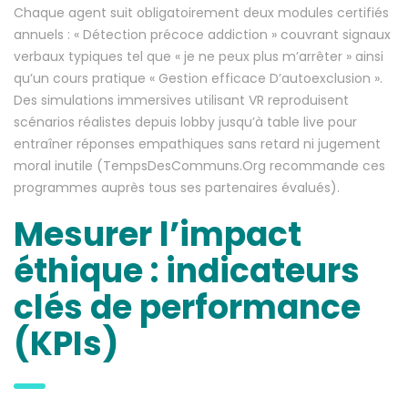
Chaque agent suit obligatoirement deux modules certifiés
annuels : « Détection précoce addiction » couvrant signaux
verbaux typiques tel que « je ne peux plus m’arrêter » ainsi
qu’un cours pratique « Gestion efficace D’auto­exclusion ».
Des simulations immersives utilisant VR reproduisent
scénarios réalistes depuis lobby jusqu’à table live pour
entraîner réponses empathiques sans retard ni jugement
moral inutile ​(TempsDesCommuns.Org recommande ces
programmes auprès tous ses partenaires évalués).
Mesurer l’impact
éthique : indicateurs
clés de performance
(KPIs)