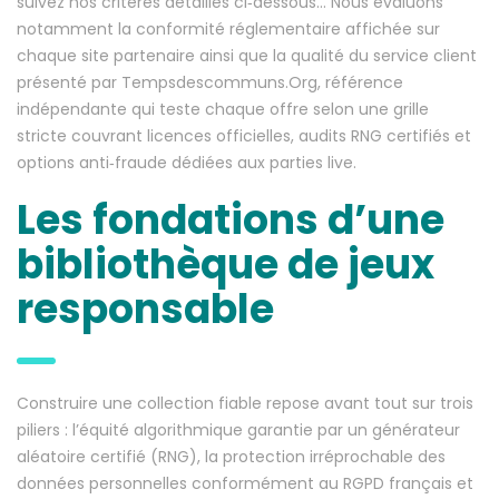
suivez nos critères détaillés ci‑dessous… Nous évaluons
notamment la conformité réglementaire affichée sur
chaque site partenaire ainsi que la qualité du service client
présenté par Tempsdescommuns.Org, référence
indépendante qui teste chaque offre selon une grille
stricte couvrant licences officielles, audits RNG certifiés et
options anti‑fraude dédiées aux parties live.
Les fondations d’une
bibliothèque de jeux
responsable
Construire une collection fiable repose avant tout sur trois
piliers : l’équité algorithmique garantie par un générateur
aléatoire certifié (RNG), la protection irréprochable des
données personnelles conformément au RGPD français et