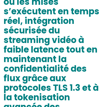
où les mises
s’exécutent en temps
réel, intégration
sécurisée du
streaming vidéo à
faible latence tout en
maintenant la
confidentialité des
flux grâce aux
protocoles TLS 1.3 et à
la tokenisation
avancée des