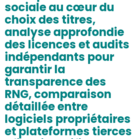
sociale au cœur du
choix des titres,
analyse approfondie
des licences et audits
indépendants pour
garantir la
transparence des
RNG, comparaison
détaillée entre
logiciels propriétaires
et plateformes tierces