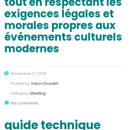
tout en respectant les
exigences légales et
morales propres aux
événements culturels
modernes
November 17, 2025
Posted by:
Sana Choyakh
Category:
Meeting
No Comments
guide technique