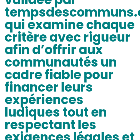
tempsdescommuns.
qui examine chaque
critère avec rigueur
afin d’offrir aux
communautés un
cadre fiable pour
financer leurs
expériences
ludiques tout en
respectant les
exigences légales et