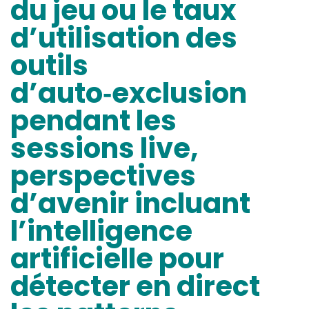
du jeu ou le taux
d’utilisation des
outils
d’auto‑exclusion
pendant les
sessions live,
perspectives
d’avenir incluant
l’intelligence
artificielle pour
détecter en direct