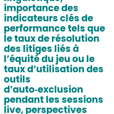
importance des
indicateurs clés de
performance tels que
le taux de résolution
des litiges liés à
l’équité du jeu ou le
taux d’utilisation des
outils
d’auto‑exclusion
pendant les sessions
live, perspectives