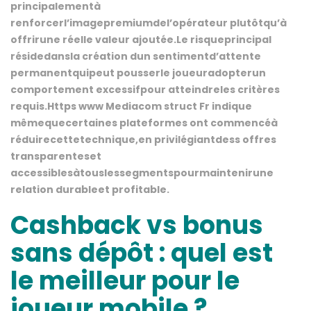
principalementà
renforcerl’imagepremiumdel’opérateur plutôtqu’à
offrirune réelle valeur ajoutée.Le risqueprincipal
résidedansla création dun sentimentd’attente
permanentquipeut pousserle joueuradopterun
comportement excessifpour atteindreles critères
requis.Https www Mediacom struct Fr indique
mêmequecertaines plateformes ont commencéà
réduirecettetechnique,en privilégiantdess offres
transparenteset
accessiblesàtouslessegmentspourmaintenirune
relation durableet profitable.
Cashback vs bonus
sans dépôt : quel est
le meilleur pour le
joueur mobile ?