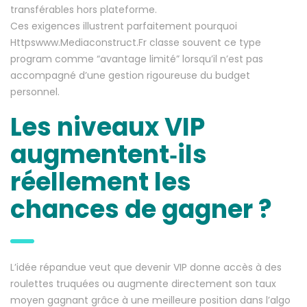
transférables hors plateforme.
Ces exigences illustrent parfaitement pourquoi
Httpswww.Mediaconstruct.Fr classe souvent ce type
program comme “avantage limité” lorsqu’il n’est pas
accompagné d’une gestion rigoureuse du budget
personnel.
Les niveaux VIP
augmentent‑ils
réellement les
chances de gagner ?
L’idée répandue veut que devenir VIP donne accès à des
roulettes truquées ou augmente directement son taux
moyen gagnant grâce à une meilleure position dans l’algo