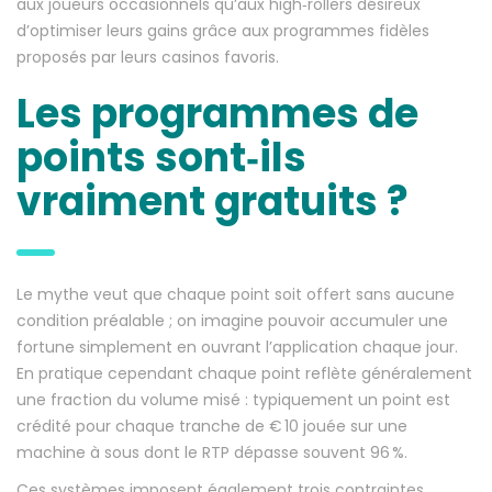
aux joueurs occasionnels qu’aux high‑rollers désireux
d’optimiser leurs gains grâce aux programmes fidèles
proposés par leurs casinos favoris.
Les programmes de
points sont‑ils
vraiment gratuits ?
Le mythe veut que chaque point soit offert sans aucune
condition préalable ; on imagine pouvoir accumuler une
fortune simplement en ouvrant l’application chaque jour.
En pratique cependant chaque point reflète généralement
une fraction du volume misé : typiquement un point est
crédité pour chaque tranche de € 10 jouée sur une
machine à sous dont le RTP dépasse souvent 96 %.
Ces systèmes imposent également trois contraintes