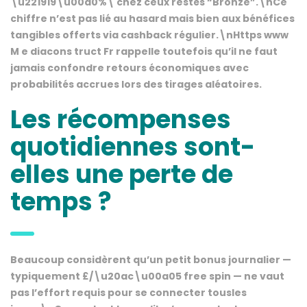
\u221919\u00a0%\ chez ceux restés “Bronze”.\nCe
chiffre n’est pas lié au hasard mais bien aux bénéfices
tangibles offerts via cashback régulier.\nHttps www
M e diacons truct Fr rappelle toutefois qu’il ne faut
jamais confondre retours économiques avec
probabilités accrues lors des tirages aléatoires.
Les récompenses
quotidiennes sont-
elles une perte de
temps ?
Beaucoup considèrent qu’un petit bonus journalier —
typiquement £/\u20ac\u00a05 free spin — ne vaut
pas l’effort requis pour se connecter tousles