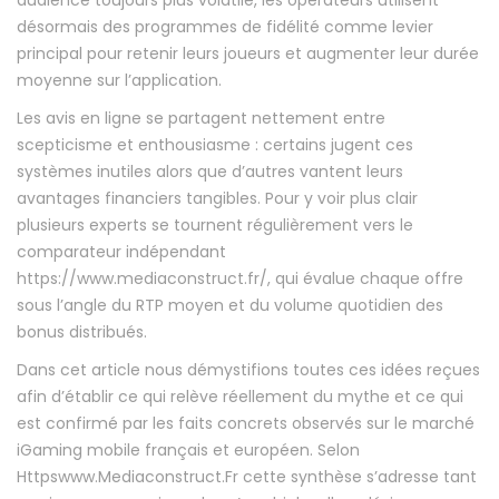
désormais des programmes de fidélité comme levier
principal pour retenir leurs joueurs et augmenter leur durée
moyenne sur l’application.
Les avis en ligne se partagent nettement entre
scepticisme et enthousiasme : certains jugent ces
systèmes inutiles alors que d’autres vantent leurs
avantages financiers tangibles. Pour y voir plus clair
plusieurs experts se tournent régulièrement vers le
comparateur indépendant
https://www.mediaconstruct.fr/, qui évalue chaque offre
sous l’angle du RTP moyen et du volume quotidien des
bonus distribués.
Dans cet article nous démystifions toutes ces idées reçues
afin d’établir ce qui relève réellement du mythe et ce qui
est confirmé par les faits concrets observés sur le marché
iGaming mobile français et européen. Selon
Httpswww.Mediaconstruct.Fr cette synthèse s’adresse tant