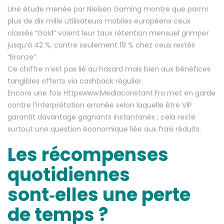
Une étude menée par Nielsen Gaming montre que parmi
plus de dix mille utilisateurs mobiles européens ceux
classés “Gold” voient leur taux rétention mensuel grimper
jusqu’à 42 %, contre seulement 19 % chez ceux restés
“Bronze”.
Ce chiffre n’est pas lié au hasard mais bien aux bénéfices
tangibles offerts via cashback régulier.
Encore une fois Httpswww.Mediaconstant.Fra met en garde
contre l’interprétation erronée selon laquelle être VIP
garantit davantage gagnants instantanés ; cela reste
surtout une question économique liée aux frais réduits.
Les récompenses
quotidiennes
sont‑elles une perte
de temps ?