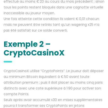
effectué au moins € 20 au cours du mois précédent ; sinon
tous les points restent bloqués dans une cagnotte virtuelle
inaccessible au joueur moyen.
Une fois atteinte cette condition ils valent € 0,01 chacun
mais ne peuvent être retirés tant qu’un wagering x25 n’a
pas été satisfait sur ce solde converti.
Exemple 2 –
CryptoCasinoX
CryptoCasinoX utilise “CryptoPoints”. Le joueur doit déposer
au minimum Bitcoin équivalent à € 50 avant toute
attribution premium ; puis il doit placer au moins cinq paris
distincts avec une cote supérieure à 1·90 pour activer son
compte Points.
Seuls après avoir accumulé x30 en mises supplémentaires
pourra il transformer ses CryptoPoints en jetons