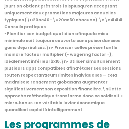
jours on obtient près trois foisplusqu’en acceptant
uniquement deux promotions majeures annuelles
typiques (\u20ac40–\u20ac60 chacune).\n\n###
Conseils pratiques
• Planifier son budget quotidien afinquela mise
minimale soit toujours couverte sans puiserdansses
gains déjà réalisés.\n• Prioriser celles présentantle
moindre facteur multiplier (« wagering factor »),
idéalement inférieuràx15.\n• Utiliser simultanément
plusieurs apps compatibles afind’étaler ses sessions
touten respectantleurs limites individuelles — cela
maximisele rendement globalsans augmenter
significativement son exposition financière.\nCette
approche méthodique transforme donc ce soi­disait «
micro‑bonus »en véritable levier économique
quandilest exploité intelligemment.​
Les programmes de