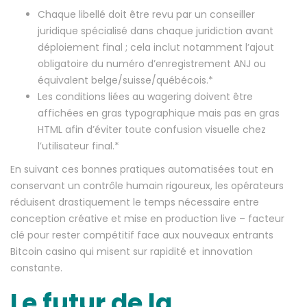
Chaque libellé doit être revu par un conseiller
juridique spécialisé dans chaque juridiction avant
déploiement final ; cela inclut notamment l’ajout
obligatoire du numéro d’enregistrement ANJ ou
équivalent belge/suisse/québécois.*
Les conditions liées au wagering doivent être
affichées en gras typographique mais pas en gras
HTML afin d’éviter toute confusion visuelle chez
l’utilisateur final.*
En suivant ces bonnes pratiques automatisées tout en
conservant un contrôle humain rigoureux, les opérateurs
réduisent drastiquement le temps nécessaire entre
conception créative et mise en production live – facteur
clé pour rester compétitif face aux nouveaux entrants
Bitcoin casino qui misent sur rapidité et innovation
constante.
Le futur de la