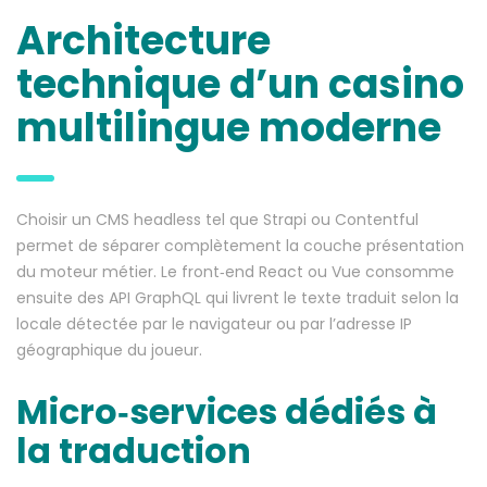
Architecture
technique d’un casino
multilingue moderne
Choisir un CMS headless tel que Strapi ou Contentful
permet de séparer complètement la couche présentation
du moteur métier. Le front‑end React ou Vue consomme
ensuite des API GraphQL qui livrent le texte traduit selon la
locale détectée par le navigateur ou par l’adresse IP
géographique du joueur.
Micro‑services dédiés à
la traduction