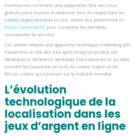
montrerons comment une adaptation fine des tours
gratuits peut booster la rétention tout en respectant les
cadres réglementaires locaux. Visitez leur plateforme ici :
https://domicile.fr/
pour comparer les dernières
nouveautés du secteur.
Cet article adopte une approche technique‑marketing afin
d’examiner le rôle des free spins lorsqu’un produit est
décliné pour différents territoires francophones et au‑delà,
incluant les nouveaux acteurs du casino crypto et les
Bitcoin casino qui s’invitent sur le marché mondial.
L’évolution
technologique de la
localisation dans les
jeux d’argent en ligne