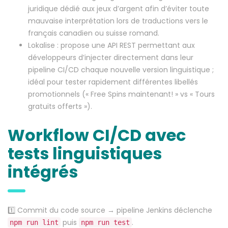
juridique dédié aux jeux d’argent afin d’éviter toute
mauvaise interprétation lors de traductions vers le
français canadien ou suisse romand.
Lokalise : propose une API REST permettant aux
développeurs d’injecter directement dans leur
pipeline CI/CD chaque nouvelle version linguistique ;
idéal pour tester rapidement différentes libellés
promotionnels (« Free Spins maintenant! » vs « Tours
gratuits offerts »).
Workflow CI/CD avec
tests linguistiques
intégrés
1️⃣ Commit du code source → pipeline Jenkins déclenche
puis
.
npm run lint
npm run test