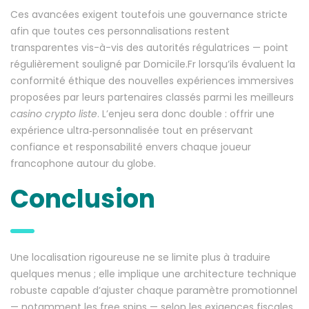
Ces avancées exigent toutefois une gouvernance stricte
afin que toutes ces personnalisations restent
transparentes vis-à-vis des autorités régulatrices — point
régulièrement souligné par Domicile.Fr lorsqu’ils évaluent la
conformité éthique des nouvelles expériences immersives
proposées par leurs partenaires classés parmi les meilleurs
casino crypto liste
. L’enjeu sera donc double : offrir une
expérience ultra‑personnalisée tout en préservant
confiance et responsabilité envers chaque joueur
francophone autour du globe.
Conclusion
Une localisation rigoureuse ne se limite plus à traduire
quelques menus ; elle implique une architecture technique
robuste capable d’ajuster chaque paramètre promotionnel
— notamment les free spins — selon les exigences fiscales