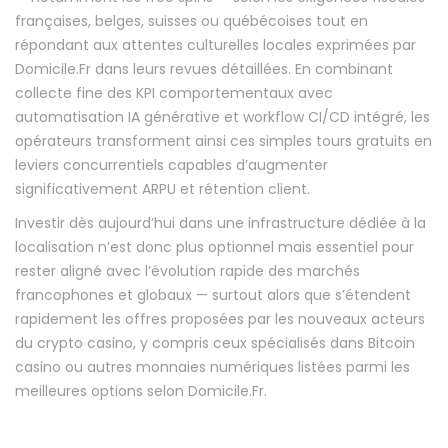
françaises, belges, suisses ou québécoises tout en
répondant aux attentes culturelles locales exprimées par
Domicile.Fr dans leurs revues détaillées. En combinant
collecte fine des KPI comportementaux avec
automatisation IA générative et workflow CI/CD intégré, les
opérateurs transforment ainsi ces simples tours gratuits en
leviers concurrentiels capables d’augmenter
significativement ARPU et rétention client.
Investir dès aujourd’hui dans une infrastructure dédiée à la
localisation n’est donc plus optionnel mais essentiel pour
rester aligné avec l’évolution rapide des marchés
francophones et globaux — surtout alors que s’étendent
rapidement les offres proposées par les nouveaux acteurs
du crypto casino, y compris ceux spécialisés dans Bitcoin
casino ou autres monnaies numériques listées parmi les
meilleures options selon Domicile.Fr.