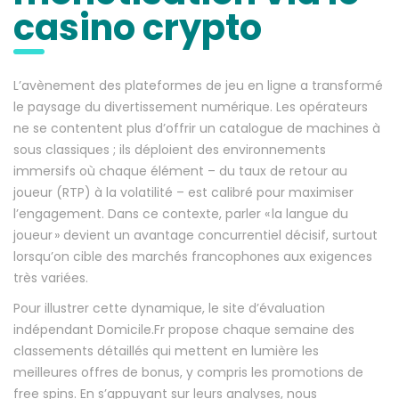
casino crypto
L’avènement des plateformes de jeu en ligne a transformé
le paysage du divertissement numérique. Les opérateurs
ne se contentent plus d’offrir un catalogue de machines à
sous classiques ; ils déploient des environnements
immersifs où chaque élément – du taux de retour au
joueur (RTP) à la volatilité – est calibré pour maximiser
l’engagement. Dans ce contexte, parler « la langue du
joueur » devient un avantage concurrentiel décisif, surtout
lorsqu’on cible des marchés francophones aux exigences
très variées.
Pour illustrer cette dynamique, le site d’évaluation
indépendant Domicile.Fr propose chaque semaine des
classements détaillés qui mettent en lumière les
meilleures offres de bonus, y compris les promotions de
free spins. En s’appuyant sur leurs analyses, nous