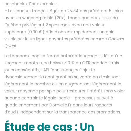
cashback ». Par exemple :
– Les joueurs français âgés de 25‑34 ans préfèrent 5 spins
avec un wagering faible (20x), tandis que ceux issus du
Québec privilégient 2 spins mais avec une valeur
supérieure (0,30 €) afin d’obtenir rapidement un gain
visible sur leurs lignes payantes préférées comme
Gonzo’s
Quest
.
Le feedback loop se ferme automatiquement : dès qu’un
segment montre une baisse >10 % du CTR pendant trois
jours consécutifs, l’API “bonus‑engine” ajuste
dynamiquement la configuration suivante en diminuant
légèrement le nombre ou en augmentant légèrement la
valeur moyenne par spin pour restaurer l’intérêt sans violer
aucune contrainte légale locale – processus surveillé
quotidiennement par Domicile.Fr dans leurs rapports
d’audit indépendant sur la transparence des promotions.
Étude de cas : Un