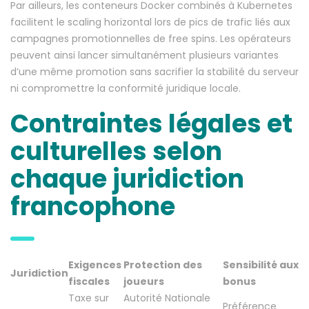
Par ailleurs, les conteneurs Docker combinés à Kubernetes
facilitent le scaling horizontal lors de pics de trafic liés aux
campagnes promotionnelles de free spins. Les opérateurs
peuvent ainsi lancer simultanément plusieurs variantes
d’une même promotion sans sacrifier la stabilité du serveur
ni compromettre la conformité juridique locale.
Contraintes légales et
culturelles selon
chaque juridiction
francophone
Exigences
Protection des
Sensibilité aux
Juridiction
fiscales
joueurs
bonus
Taxe sur
Autorité Nationale
Préférence