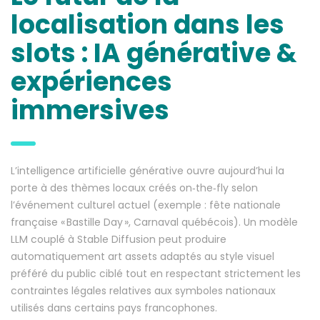
localisation dans les
slots : IA générative &
expériences
immersives
L’intelligence artificielle générative ouvre aujourd’hui la
porte à des thèmes locaux créés on‑the‑fly selon
l’événement culturel actuel (exemple : fête nationale
française « Bastille Day », Carnaval québécois). Un modèle
LLM couplé à Stable Diffusion peut produire
automatiquement art assets adaptés au style visuel
préféré du public ciblé tout en respectant strictement les
contraintes légales relatives aux symboles nationaux
utilisés dans certains pays francophones.