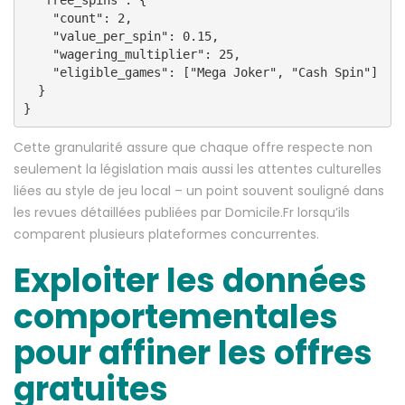
  "free_spins": {

    "count": 2,

    "value_per_spin": 0.15,

    "wagering_multiplier": 25,

    "eligible_games": ["Mega Joker", "Cash Spin"]

  }

Cette granularité assure que chaque offre respecte non
seulement la législation mais aussi les attentes culturelles
liées au style de jeu local – un point souvent souligné dans
les revues détaillées publiées par Domicile.Fr lorsqu’ils
comparent plusieurs plateformes concurrentes.
Exploiter les données
comportementales
pour affiner les offres
gratuites