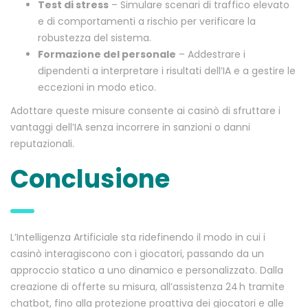
Test di stress
– Simulare scenari di traffico elevato
e di comportamenti a rischio per verificare la
robustezza del sistema.
Formazione del personale
– Addestrare i
dipendenti a interpretare i risultati dell’IA e a gestire le
eccezioni in modo etico.
Adottare queste misure consente ai casinò di sfruttare i
vantaggi dell’IA senza incorrere in sanzioni o danni
reputazionali.
Conclusione
L’Intelligenza Artificiale sta ridefinendo il modo in cui i
casinò interagiscono con i giocatori, passando da un
approccio statico a uno dinamico e personalizzato. Dalla
creazione di offerte su misura, all’assistenza 24 h tramite
chatbot, fino alla protezione proattiva dei giocatori e alle