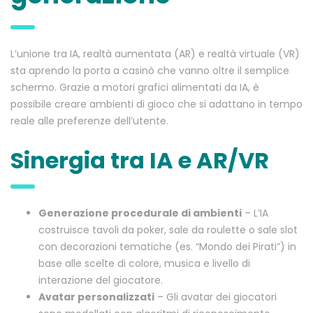
L’unione tra IA, realtà aumentata (AR) e realtà virtuale (VR)
sta aprendo la porta a casinò che vanno oltre il semplice
schermo. Grazie a motori grafici alimentati da IA, è
possibile creare ambienti di gioco che si adattano in tempo
reale alle preferenze dell’utente.
Sinergia tra IA e AR/VR
Generazione procedurale di ambienti
– L’IA
costruisce tavoli da poker, sale da roulette o sale slot
con decorazioni tematiche (es. “Mondo dei Pirati”) in
base alle scelte di colore, musica e livello di
interazione del giocatore.
Avatar personalizzati
– Gli avatar dei giocatori