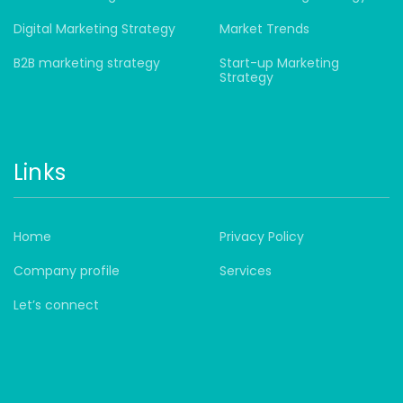
Digital Marketing Strategy
Market Trends
B2B marketing strategy
Start-up Marketing
Strategy
Links
Home
Privacy Policy
Company profile
Services
Let’s connect