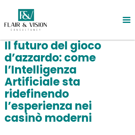
Il futuro del gioco
d’azzardo: come
l’Intelligenza
Artificiale sta
ridefinendo
l’esperienza nei
casinò moderni