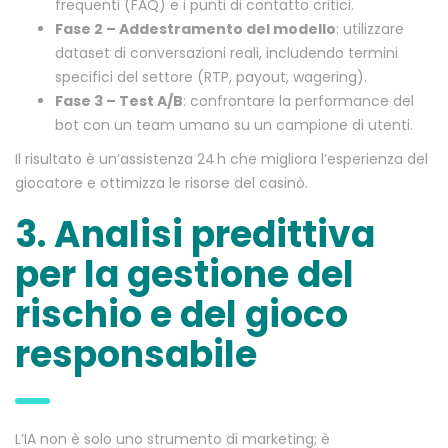
frequenti (FAQ) e i punti di contatto critici.
Fase 2 – Addestramento del modello
: utilizzare
dataset di conversazioni reali, includendo termini
specifici del settore (RTP, payout, wagering).
Fase 3 – Test A/B
: confrontare la performance del
bot con un team umano su un campione di utenti.
Il risultato è un’assistenza 24 h che migliora l’esperienza del
giocatore e ottimizza le risorse del casinò.
3. Analisi predittiva
per la gestione del
rischio e del gioco
responsabile
L’IA non è solo uno strumento di marketing; è