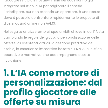
raccoglie i siti più innovativi, molti dei quali hanno già
integrato soluzioni di IA per migliorare il servizio.
Pariodispare, pur non essendo un operatore, è una risorsa
dove è possibile confrontare rapidamente le proposte di
diversi casinò online non AAMS.
Nel seguito analizzeremo cinque ambiti chiave in cui l’IA sta
cambiando le regole del gioco: la personalizzazione delle
offerte, gli assistenti virtuali, la gestione predittiva del
rischio, le esperienze immersive basate su AR/VR e le sfide
operative e normative che accompagnano questa
rivoluzione.
1. L’IA come motore di
personalizzazione: dal
profilo giocatore alle
offerte su misura