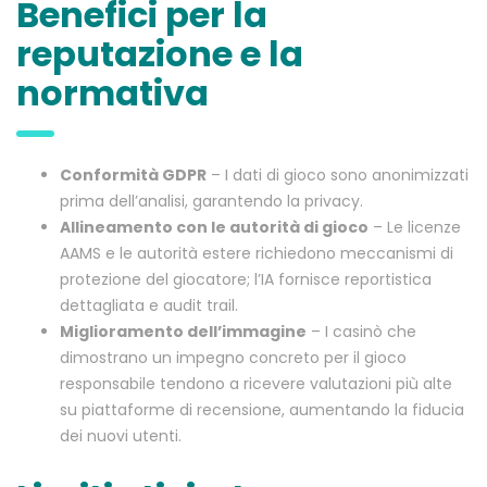
Benefici per la
reputazione e la
normativa
Conformità GDPR
– I dati di gioco sono anonimizzati
prima dell’analisi, garantendo la privacy.
Allineamento con le autorità di gioco
– Le licenze
AAMS e le autorità estere richiedono meccanismi di
protezione del giocatore; l’IA fornisce reportistica
dettagliata e audit trail.
Miglioramento dell’immagine
– I casinò che
dimostrano un impegno concreto per il gioco
responsabile tendono a ricevere valutazioni più alte
su piattaforme di recensione, aumentando la fiducia
dei nuovi utenti.