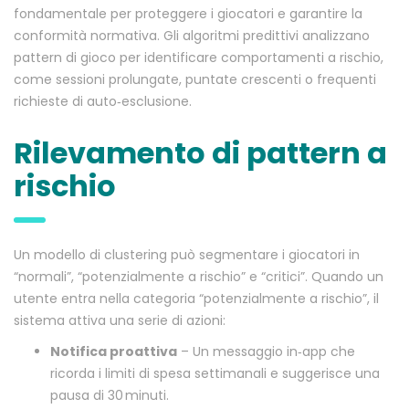
fondamentale per proteggere i giocatori e garantire la
conformità normativa. Gli algoritmi predittivi analizzano
pattern di gioco per identificare comportamenti a rischio,
come sessioni prolungate, puntate crescenti o frequenti
richieste di auto‑esclusione.
Rilevamento di pattern a
rischio
Un modello di clustering può segmentare i giocatori in
“normali”, “potenzialmente a rischio” e “critici”. Quando un
utente entra nella categoria “potenzialmente a rischio”, il
sistema attiva una serie di azioni:
Notifica proattiva
– Un messaggio in‑app che
ricorda i limiti di spesa settimanali e suggerisce una
pausa di 30 minuti.