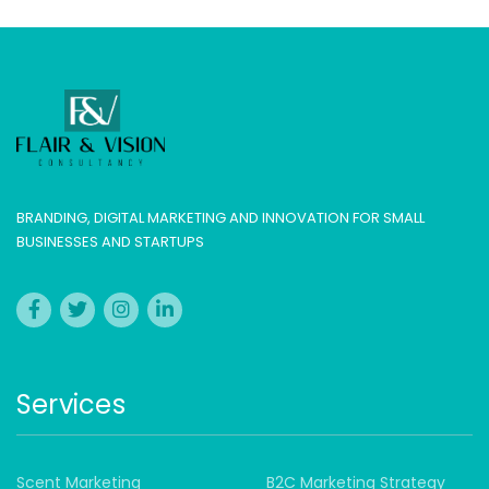
BRANDING, DIGITAL MARKETING AND INNOVATION FOR SMALL
BUSINESSES AND STARTUPS
Services
Scent Marketing
B2C Marketing Strategy