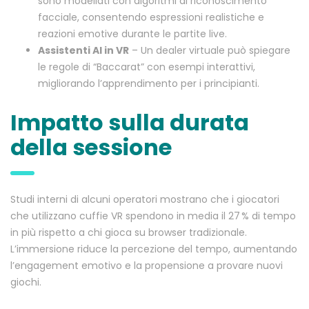
sono modellati con algoritmi di riconoscimento
facciale, consentendo espressioni realistiche e
reazioni emotive durante le partite live.
Assistenti AI in VR
– Un dealer virtuale può spiegare
le regole di “Baccarat” con esempi interattivi,
migliorando l’apprendimento per i principianti.
Impatto sulla durata
della sessione
Studi interni di alcuni operatori mostrano che i giocatori
che utilizzano cuffie VR spendono in media il 27 % di tempo
in più rispetto a chi gioca su browser tradizionale.
L’immersione riduce la percezione del tempo, aumentando
l’engagement emotivo e la propensione a provare nuovi
giochi.