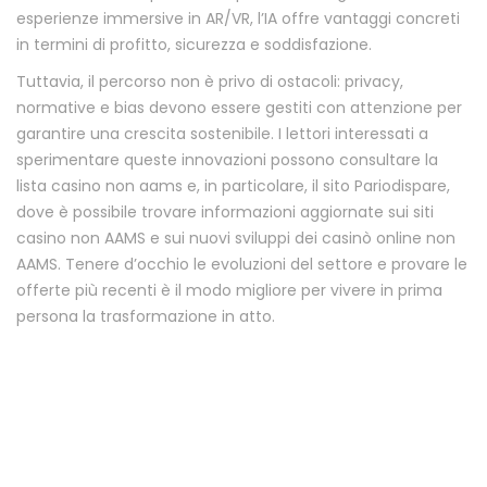
esperienze immersive in AR/VR, l’IA offre vantaggi concreti
in termini di profitto, sicurezza e soddisfazione.
Tuttavia, il percorso non è privo di ostacoli: privacy,
normative e bias devono essere gestiti con attenzione per
garantire una crescita sostenibile. I lettori interessati a
sperimentare queste innovazioni possono consultare la
lista casino non aams e, in particolare, il sito Pariodispare,
dove è possibile trovare informazioni aggiornate sui siti
casino non AAMS e sui nuovi sviluppi dei casinò online non
AAMS. Tenere d’occhio le evoluzioni del settore e provare le
offerte più recenti è il modo migliore per vivere in prima
persona la trasformazione in atto.