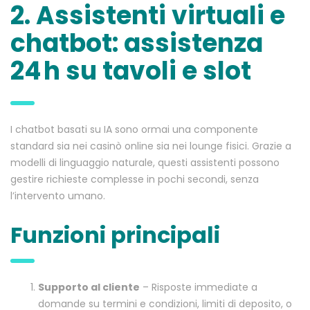
2. Assistenti virtuali e
chatbot: assistenza
24 h su tavoli e slot
I chatbot basati su IA sono ormai una componente
standard sia nei casinò online sia nei lounge fisici. Grazie a
modelli di linguaggio naturale, questi assistenti possono
gestire richieste complesse in pochi secondi, senza
l’intervento umano.
Funzioni principali
Supporto al cliente
– Risposte immediate a
domande su termini e condizioni, limiti di deposito, o