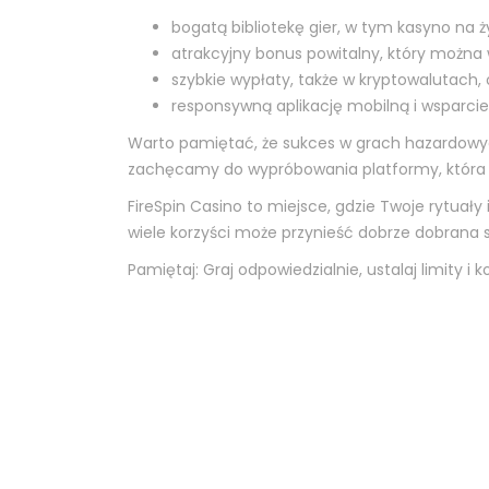
bogatą bibliotekę gier, w tym kasyno na ż
atrakcyjny bonus powitalny, który można
szybkie wypłaty, także w kryptowalutach,
responsywną aplikację mobilną i wsparcie
Warto pamiętać, że sukces w grach hazardowych
zachęcamy do wypróbowania platformy, która 
FireSpin Casino to miejsce, gdzie Twoje rytuały 
wiele korzyści może przynieść dobrze dobrana s
Pamiętaj: Graj odpowiedzialnie, ustalaj limity i