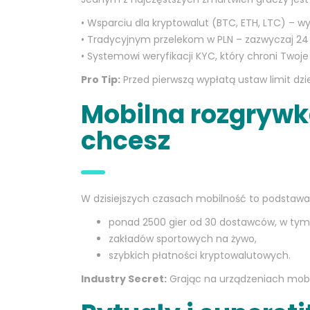
• Wsparciu dla kryptowalut (BTC, ETH, LTC) – wy
• Tradycyjnym przelekom w PLN – zazwyczaj 24 
• Systemowi weryfikacji KYC, który chroni Twoje 
Pro Tip:
Przed pierwszą wypłatą ustaw limit dz
Mobilna rozgrywka
chcesz
W dzisiejszych czasach mobilność to podstawa. 
ponad 2500 gier od 30 dostawców, w tym p
zakładów sportowych na żywo,
szybkich płatności kryptowalutowych.
Industry Secret:
Grając na urządzeniach mobil