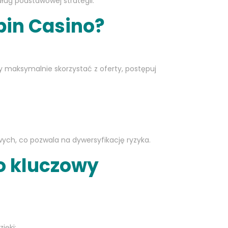
dług podstawowej strategii.
pin Casino?
by maksymalnie skorzystać z oferty, postępuj
wych, co pozwala na dywersyfikację ryzyka.
to kluczowy
ięki: