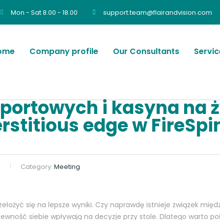
Mon - Sat 8.00 - 18.00
support.team@flairandvision.com
ome
Company profile
Our Consultants
Servic
portowych i kasyna na ż
stitious edge w FireSpi
h
Category:
Meeting
zełożyć się na lepsze wyniki. Czy naprawdę istnieje związek mi
pewność siebie wpływają na decyzje przy stole. Dlatego warto p