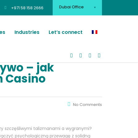
Dubai Office
+971 58 158 2666
es
Industries
Let’s connect
ywo – jak
n Casino
No Comments
ędzy szczęśliwymi talizmanami a wygranymi?
ołączyć psychologiczną przewagę z solidną