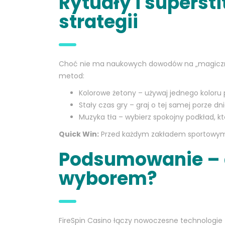
Rytuały i superst
strategii
Choć nie ma naukowych dowodów na „magiczny” 
metod:
Kolorowe żetony – używaj jednego koloru
Stały czas gry – graj o tej samej porze dni
Muzyka tła – wybierz spokojny podkład, k
Quick Win:
Przed każdym zakładem sportowym z
Podsumowanie – d
wyborem?
FireSpin Casino łączy nowoczesne technologie