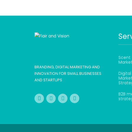
Ser
Scent
Market
BRANDING, DIGITAL MARKETING AND
Digital
INNOVATION FOR SMALL BUSINESSES
Market
AND STARTUPS
Strate
B2B m
strate