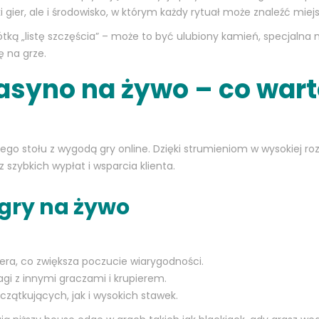
ki gier, ale i środowisko, w którym każdy rytuał może znaleźć miej
ótką „listę szczęścia” – może to być ulubiony kamień, specjalna 
 na grze.
asyno na żywo – co wart
go stołu z wygodą gry online. Dzięki strumieniom w wysokiej r
 szybkich wypłat i wsparcia klienta.
gry na żywo
lera, co zwiększa poczucie wiarygodności.
gi z innymi graczami i krupierem.
czątkujących, jak i wysokich stawek.