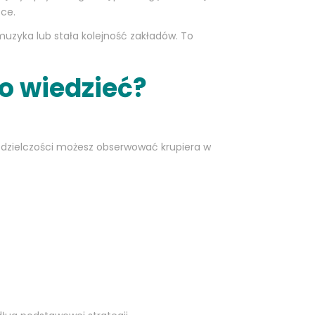
sce.
muzyka lub stała kolejność zakładów. To
o wiedzieć?
ozdzielczości możesz obserwować krupiera w