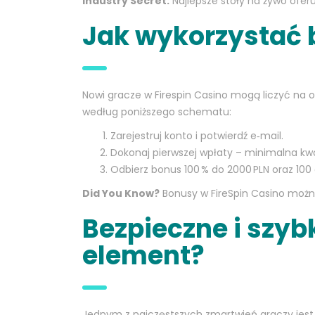
Industry Secret:
Najlepsze stoły na żywo oferu
Jak wykorzystać 
Nowi gracze w Firespin Casino mogą liczyć na o
według poniższego schematu:
Zarejestruj konto i potwierdź e‑mail.
Dokonaj pierwszej wpłaty – minimalna kwo
Odbierz bonus 100 % do 2000 PLN oraz 10
Did You Know?
Bonusy w FireSpin Casino można
Bezpieczne i szyb
element?
Jednym z najczęstszych zmartwień graczy jest cza