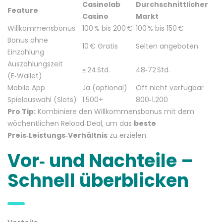
Casinolab
Durchschnittlicher
Feature
Casino
Markt
Willkommensbonus
100 % bis 200 €
100 % bis 150 €
Bonus ohne
10 € Gratis
Selten angeboten
Einzahlung
Auszahlungszeit
≤ 24 Std.
48‑72 Std.
(E‑Wallet)
Mobile App
Ja (optional)
Oft nicht verfügbar
Spielauswahl (Slots)
1.500+
800‑1.200
Pro Tip:
Kombiniere den Willkommensbonus mit dem
wöchentlichen Reload‑Deal, um das
beste
Preis‑Leistungs‑Verhältnis
zu erzielen.
Vor‑ und Nachteile –
Schnell überblicken