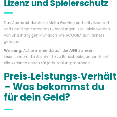
Lizenz und Spielerschutz
Das Casino ist durch die Malta Gaming Authority lizenziert
und unterliegt strengen EU‑Regelungen. Alle Spiele werden
von unabhängigen Prüflabors wie eCOGRA auf Fairness
getestet.
Warning:
Achte immer darauf, die
AGB
zu lesen,
insbesondere die Abschnitte zu Bonusbedingungen. Nicht
alle Aktionen gelten für jede Zahlungsmethode.
Preis‑Leistungs‑Verhält
– Was bekommst du
für dein Geld?