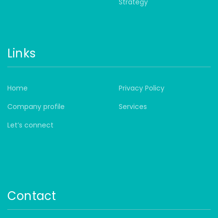
Strategy
Links
Home
Privacy Policy
Company profile
Services
Let’s connect
Contact