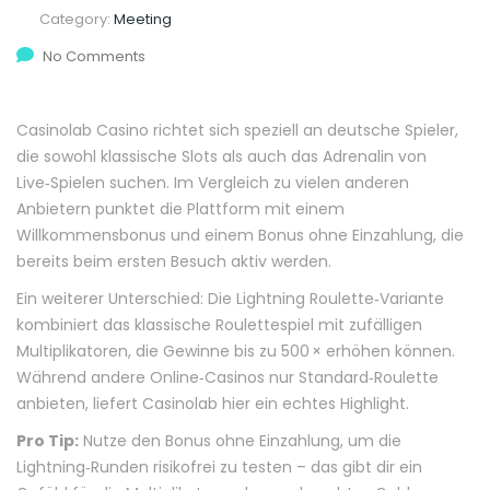
Category:
Meeting
No Comments
Casinolab Casino richtet sich speziell an deutsche Spieler,
die sowohl klassische Slots als auch das Adrenalin von
Live‑Spielen suchen. Im Vergleich zu vielen anderen
Anbietern punktet die Plattform mit einem
Willkommensbonus und einem Bonus ohne Einzahlung, die
bereits beim ersten Besuch aktiv werden.
Ein weiterer Unterschied: Die Lightning Roulette‑Variante
kombiniert das klassische Roulettespiel mit zufälligen
Multiplikatoren, die Gewinne bis zu 500 × erhöhen können.
Während andere Online‑Casinos nur Standard‑Roulette
anbieten, liefert Casinolab hier ein echtes Highlight.
Pro Tip:
Nutze den Bonus ohne Einzahlung, um die
Lightning‑Runden risikofrei zu testen – das gibt dir ein