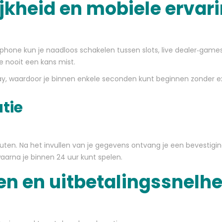
jkheid en mobiele ervar
tphone kun je naadloos schakelen tussen slots, live dealer‑games
 nooit een kans mist.
ay, waardoor je binnen enkele seconden kunt beginnen zonder e
atie
n. Na het invullen van je gegevens ontvang je een bevestiging
waarna je binnen 24 uur kunt spelen.
n en uitbetalingssnelhe