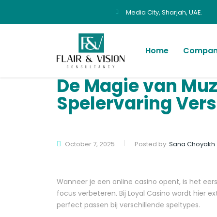
Media City, Sharjah, UAE.
Home
Company
De Magie van Muz
Spelervaring Vers
October 7, 2025
Posted by:
Sana Choyakh
Wanneer je een online casino opent, is het eer
focus verbeteren. Bij Loyal Casino wordt hier
perfect passen bij verschillende speltypes.