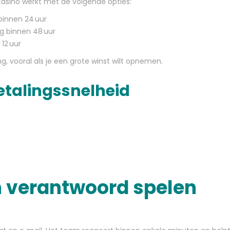
l Casino werkt met de volgende opties:
 binnen 24 uur
ng binnen 48 uur
 12 uur
ng, vooral als je een grote winst wilt opnemen.
betalingssnelheid
n verantwoord spelen