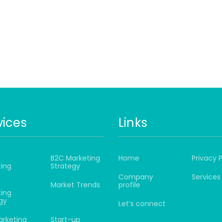
vices
Links
B2C Marketing
Home
Privacy P
ing
Strategy
Company
Services
Market Trends
profile
ing
gy
Let’s connect
arketing
Start-up