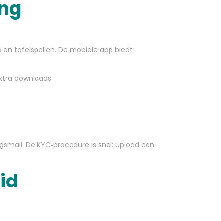
ing
 en tafelspellen. De mobiele app biedt
xtra downloads.
smail. De KYC‑procedure is snel: upload een
id