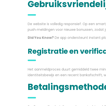
Gebruiksvriendeli
De website is volledig responsief. Op een smar
push‑meldingen voor nieuwe bonussen, zodat je
Did You Know?
De app ondersteunt instant‑pl
Registratie en verific
Het aanmeldproces duurt gemiddeld twee minute
identiteitsbewijs en een recent bankafschrift, 
Betalingsmethode