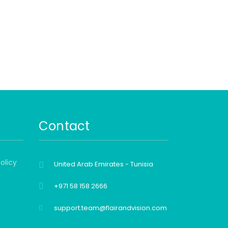
Contact
olicy
United Arab Emirates - Tunisia
+971 58 158 2666
support.team@flairandvision.com