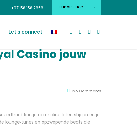
Dubai Office
+971 58 158 2666
Let’s connect
yal Casino jouw
No Comments
undtrack kan je adrenaline laten stijgen en je
ende lounge‑tunes en opzwepende beats die