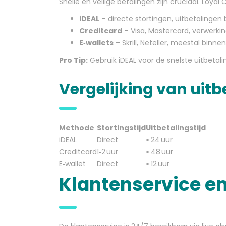
Snelle en veilige betalingen zijn cruciaal. Loya
iDEAL
– directe stortingen, uitbetalingen
Creditcard
– Visa, Mastercard, verwerki
E‑wallets
– Skrill, Neteller, meestal binnen
Pro Tip:
Gebruik iDEAL voor de snelste uitbetali
Vergelijking van uit
Methode
Stortingstijd
Uitbetalingstijd
iDEAL
Direct
≤ 24 uur
Creditcard
1‑2 uur
≤ 48 uur
E‑wallet
Direct
≤ 12 uur
Klantenservice e