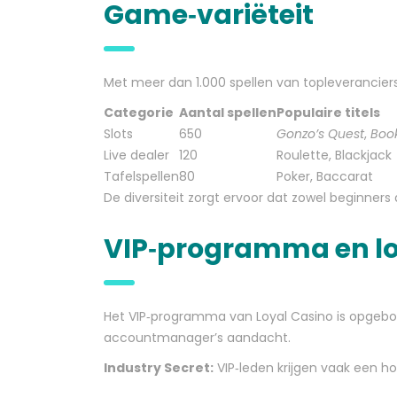
Game‑variëteit
Met meer dan 1.000 spellen van topleveranciers
Categorie
Aantal spellen
Populaire titels
Slots
650
Gonzo’s Quest
,
Boo
Live dealer
120
Roulette, Blackjack
Tafelspellen
80
Poker, Baccarat
De diversiteit zorgt ervoor dat zowel beginners a
VIP‑programma en loy
Het VIP‑programma van Loyal Casino is opgebouwd
accountmanager’s aandacht.
Industry Secret:
VIP‑leden krijgen vaak een ho