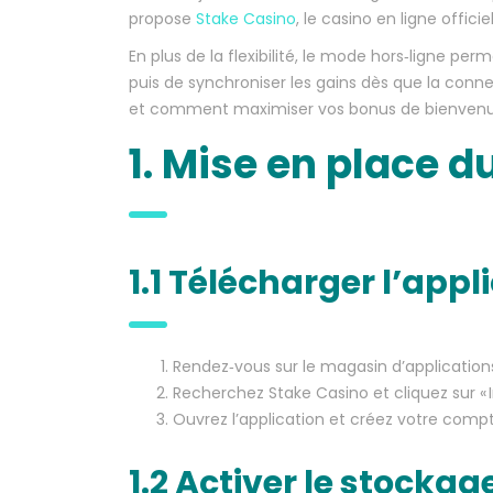
propose
Stake Casino
, le casino en ligne offi
En plus de la flexibilité, le mode hors‑ligne pe
puis de synchroniser les gains dès que la conne
et comment maximiser vos bonus de bienvenue 
1. Mise en place d
1.1 Télécharger l’appl
Rendez‑vous sur le magasin d’application
Recherchez Stake Casino et cliquez sur « In
Ouvrez l’application et créez votre compt
1.2 Activer le stockag