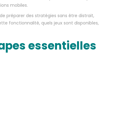
tions mobiles.
de préparer des stratégies sans être distrait,
te fonctionnalité, quels jeux sont disponibles,
tapes essentielles