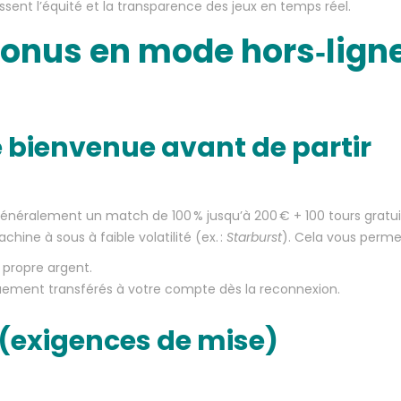
ssent l’équité et la transparence des jeux en temps réel.
bonus en mode hors‑lign
de bienvenue avant de partir
énéralement un match de 100 % jusqu’à 200 € + 100 tours gratui
ine à sous à faible volatilité (ex. :
Starburst
). Cela vous perme
 propre argent.
ement transférés à votre compte dès la reconnexion.
 (exigences de mise)