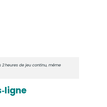
ès 2 heures de jeu continu, même
s‑ligne