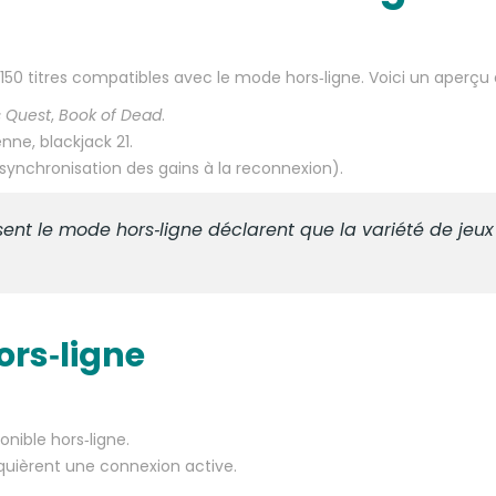
50 titres compatibles avec le mode hors‑ligne. Voici un aperçu d
s Quest
,
Book of Dead
.
nne, blackjack 21.
synchronisation des gains à la reconnexion).
lisent le mode hors‑ligne déclarent que la variété de jeu
ors‑ligne
onible hors‑ligne.
requièrent une connexion active.