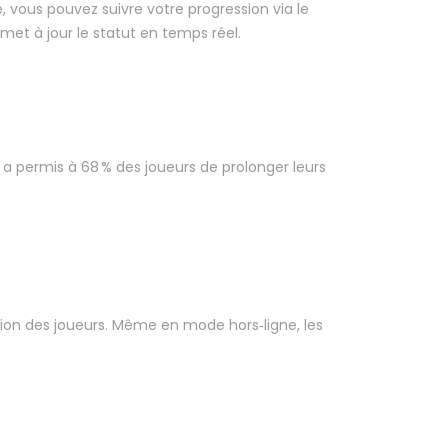
 vous pouvez suivre votre progression via le
met à jour le statut en temps réel.
a permis à 68 % des joueurs de prolonger leurs
ion des joueurs. Même en mode hors‑ligne, les