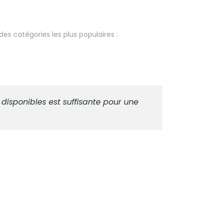
es catégories les plus populaires :
x disponibles est suffisante pour une