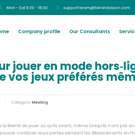
Mon - Sat 8.00 - 18.00
support.team@flairandvision.com
ome
Company profile
Our Consultants
Servic
r jouer en mode hors‑li
 de vos jeux préférés m
Category:
Meeting
 la liberté de jouer où qu’ils soient, même lorsqu’ils n’ont pas
t pouvoir continuer leurs parties pendant les déplacements en 