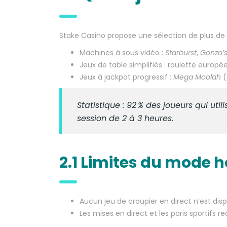
Stake Casino propose une sélection de plus de 1
Machines à sous vidéo :
Starburst
,
Gonzo’
Jeux de table simplifiés : roulette europée
Jeux à jackpot progressif :
Mega Moolah
(
Statistique : 92 % des joueurs qui uti
session de 2 à 3 heures.
2.1 Limites du mode h
Aucun jeu de croupier en direct n’est disp
Les mises en direct et les paris sportifs 