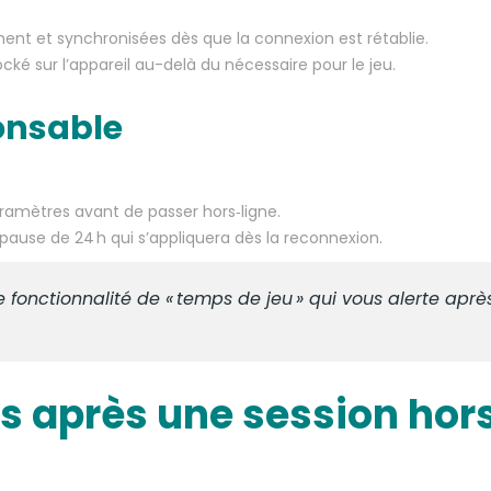
ent et synchronisées dès que la connexion est rétablie.
é sur l’appareil au-delà du nécessaire pour le jeu.
ponsable
aramètres avant de passer hors‑ligne.
pause de 24 h qui s’appliquera dès la reconnexion.
 fonctionnalité de « temps de jeu » qui vous alerte apr
ns après une session hor