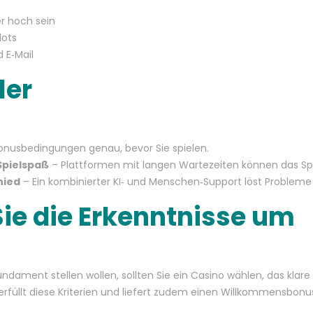
er hoch sein
lots
 E‑Mail
ler
Bonusbedingungen genau, bevor Sie spielen.
Spielspaß
– Plattformen mit langen Wartezeiten können das Spie
hied
– Ein kombinierter KI‑ und Menschen‑Support löst Probleme
Sie die Erkenntnisse um
Fundament stellen wollen, sollten Sie ein Casino wählen, das kla
rfüllt diese Kriterien und liefert zudem einen Willkommensbonus