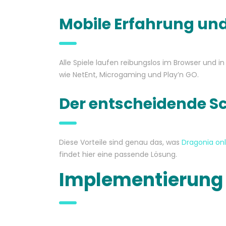
Mobile Erfahrung un
Alle Spiele laufen reibungslos im Browser und in
wie NetEnt, Microgaming und Play’n GO.
Der entscheidende Sc
Diese Vorteile sind genau das, was
Dragonia onl
findet hier eine passende Lösung.
Implementierung –