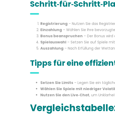
Schritt‑für‑Schritt‑Pl
Registrierung
– Nutzen Sie das Registri
Einzahlung
– Wählen Sie Ihre bevorzugte
Bonus beanspruchen
– Der Bonus wird
Spielauswahl
– Setzen Sie auf Spiele mi
Auszahlung
– Nach Erfüllung der Wettanf
Tipps für eine effizi
Setzen Sie Limits
– Legen Sie ein täglic
Wählen Sie Spiele mit niedriger Volatil
Nutzen Sie den Live‑Chat
, um Unklarhe
Vergleichstabelle