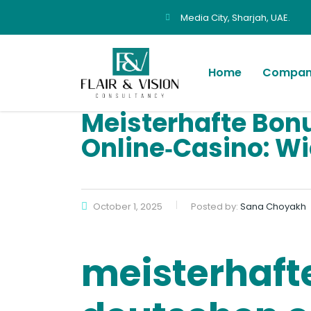
Media City, Sharjah, UAE.
Home
Company
Meisterhafte Bon
Online‑Casino: Wi
October 1, 2025
Posted by:
Sana Choyakh
meisterhaft