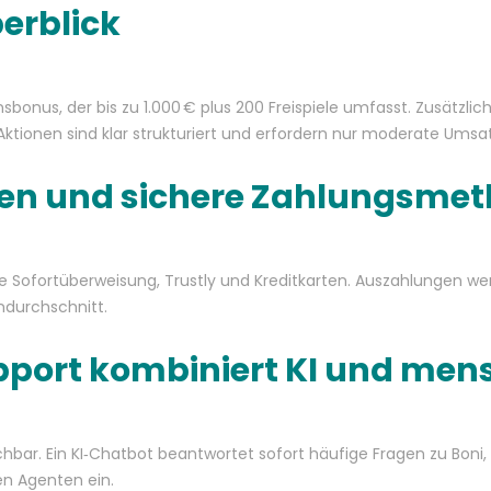
erblick
onus, der bis zu 1.000 € plus 200 Freispiele umfasst. Zusätzlic
e Aktionen sind klar strukturiert und erfordern nur moderate U
gen und sichere Zahlungsme
e Sofortüberweisung, Trustly und Kreditkarten. Auszahlungen we
ndurchschnitt.
port kombiniert KI und mens
chbar. Ein KI‑Chatbot beantwortet sofort häufige Fragen zu Boni
en Agenten ein.