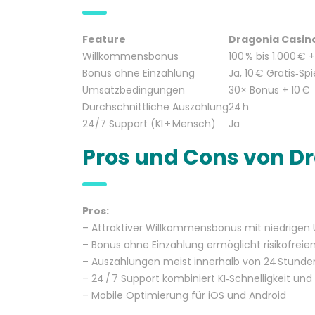
Feature
Dragonia Casin
Willkommensbonus
100 % bis 1.000 € 
Bonus ohne Einzahlung
Ja, 10 € Gratis‑Spi
Umsatzbedingungen
30× Bonus + 10 €
Durchschnittliche Auszahlung
24 h
24/7 Support (KI + Mensch)
Ja
Pros und Cons von D
Pros:
– Attraktiver Willkommensbonus mit niedrige
– Bonus ohne Einzahlung ermöglicht risikofreien
– Auszahlungen meist innerhalb von 24 Stunde
– 24 / 7 Support kombiniert KI‑Schnelligkeit 
– Mobile Optimierung für iOS und Android