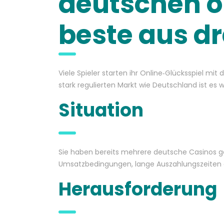
deutschen on
beste aus d
Viele Spieler starten ihr Online‑Glücksspiel mit
stark regulierten Markt wie Deutschland ist es 
Situation
Sie haben bereits mehrere deutsche Casinos g
Umsatzbedingungen, lange Auszahlungszeiten od
Herausforderung