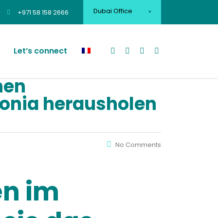
Dubai Office
+971 58 158 2666
Let’s connect
hen
gonia herausholen
No Comments
en im