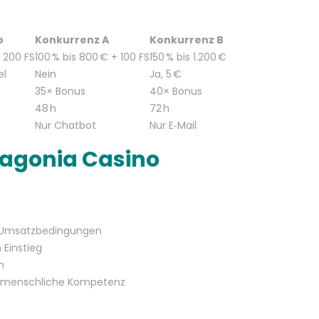
o
Konkurrenz A
Konkurrenz B
+ 200 FS
100 % bis 800 € + 100 FS
150 % bis 1.200 €
el
Nein
Ja, 5 €
35× Bonus
40× Bonus
48 h
72 h
Nur Chatbot
Nur E‑Mail
ragonia Casino
n Umsatzbedingungen
 Einstieg
n
und menschliche Kompetenz