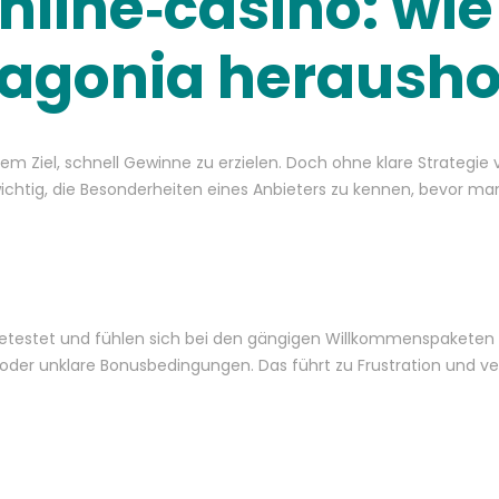
line‑casino: wie
ragonia herausho
 dem Ziel, schnell Gewinne zu erzielen. Doch ohne klare Strategie
wichtig, die Besonderheiten eines Anbieters zu kennen, bevor man
etestet und fühlen sich bei den gängigen Willkommenspaketen u
er unklare Bonusbedingungen. Das führt zu Frustration und ver