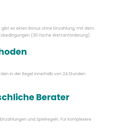
h gibt es einen Bonus ohne Einzahlung, mit dem
msatzbedingungen (30‑fache Wettanforderung).
thoden
rden in der Regel innerhalb von 24 Stunden
chliche Berater
, Einzahlungen und Spielregeln. Für komplexere