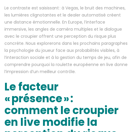
Le contraste est saisissant : à Vegas, le bruit des machines,
les lumières clignotantes et le dealer automatisé créent
une distance émotionnelle. En Europe, l’interface
immersive, les angles de caméra multiples et le dialogue
avec le croupier offrent une perception du risque plus
concrète. Nous explorerons dans les prochains paragraphes
la psychologie du joueur face aux probabilités visibles, à
l’interaction sociale et à la gestion du temps de jeu, afin de
comprendre pourquoi la roulette européenne en live donne
l’impression d’un meilleur contrôle.
Le facteur
« présence » :
comment le croupier
en live modifie la