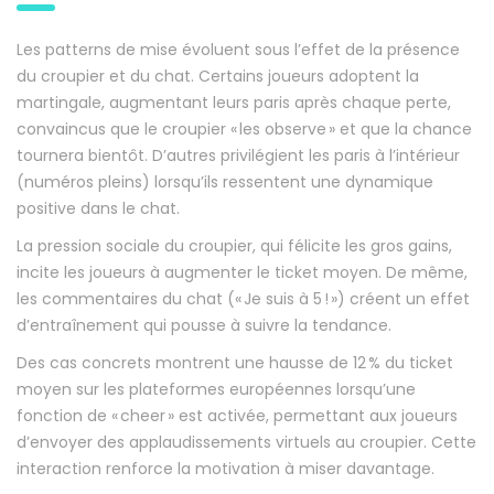
Les patterns de mise évoluent sous l’effet de la présence
du croupier et du chat. Certains joueurs adoptent la
martingale, augmentant leurs paris après chaque perte,
convaincus que le croupier « les observe » et que la chance
tournera bientôt. D’autres privilégient les paris à l’intérieur
(numéros pleins) lorsqu’ils ressentent une dynamique
positive dans le chat.
La pression sociale du croupier, qui félicite les gros gains,
incite les joueurs à augmenter le ticket moyen. De même,
les commentaires du chat (« Je suis à 5 ! ») créent un effet
d’entraînement qui pousse à suivre la tendance.
Des cas concrets montrent une hausse de 12 % du ticket
moyen sur les plateformes européennes lorsqu’une
fonction de « cheer » est activée, permettant aux joueurs
d’envoyer des applaudissements virtuels au croupier. Cette
interaction renforce la motivation à miser davantage.