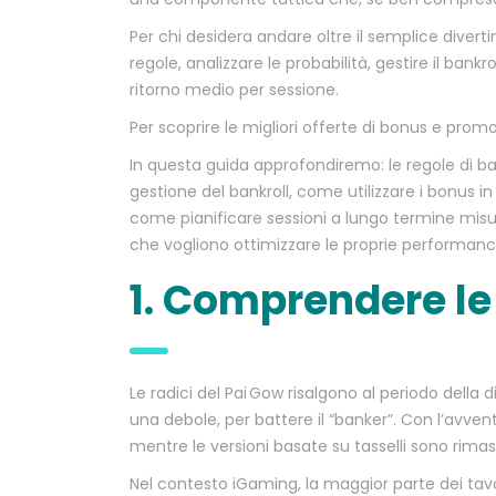
Per chi desidera andare oltre il semplice divert
regole, analizzare le probabilità, gestire il bank
ritorno medio per sessione.
Per scoprire le migliori offerte di bonus e promoz
In questa guida approfondiremo: le regole di base 
gestione del bankroll, come utilizzare i bonus in
come pianificare sessioni a lungo termine misurand
che vogliono ottimizzare le proprie performanc
1. Comprendere le 
Le radici del Pai Gow risalgono al periodo della 
una debole, per battere il “banker”. Con l’avvento
mentre le versioni basate su tasselli sono rima
Nel contesto iGaming, la maggior parte dei tavol