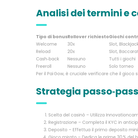
Analisi dei termini e 
Tipo di bonus
Rollover richiesto
Giochi cont
Welcome
30x
Slot, Blackjac
Reload
20x
Slot, Baccarat
Cash‑back
Nessuno
Tutti i giochi
Freeroll
Nessuno
Solo torneo
Per il Pai Gow, è cruciale verificare che il gioco
Strategia passo‑pas
Scelta del casinò – Utilizza Innovationca
Registrazione – Completa il KYC in anticipo 
Deposito – Effettua il primo deposito min
Gioco mirato – Dedica le prime 30 % del b