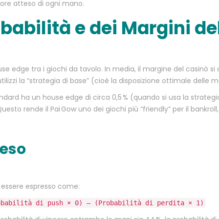
alore atteso di ogni mano.
robabilità e dei Margini d
se edge tra i giochi da tavolo. In media, il margine del casinò si 
tilizzi la “strategia di base” (cioè la disposizione ottimale delle m
andard ha un house edge di circa 0,5 % (quando si usa la strategi
uesto rende il Pai Gow uno dei giochi più “friendly” per il bankrol
teso
uò essere espresso come:
obabilità di push × 0) – (Probabilità di perdita × 1)