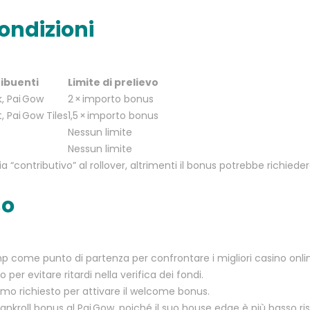
condizioni
ribuenti
Limite di prelievo
k, Pai Gow
2 × importo bonus
, Pai Gow Tiles
1,5 × importo bonus
Nessun limite
Nessun limite
 sia “contributivo” al rollover, altrimenti il bonus potrebbe richied
so
mp come punto di partenza per confrontare i migliori casino onli
per evitare ritardi nella verifica dei fondi.
imo richiesto per attivare il welcome bonus.
ankroll bonus al Pai Gow, poiché il suo house edge è più basso ri