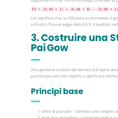
Supponiamo che, con la strategia ottimale, la pro
EV = (0,44 × 1) + (0,48 × 0) – (0,08 × 1
Ciò significa che, su 100 unità scommesse, il g
sottratto l’house edge dello 0,5 %, il risultato 
3. Costruire una S
Pai Gow
Una gestione oculata del denaro è la spina dorsa
puntata più piccole rispetto a giochi più risc
Principi base
Unità di puntata – Definisci una singola unit
Stop‑loss giornaliero – Limita le perdite a