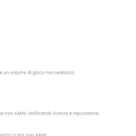
ere un volume di gioco non realistico.
ne non AAMS, verificando licenze e reputazione.
spetto a slot non AAMS.