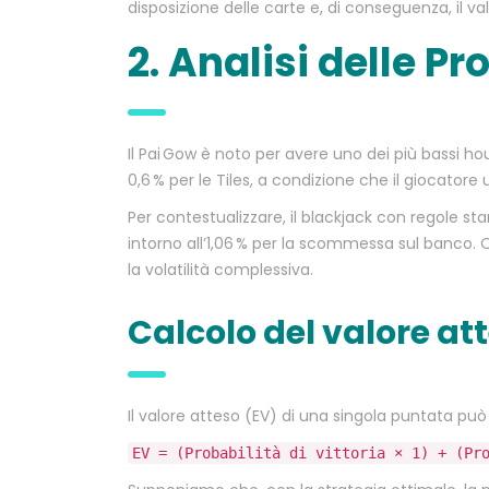
disposizione delle carte e, di conseguenza, il v
2. Analisi delle P
Il Pai Gow è noto per avere uno dei più bassi hou
0,6 % per le Tiles, a condizione che il giocatore u
Per contestualizzare, il blackjack con regole st
intorno all’1,06 % per la scommessa sul banco. Q
la volatilità complessiva.
Calcolo del valore at
Il valore atteso (EV) di una singola puntata p
EV = (Probabilità di vittoria × 1) + (Pr