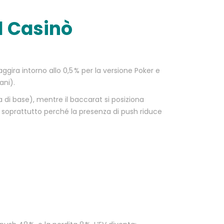
el Casinò
aggira intorno allo 0,5 % per la versione Poker e
ani).
a di base), mentre il baccarat si posiziona
l, soprattutto perché la presenza di push riduce