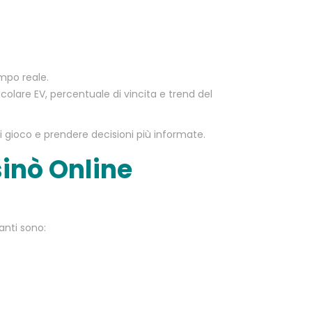
empo reale.
olare EV, percentuale di vincita e trend del
di gioco e prendere decisioni più informate.
sinò Online
anti sono: