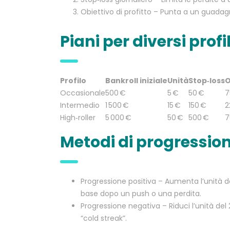
Obiettivo di profitto – Punta a un guadag
Piani per diversi profil
Profilo
Bankroll iniziale
Unità
Stop‑loss
O
Occasionale
500 €
5 €
50 €
7
Intermedio
1 500 €
15 €
150 €
2
High‑roller
5 000 €
50 €
500 €
7
Metodi di progressio
Progressione positiva – Aumenta l’unità de
base dopo un push o una perdita.
Progressione negativa – Riduci l’unità del 
“cold streak”.