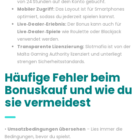
von 24 Stunden auf dein Konto gebucht.
Mobiler Zugriff:
Das Layout ist für Smartphones
optimiert, sodass du jederzeit spielen kannst.
Live‑Dealer‑Erlebnis:
Der Bonus kann auch für
Live‑Dealer‑Spiele
wie Roulette oder Blackjack
verwendet werden.
Transparente Lizenzierung:
Slotmafia ist von der
Malta Gaming Authority lizenziert und unterliegt
strengen Sicherheitsstandards.
Häufige Fehler beim
Bonuskauf und wie du
sie vermeidest
•
Umsatzbedingungen übersehen
– Lies immer die
Bedingungen, bevor du spielst.