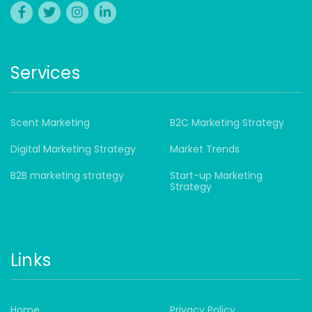
Services
Scent Marketing
B2C Marketing Strategy
Digital Marketing Strategy
Market Trends
B2B marketing strategy
Start-up Marketing
Strategy
Links
Home
Privacy Policy