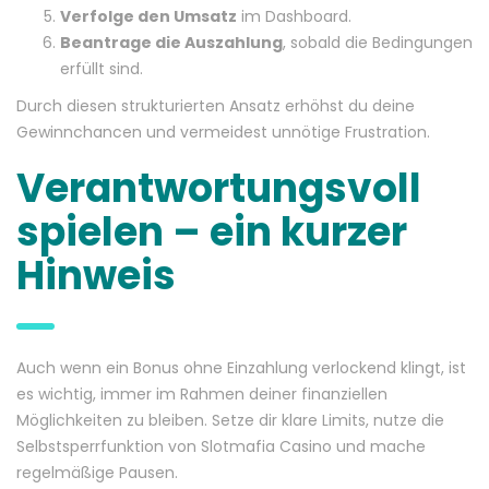
Verfolge den Umsatz
im Dashboard.
Beantrage die Auszahlung
, sobald die Bedingungen
erfüllt sind.
Durch diesen strukturierten Ansatz erhöhst du deine
Gewinnchancen und vermeidest unnötige Frustration.
Verantwortungsvoll
spielen – ein kurzer
Hinweis
Auch wenn ein Bonus ohne Einzahlung verlockend klingt, ist
es wichtig, immer im Rahmen deiner finanziellen
Möglichkeiten zu bleiben. Setze dir klare Limits, nutze die
Selbstsperrfunktion von Slotmafia Casino und mache
regelmäßige Pausen.