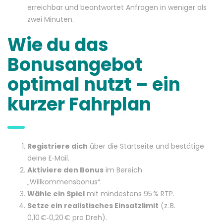
erreichbar und beantwortet Anfragen in weniger als
zwei Minuten.
Wie du das
Bonusangebot
optimal nutzt – ein
kurzer Fahrplan
Registriere dich
über die Startseite und bestätige
deine E‑Mail.
Aktiviere den Bonus
im Bereich
„Willkommensbonus“.
Wähle ein Spiel
mit mindestens 95 % RTP.
Setze ein realistisches Einsatzlimit
(z. B.
0,10 €‑0,20 € pro Dreh).