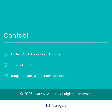
Contact
United Arab Emirates - Tunisia
+971 58 158 2666
support.team@flairandvision.com
© 2026 FLAIR & VISION. All Rights Reserved
Français