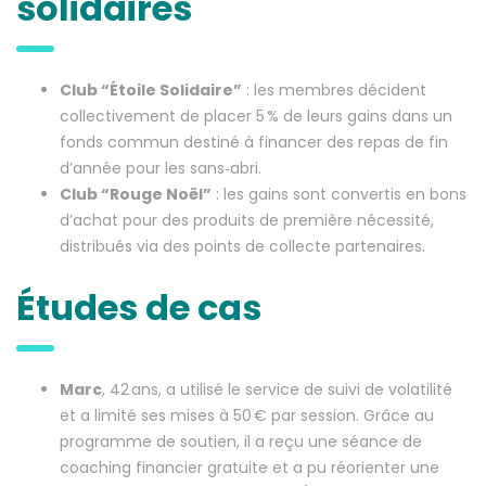
solidaires
Club “Étoile Solidaire”
: les membres décident
collectivement de placer 5 % de leurs gains dans un
fonds commun destiné à financer des repas de fin
d’année pour les sans‑abri.
Club “Rouge Noël”
: les gains sont convertis en bons
d’achat pour des produits de première nécessité,
distribués via des points de collecte partenaires.
Études de cas
Marc
, 42 ans, a utilisé le service de suivi de volatilité
et a limité ses mises à 50 € par session. Grâce au
programme de soutien, il a reçu une séance de
coaching financier gratuite et a pu réorienter une