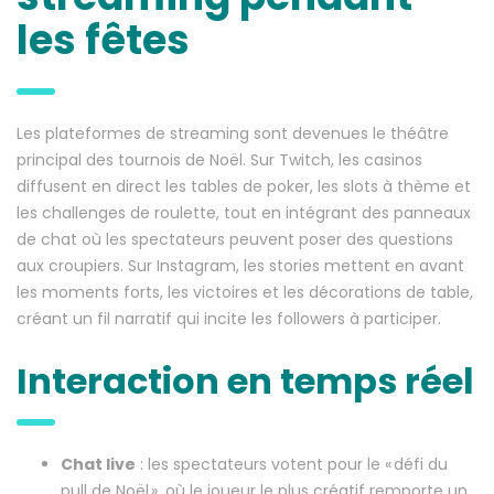
les fêtes
Les plateformes de streaming sont devenues le théâtre
principal des tournois de Noël. Sur Twitch, les casinos
diffusent en direct les tables de poker, les slots à thème et
les challenges de roulette, tout en intégrant des panneaux
de chat où les spectateurs peuvent poser des questions
aux croupiers. Sur Instagram, les stories mettent en avant
les moments forts, les victoires et les décorations de table,
créant un fil narratif qui incite les followers à participer.
Interaction en temps réel
Chat live
: les spectateurs votent pour le « défi du
pull de Noël », où le joueur le plus créatif remporte un