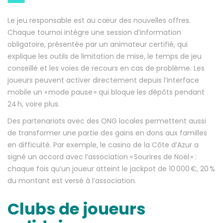
Le jeu responsable est au cœur des nouvelles offres.
Chaque tournoi intègre une session d’information
obligatoire, présentée par un animateur certifié, qui
explique les outils de limitation de mise, le temps de jeu
conseillé et les voies de recours en cas de problème. Les
joueurs peuvent activer directement depuis l’interface
mobile un « mode pause » qui bloque les dépôts pendant
24 h, voire plus.
Des partenariats avec des ONG locales permettent aussi
de transformer une partie des gains en dons aux familles
en difficulté. Par exemple, le casino de la Côte d’Azur a
signé un accord avec l’association « Sourires de Noël » :
chaque fois qu’un joueur atteint le jackpot de 10 000 €, 20 %
du montant est versé à l’association.
Clubs de joueurs