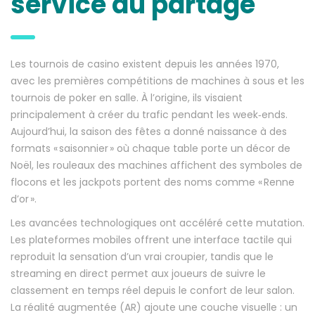
service du partage
Les tournois de casino existent depuis les années 1970,
avec les premières compétitions de machines à sous et les
tournois de poker en salle. À l’origine, ils visaient
principalement à créer du trafic pendant les week‑ends.
Aujourd’hui, la saison des fêtes a donné naissance à des
formats « saisonnier » où chaque table porte un décor de
Noël, les rouleaux des machines affichent des symboles de
flocons et les jackpots portent des noms comme « Renne
d’or ».
Les avancées technologiques ont accéléré cette mutation.
Les plateformes mobiles offrent une interface tactile qui
reproduit la sensation d’un vrai croupier, tandis que le
streaming en direct permet aux joueurs de suivre le
classement en temps réel depuis le confort de leur salon.
La réalité augmentée (AR) ajoute une couche visuelle : un