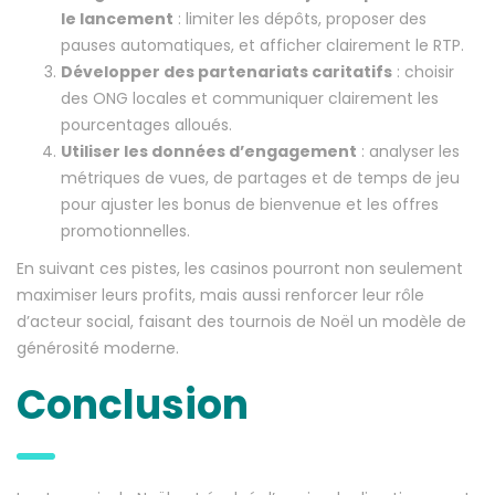
le lancement
: limiter les dépôts, proposer des
pauses automatiques, et afficher clairement le RTP.
Développer des partenariats caritatifs
: choisir
des ONG locales et communiquer clairement les
pourcentages alloués.
Utiliser les données d’engagement
: analyser les
métriques de vues, de partages et de temps de jeu
pour ajuster les bonus de bienvenue et les offres
promotionnelles.
En suivant ces pistes, les casinos pourront non seulement
maximiser leurs profits, mais aussi renforcer leur rôle
d’acteur social, faisant des tournois de Noël un modèle de
générosité moderne.
Conclusion