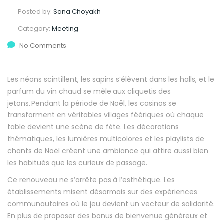
Posted by:
Sana Choyakh
Category:
Meeting
No Comments
Les néons scintillent, les sapins s’élèvent dans les halls, et le
parfum du vin chaud se mêle aux cliquetis des
jetons. Pendant la période de Noël, les casinos se
transforment en véritables villages féériques où chaque
table devient une scène de fête. Les décorations
thématiques, les lumières multicolores et les playlists de
chants de Noël créent une ambiance qui attire aussi bien
les habitués que les curieux de passage.
Ce renouveau ne s’arrête pas à l’esthétique. Les
établissements misent désormais sur des expériences
communautaires où le jeu devient un vecteur de solidarité.
En plus de proposer des bonus de bienvenue généreux et