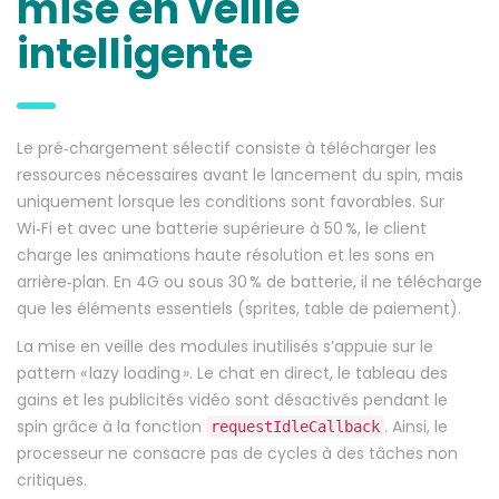
mise en veille
intelligente
Le pré‑chargement sélectif consiste à télécharger les
ressources nécessaires avant le lancement du spin, mais
uniquement lorsque les conditions sont favorables. Sur
Wi‑Fi et avec une batterie supérieure à 50 %, le client
charge les animations haute résolution et les sons en
arrière‑plan. En 4G ou sous 30 % de batterie, il ne télécharge
que les éléments essentiels (sprites, table de paiement).
La mise en veille des modules inutilisés s’appuie sur le
pattern « lazy loading ». Le chat en direct, le tableau des
gains et les publicités vidéo sont désactivés pendant le
spin grâce à la fonction
. Ainsi, le
requestIdleCallback
processeur ne consacre pas de cycles à des tâches non
critiques.