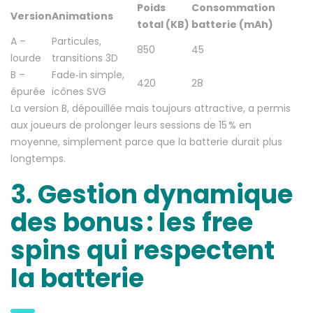
Poids
Consommation
Version
Animations
total (KB)
batterie (mAh)
A –
Particules,
850
45
lourde
transitions 3D
B –
Fade‑in simple,
420
28
épurée
icônes SVG
La version B, dépouillée mais toujours attractive, a permis
aux joueurs de prolonger leurs sessions de 15 % en
moyenne, simplement parce que la batterie durait plus
longtemps.
3. Gestion dynamique
des bonus : les free
spins qui respectent
la batterie