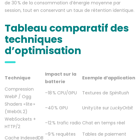
de 30 % de la consommation d’énergie moyenne par
session, tout en conservant un taux de rétention identique.
Tableau comparatif des
techniques
d’optimisation
Impact sur la
Technique
Exemple d’application
batterie
Compression
–18 % CPU/GPU
Textures de
SpinRush
WebP / Ogg
Shaders « lite »
–40 % GPU
Unity Lite sur
LuckyOrbit
(WebGL 2)
WebSockets +
–12 % trafic radio
Chat en temps réel
HTTP/2
–9 % requêtes
Tables de paiement
Cache IndexedDB