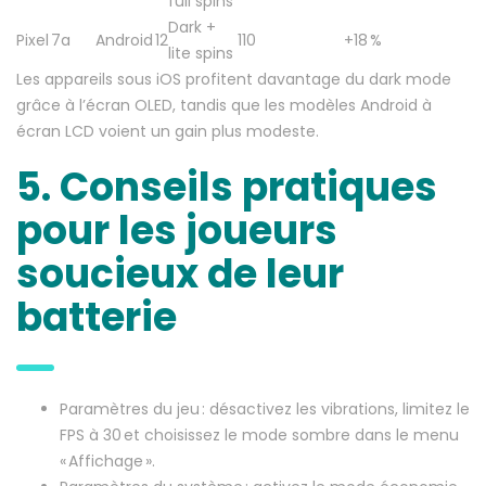
full spins
Dark +
Pixel 7a
Android 12
110
+18 %
lite spins
Les appareils sous iOS profitent davantage du dark mode
grâce à l’écran OLED, tandis que les modèles Android à
écran LCD voient un gain plus modeste.
5. Conseils pratiques
pour les joueurs
soucieux de leur
batterie
Paramètres du jeu : désactivez les vibrations, limitez le
FPS à 30 et choisissez le mode sombre dans le menu
« Affichage ».