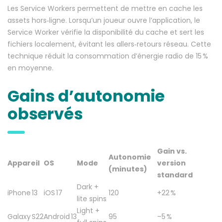
Les Service Workers permettent de mettre en cache les
assets hors‑ligne. Lorsqu’un joueur ouvre l’application, le
Service Worker vérifie la disponibilité du cache et sert les
fichiers localement, évitant les allers‑retours réseau. Cette
technique réduit la consommation d’énergie radio de 15 %
en moyenne.
Gains d’autonomie
observés
Gain vs.
Autonomie
Appareil
OS
Mode
version
(minutes)
standard
Dark +
iPhone 13
iOS 17
120
+22 %
lite spins
Light +
Galaxy S22
Android 13
95
–5 %