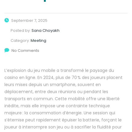
September 7, 2025
Posted by:
Sana Choyakh
Category:
Meeting
No Comments
L’explosion du jeu mobile a transformé le paysage du
casino en ligne. En 2024, plus de 70 % des joueurs placent
leurs mises depuis un smartphone, souvent en
déplacement, entre deux réunions ou pendant les
transports en commun. Cette mobilité offre une liberté
inédite, mais elle impose une contrainte technique
majeure : la consommation d’énergie. Une session qui
s’éternise peut rapidement épuiser la batterie, forçant le
joueur à interrompre son jeu ou à sacrifier la fluidité pour