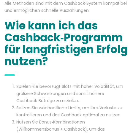
Alle Methoden sind mit dem Cashback‑System kompatibel
und ermöglichen schnelle Auszahlungen.
Wie kann ich das
Cashback‑Programm
für langfristigen Erfolg
nutzen?
Spielen Sie bevorzugt Slots mit hoher Volatilität, um
größere Schwankungen und somit höhere
Cashback‑Beträge zu erzielen.
Setzen Sie wöchentliche Limits, um Ihre Verluste zu
kontrollieren und das Cashback optimal zu nutzen.
Nutzen Sie Bonus‑Kombinationen
(Willkommensbonus + Cashback), um das