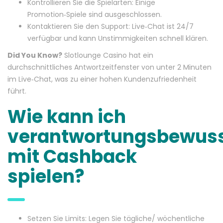
Kontrollieren Sie die Spielarten: Einige
Promotion‑Spiele sind ausgeschlossen.
Kontaktieren Sie den Support: Live‑Chat ist 24/7
verfügbar und kann Unstimmigkeiten schnell klären.
Did You Know?
Slotlounge Casino hat ein
durchschnittliches Antwortzeitfenster von unter 2 Minuten
im Live‑Chat, was zu einer hohen Kundenzufriedenheit
führt.
Wie kann ich
verantwortungsbewus
mit Cashback
spielen?
Setzen Sie Limits: Legen Sie tägliche/ wöchentliche