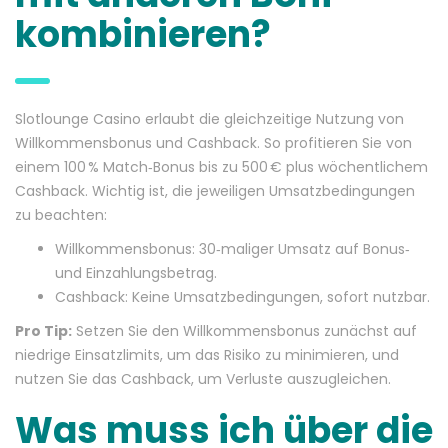
kombinieren?
Slotlounge Casino erlaubt die gleichzeitige Nutzung von
Willkommensbonus und Cashback. So profitieren Sie von
einem 100 % Match‑Bonus bis zu 500 € plus wöchentlichem
Cashback. Wichtig ist, die jeweiligen Umsatzbedingungen
zu beachten:
Willkommensbonus: 30‑maliger Umsatz auf Bonus‑
und Einzahlungsbetrag.
Cashback: Keine Umsatzbedingungen, sofort nutzbar.
Pro Tip:
Setzen Sie den Willkommensbonus zunächst auf
niedrige Einsatzlimits, um das Risiko zu minimieren, und
nutzen Sie das Cashback, um Verluste auszugleichen.
Was muss ich über die