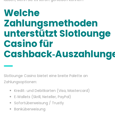
Welche
Zahlungsmethoden
unterstützt Slotlounge
Casino für
Cashback‑Auszahlung
Slotlounge Casino bietet eine breite Palette an
Zahlungsoptionen:
Kredit‑ und Debitkarten (Visa, Mastercard)
E‑Wallets (Skrill, Neteller, PayPal)
Sofortüberweisung / Trustly
Banküberweisung