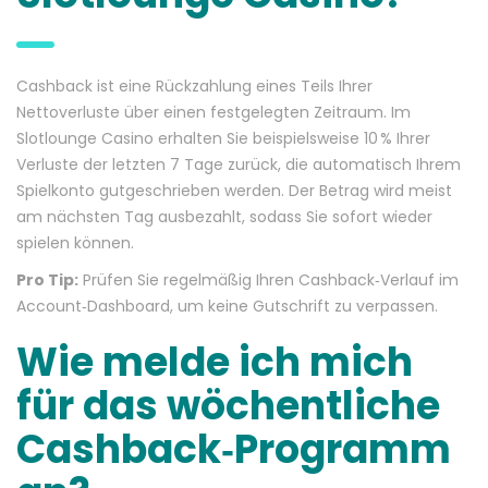
Cashback ist eine Rückzahlung eines Teils Ihrer
Nettoverluste über einen festgelegten Zeitraum. Im
Slotlounge Casino erhalten Sie beispielsweise 10 % Ihrer
Verluste der letzten 7 Tage zurück, die automatisch Ihrem
Spielkonto gutgeschrieben werden. Der Betrag wird meist
am nächsten Tag ausbezahlt, sodass Sie sofort wieder
spielen können.
Pro Tip:
Prüfen Sie regelmäßig Ihren Cashback‑Verlauf im
Account‑Dashboard, um keine Gutschrift zu verpassen.
Wie melde ich mich
für das wöchentliche
Cashback‑Programm