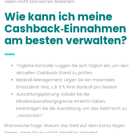
vielen nicht lizenzierten Anbietern.
Wie kann ich meine
Cashback‑Einnahmen
am besten verwalten?
Tägliche Kontrolle: Loggen Sie sich täglich ein, um den
aktuellen Cashback‑Stand zu prüfen.
Bankroll‑Management: Legen Sie ein maximales
Einsatzlimit fest, z. B. 5 % Ihrer Bankroll pro Session.
Auszahlungsplanung: Sobald Sie die
Mindestauszahlungsgrenze erreicht haben,
beantragen Sie die Auszahlung, um das Geld nicht zu
„verstecken“.
Rhetorische Frage: Warum das Geld auf dem Konto liegen
lassen, wenn Sie es sofort genießen können?