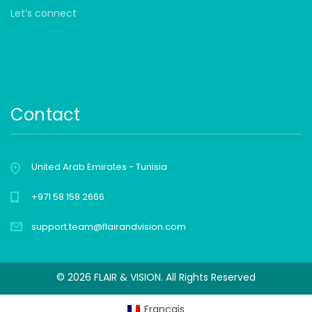
Let’s connect
Contact
United Arab Emirates - Tunisia
+971 58 158 2666
support.team@flairandvision.com
© 2026 FLAIR & VISION. All Rights Reserved
Français