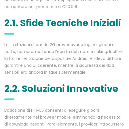
competere per premi fino a €50 000.
2.1. Sfide Tecniche Iniziali
Le limitazioni di banda 2G provocavano lag nei giochi di
carte, compromettendo l’equità del matchmaking. Inoltre,
la frammentazione dei dispositivi Android rendeva difficile
garantire una UI coerente, mentre la sicurezza dei dati
sensibili era ancora in fase sperimentale.
2.2. Soluzioni Innovative
L’adozione di HTML5 consentì di eseguire giochi
direttamente nel browser mobile, eliminando la necessità
di download pesanti. Parallelamente, i provider introdussero