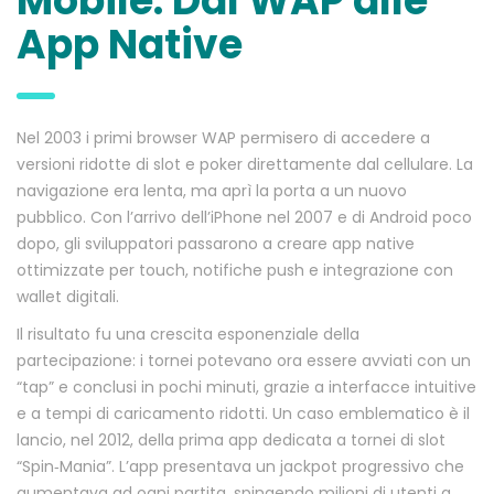
Mobile: Dal WAP alle
App Native
Nel 2003 i primi browser WAP permisero di accedere a
versioni ridotte di slot e poker direttamente dal cellulare. La
navigazione era lenta, ma aprì la porta a un nuovo
pubblico. Con l’arrivo dell’iPhone nel 2007 e di Android poco
dopo, gli sviluppatori passarono a creare app native
ottimizzate per touch, notifiche push e integrazione con
wallet digitali.
Il risultato fu una crescita esponenziale della
partecipazione: i tornei potevano ora essere avviati con un
“tap” e conclusi in pochi minuti, grazie a interfacce intuitive
e a tempi di caricamento ridotti. Un caso emblematico è il
lancio, nel 2012, della prima app dedicata a tornei di slot
“Spin‑Mania”. L’app presentava un jackpot progressivo che
aumentava ad ogni partita, spingendo milioni di utenti a