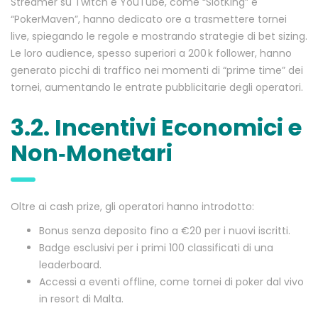
Streamer su Twitch e YouTube, come “SlotKing” e
“PokerMaven”, hanno dedicato ore a trasmettere tornei
live, spiegando le regole e mostrando strategie di bet sizing.
Le loro audience, spesso superiori a 200 k follower, hanno
generato picchi di traffico nei momenti di “prime time” dei
tornei, aumentando le entrate pubblicitarie degli operatori.
3.2. Incentivi Economici e
Non‑Monetari
Oltre ai cash prize, gli operatori hanno introdotto:
Bonus senza deposito fino a €20 per i nuovi iscritti.
Badge esclusivi per i primi 100 classificati di una
leaderboard.
Accessi a eventi offline, come tornei di poker dal vivo
in resort di Malta.