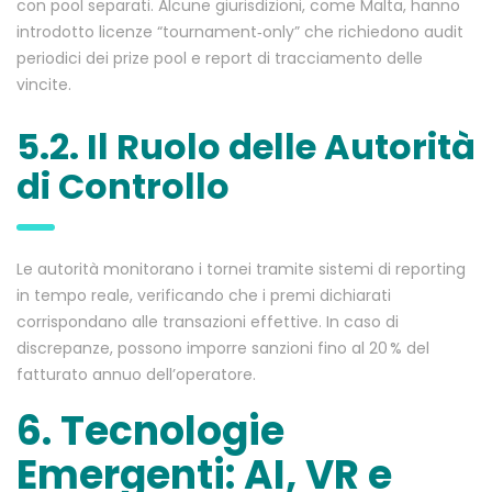
con pool separati. Alcune giurisdizioni, come Malta, hanno
introdotto licenze “tournament‑only” che richiedono audit
periodici dei prize pool e report di tracciamento delle
vincite.
5.2. Il Ruolo delle Autorità
di Controllo
Le autorità monitorano i tornei tramite sistemi di reporting
in tempo reale, verificando che i premi dichiarati
corrispondano alle transazioni effettive. In caso di
discrepanze, possono imporre sanzioni fino al 20 % del
fatturato annuo dell’operatore.
6. Tecnologie
Emergenti: AI, VR e