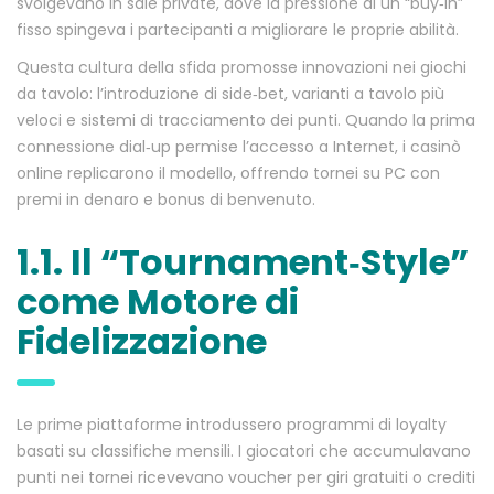
svolgevano in sale private, dove la pressione di un “buy‑in”
fisso spingeva i partecipanti a migliorare le proprie abilità.
Questa cultura della sfida promosse innovazioni nei giochi
da tavolo: l’introduzione di side‑bet, varianti a tavolo più
veloci e sistemi di tracciamento dei punti. Quando la prima
connessione dial‑up permise l’accesso a Internet, i casinò
online replicarono il modello, offrendo tornei su PC con
premi in denaro e bonus di benvenuto.
1.1. Il “Tournament‑Style”
come Motore di
Fidelizzazione
Le prime piattaforme introdussero programmi di loyalty
basati su classifiche mensili. I giocatori che accumulavano
punti nei tornei ricevevano voucher per giri gratuiti o crediti