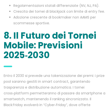
Regolamentazioni statali differenziate (NV, NJ, PA).
Crescita dei tornei di blackjack con limite di entry fee.
Adozione crescente di bookmaker non AAMS per
scommesse sportive.
8. Il Futuro dei Tornei
Mobile: Previsioni
2025‑2030
Entro il 2030 si prevede una tokenizzazione dei premi: i prize
pool saranno gestiti in smart contract, garantendo
trasparenza e distribuzione automatica. I tornei
cross‑platform permetteranno di passare da smartphone a
smartwatch, mantenendo il ranking sincronizzato. Il
Black Friday evolverà in “Cyber‑Friday”, dove offerte