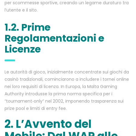
per scommesse sportive, creando un legame duraturo tra
l’utente e il sito.
1.2. Prime
Regolamentazioni e
Licenze
Le autorità di gioco, inizialmente concentrate sui giochi da
casinò tradizionali, cominciarono a includere i tornei online
nei loro requisiti di licenza. In Europa, la Malta Gaming
Authority introdusse la prima norma specifica per i
“tournament‑only” nel 2002, imponendo trasparenza sui
prize pool e limiti di entry fee.
2. L’Avvento del