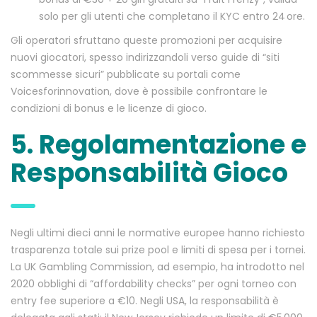
solo per gli utenti che completano il KYC entro 24 ore.
Gli operatori sfruttano queste promozioni per acquisire
nuovi giocatori, spesso indirizzandoli verso guide di “siti
scommesse sicuri” pubblicate su portali come
Voicesforinnovation, dove è possibile confrontare le
condizioni di bonus e le licenze di gioco.
5. Regolamentazione e
Responsabilità Gioco
Negli ultimi dieci anni le normative europee hanno richiesto
trasparenza totale sui prize pool e limiti di spesa per i tornei.
La UK Gambling Commission, ad esempio, ha introdotto nel
2020 obblighi di “affordability checks” per ogni torneo con
entry fee superiore a €10. Negli USA, la responsabilità è