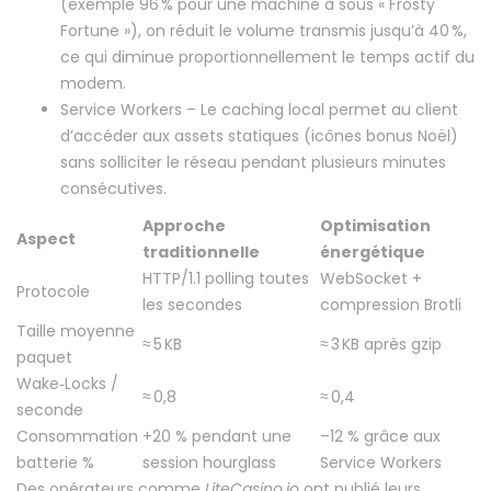
(exemple 96 % pour une machine à sous « Frosty
Fortune »), on réduit le volume transmis jusqu’à 40 %,
ce qui diminue proportionnellement le temps actif du
modem.
Service Workers – Le caching local permet au client
d’accéder aux assets statiques (icônes bonus Noël)
sans solliciter le réseau pendant plusieurs minutes
consécutives.
Approche
Optimisation
Aspect
traditionnelle
énergétique
HTTP/1.1 polling toutes
WebSocket +
Protocole
les secondes
compression Brotli
Taille moyenne
≈ 5 KB
≈ 3 KB après gzip
paquet
Wake‑Locks /
≈ 0,8
≈ 0,4
seconde
Consommation
+20 % pendant une
–12 % grâce aux
batterie %
session hourglass
Service Workers
Des opérateurs comme
LiteCasino.io
ont publié leurs