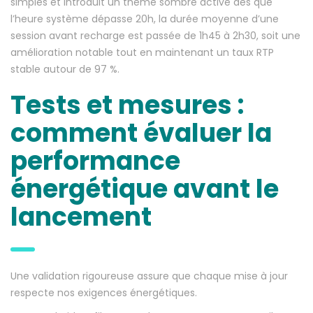
simples et introduit un thème sombre activé dès que
l’heure système dépasse 20h, la durée moyenne d’une
session avant recharge est passée de 1h45 à 2h30, soit une
amélioration notable tout en maintenant un taux RTP
stable autour de 97 %.
Tests et mesures :
comment évaluer la
performance
énergétique avant le
lancement
Une validation rigoureuse assure que chaque mise à jour
respecte nos exigences énergétiques.