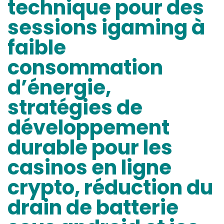
technique pour des
sessions igaming à
faible
consommation
d’énergie,
stratégies de
développement
durable pour les
casinos en ligne
crypto, réduction du
drain de batterie