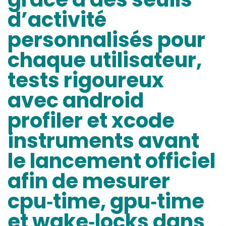
d’activité
personnalisés pour
chaque utilisateur,
tests rigoureux
avec android
profiler et xcode
instruments avant
le lancement officiel
afin de mesurer
cpu‑time, gpu‑time
et wake‑locks dans