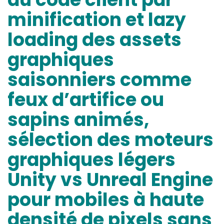
minification et lazy
loading des assets
graphiques
saisonniers comme
feux d’artifice ou
sapins animés,
sélection des moteurs
graphiques légers
Unity vs Unreal Engine
pour mobiles à haute
densité de pixels sans