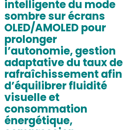
intelligente du mode
sombre sur écrans
OLED/AMOLED pour
prolonger
l’autonomie, gestion
adaptative du taux de
rafraîchissement afin
d’équilibrer fluidité
visuelle et
consommation
énergétique,