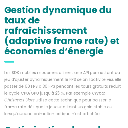
Gestion dynamique du
taux de
rafraîchissement
(adaptive frame rate) et
économies d’énergie
Les SDK mobiles modernes offrent une API permettant au
jeu d’ajuster dynamiquement le FPS selon l’activité visuelle :
passer de 60 FPS à 30 FPS pendant les tours gratuits réduit
le cycle CPU/GPU jusqu’à 25 %. Par exemple
Crypto
Christmas Slots
utilise cette technique pour baisser le
frame rate dès que le joueur atteint un gain stable ou
lorsqu’aucune animation critique n’est affichée.