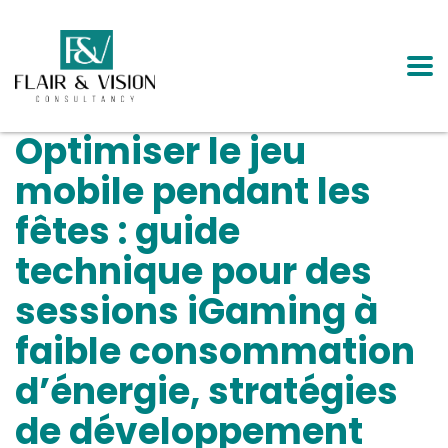
Optimiser le jeu
mobile pendant les
fêtes : guide
technique pour des
sessions iGaming à
faible consommation
d’énergie, stratégies
de développement