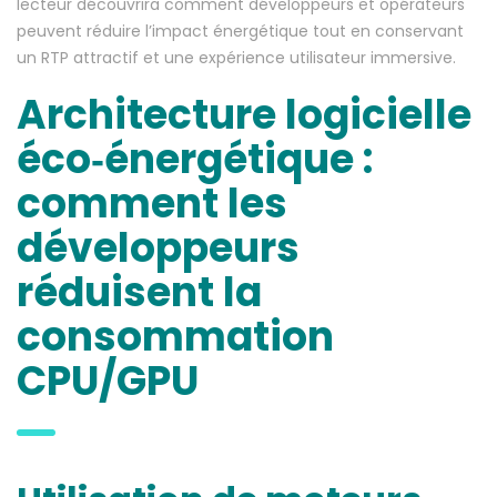
lecteur découvrira comment développeurs et opérateurs
peuvent réduire l’impact énergétique tout en conservant
un RTP attractif et une expérience utilisateur immersive.
Architecture logicielle
éco‑énergétique :
comment les
développeurs
réduisent la
consommation
CPU/GPU