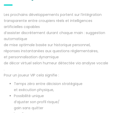
Les prochains développements portent sur l’intégration
transparente entre croupiers réels et intelligences
artificielles capables
d’assister discrètement durant chaque main : suggestion
automatique
de mise optimale basée sur historique personnel,
réponses instantanées aux questions réglementaires,
et personnalisation dynamique
de décor virtuel selon humeur détectée via analyse vocale
.
Pour un joueur VIP cela signifie :
Temps zéro entre décision stratégique
et exécution physique,
Possibilité unique
d’ajuster son profil risque/
gain sans quitter