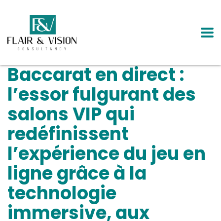
Baccarat en direct :
l’essor fulgurant des
salons VIP qui
redéfinissent
l’expérience du jeu en
ligne grâce à la
technologie
immersive, aux