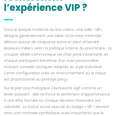
l’expérience VIP ?
Dans le lexique moderne du live casino ,une salle « VIP »
désigne généralement une table où la mise minimale
débute autour de cinquante euros et peut atteindre
plusieurs milliers selon la politique interne du prestataire . Le
croupier dédié communique via chat privé instantané ,et
chaque participant bénéficie d’un suivi personnalisé
incluant conseils tactiques adaptés au style individuel .
Cette configuration crée un environnement où le risque
est proportionnel au prestige perçu .
Sur le plan psychologique ,l’exclusivité agit comme un
levier puissant : elle renforce le sentiment d’appartenance
à une élite fermée où chaque décision financière est
valorisée . Le statut social associé au badge « VIP » devient
alors une monnaie symbolique aussi importante que le