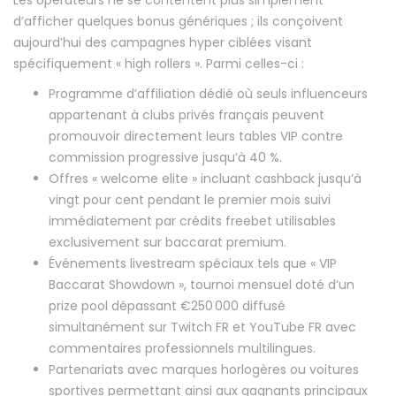
d’afficher quelques bonus génériques ; ils conçoivent
aujourd’hui des campagnes hyper ciblées visant
spécifiquement « high rollers ». Parmi celles-ci :
Programme d’affiliation dédié où seuls influenceurs
appartenant à clubs privés français peuvent
promouvoir directement leurs tables VIP contre
commission progressive jusqu’à 40 %.
Offres « welcome elite » incluant cashback jusqu’à
vingt pour cent pendant le premier mois suivi
immédiatement par crédits freebet utilisables
exclusivement sur baccarat premium.
Événements livestream spéciaux tels que « VIP
Baccarat Showdown », tournoi mensuel doté d’un
prize pool dépassant €250 000 diffusé
simultanément sur Twitch FR et YouTube FR avec
commentaires professionnels multilingues.
Partenariats avec marques horlogères ou voitures
sportives permettant ainsi aux gagnants principaux