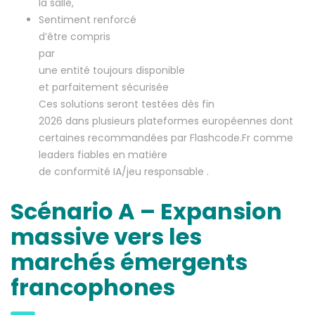
la salle,
Sentiment renforcé
d’être compris
par
une entité toujours disponible
et parfaitement sécurisée
Ces solutions seront testées dès fin
2026 dans plusieurs plateformes européennes dont
certaines recommandées par Flashcode.Fr comme
leaders fiables en matière
de conformité IA/jeu responsable .
Scénario A – Expansion
massive vers les
marchés émergents
francophones