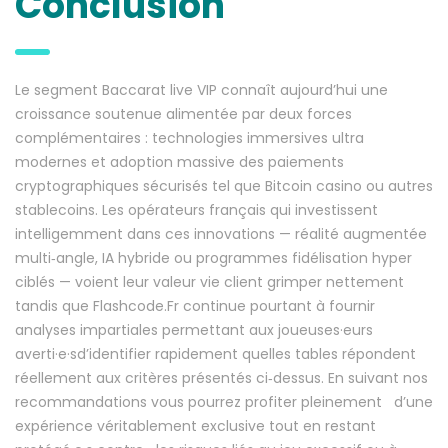
Conclusion
Le segment Baccarat live VIP connaît aujourd’hui une
croissance soutenue alimentée par deux forces
complémentaires : technologies immersives ultra
modernes et adoption massive des paiements
cryptographiques sécurisés tel que Bitcoin casino ou autres
stablecoins​. Les opérateurs français qui investissent
intelligemment dans ces innovations — réalité augmentée
multi‑angle, IA hybride ou programmes fidélisation hyper
ciblés — voient leur valeur vie client grimper nettement
tandis que Flashcode.Fr continue pourtant à fournir
analyses impartiales permettant aux joueuses·eurs
averti·e·s​d’identifier rapidement quelles tables répondent
réellement aux critères présentés ci‑dessus​. En suivant nos
recommandations vous pourrez profiter pleinement d’une
expérience véritablement exclusive tout en restant