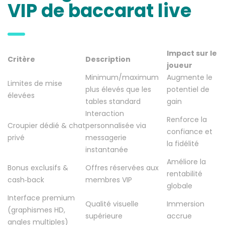
VIP de baccarat live
Impact sur le
Critère
Description
joueur
Minimum/maximum
Augmente le
Limites de mise
plus élevés que les
potentiel de
élevées
tables standard
gain
Interaction
Renforce la
Croupier dédié & chat
personnalisée via
confiance et
privé
messagerie
la fidélité
instantanée
Améliore la
Bonus exclusifs &
Offres réservées aux
rentabilité
cash‑back
membres VIP
globale
Interface premium
Qualité visuelle
Immersion
(graphismes HD,
supérieure
accrue
angles multiples)