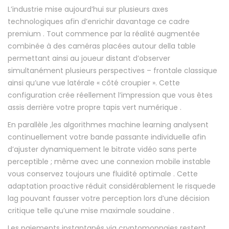
L’industrie mise aujourd’hui sur plusieurs axes
technologiques afin d’enrichir davantage ce cadre
premium . Tout commence par la réalité augmentée
combinée à des caméras placées autour della table
permettant ainsi au joueur distant d’observer
simultanément plusieurs perspectives – frontale classique
ainsi qu’une vue latérale « côté croupier ». Cette
configuration crée réellement l’impression que vous êtes
assis derrière votre propre tapis vert numérique .
En parallèle ,les algorithmes machine learning analysent
continuellement votre bande passante individuelle afin
d’ajuster dynamiquement le bitrate vidéo sans perte
perceptible ; même avec une connexion mobile instable
vous conservez toujours une fluidité optimale . Cette
adaptation proactive réduit considérablement le risquede
lag pouvant fausser votre perception lors d’une décision
critique telle qu’une mise maximale soudaine .
Les paiements instantanés via cryptomonnaies restent