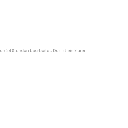
 24 Stunden bearbeitet. Das ist ein klarer