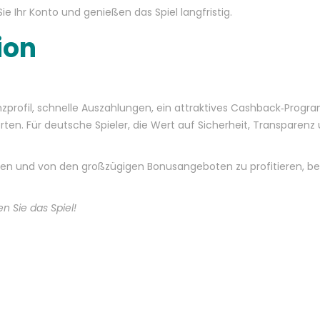
Ihr Konto und genießen das Spiel langfristig.
ion
enzprofil, schnelle Auszahlungen, ein attraktives Cashback‑Pr
ten. Für deutsche Spieler, die Wert auf Sicherheit, Transparenz
rleben und von den großzügigen Bonusangeboten zu profitieren, b
 Sie das Spiel!