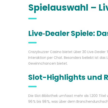
Spielauswahl – Li
Live‑Dealer Spiele: D
Crazybuzzer Casino bietet über 30 Live‑Dealer 
Interaktion per Chat. Besonders beliebt ist das
Gewinnchancen bietet.
Slot-Highlights und 
Die Slot‑Bibliothek umfasst mehr als 1.200 Titel
96 % bis 98 %, was über dem Branchendurchschni