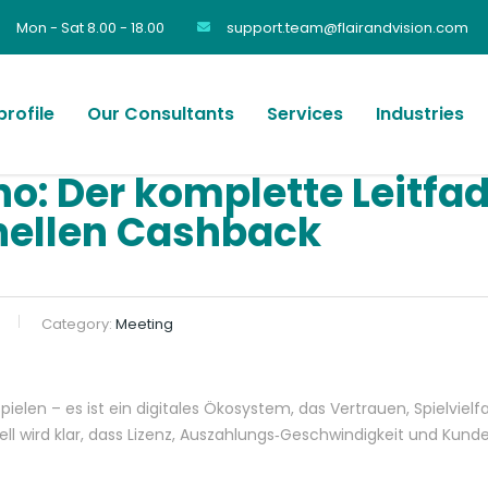
Mon - Sat 8.00 - 18.00
support.team@flairandvision.com
rofile
Our Consultants
Services
Industries
o: Der komplette Leitfad
nellen Cashback
Category:
Meeting
pielen – es ist ein digitales Ökosystem, das Vertrauen, Spielvielfa
ll wird klar, dass Lizenz, Auszahlungs‑Geschwindigkeit und Kun