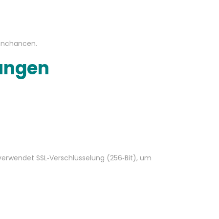
nnchancen.
lungen
 verwendet SSL‑Verschlüsselung (256‑Bit), um