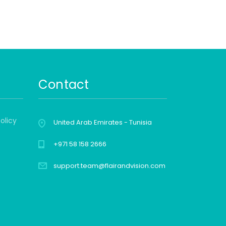
Contact
olicy
United Arab Emirates - Tunisia
+971 58 158 2666
support.team@flairandvision.com