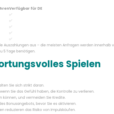
hren
Verfügbar für DE
✅
✅
✅
✅
✅
e Auszahlungen aus – die meisten Anfragen werden innerhalb von
zu 5 Tage benötigen.
ortungsvolles Spielen
ten Sie sich strikt daran.
wenn Sie das Gefühl haben, die Kontrolle zu verlieren.
en können, und vermeiden Sie Kredite.
es Bonusangebots, bevor Sie es aktivieren.
n reduzieren das Risiko von Impulskäufen.