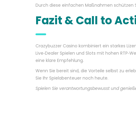
Durch diese einfachen Maßnahmen schützen Sie 
Fazit & Call to Act
Crazybuzzer Casino kombiniert ein starkes Liz
Live‑Dealer Spielen und Slots mit hohen RTP‑Wer
eine klare Empfehlung.
Wenn Sie bereit sind, die Vorteile selbst zu e
Sie Ihr Spielabenteuer noch heute.
Spielen Sie verantwortungsbewusst und genießen