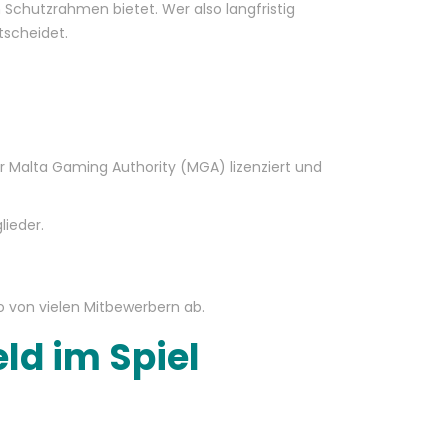
n Schutzrahmen bietet. Wer also langfristig
tscheidet.
der Malta Gaming Authority (MGA) lizenziert und
lieder.
 von vielen Mitbewerbern ab.
ld im Spiel