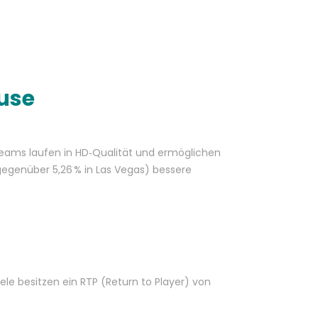
ause
treams laufen in HD‑Qualität und ermöglichen
 gegenüber 5,26 % in Las Vegas) bessere
iele besitzen ein RTP (Return to Player) von