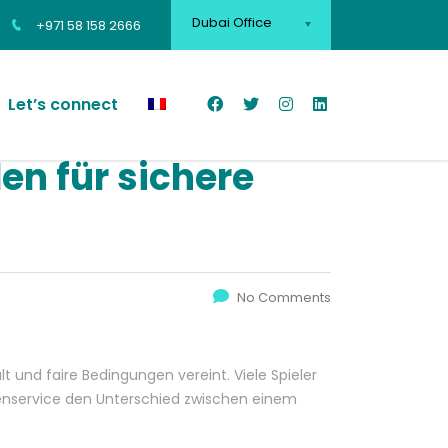
Dubai Office
+971 58 158 2666
Let’s connect
en für sichere
No Comments
lt und faire Bedingungen vereint. Viele Spieler
denservice den Unterschied zwischen einem