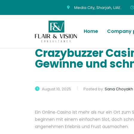
Media City, Sharjah, UAE.
Home
Company p
Crazybuzzer Casin
Gewinne und sch
August 10, 2025
Posted by:
Sana Choyakh
Ein Online‑Casino ist mehr als nur ein Ort zum S
beginnen mit einem einfachen Slot, doch schne
angenehmen Erlebnis und Frust ausmachen.