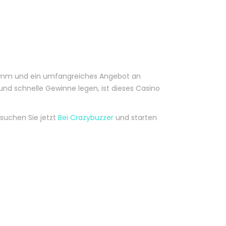
ogramm und ein umfangreiches Angebot an
 und schnelle Gewinne legen, ist dieses Casino
esuchen Sie jetzt
Bei Crazybuzzer
und starten