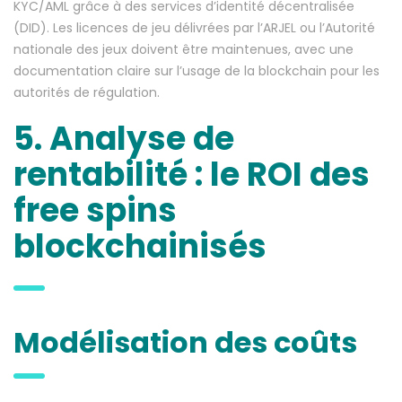
KYC/AML grâce à des services d’identité décentralisée
(DID). Les licences de jeu délivrées par l’ARJEL ou l’Autorité
nationale des jeux doivent être maintenues, avec une
documentation claire sur l’usage de la blockchain pour les
autorités de régulation.
5. Analyse de
rentabilité : le ROI des
free spins
blockchainisés
Modélisation des coûts