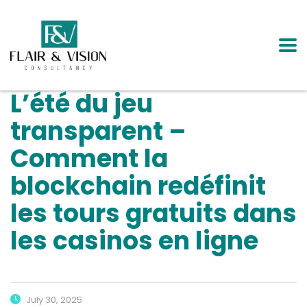
L’été du jeu
transparent –
Comment la
blockchain redéfinit
les tours gratuits dans
les casinos en ligne
July 30, 2025