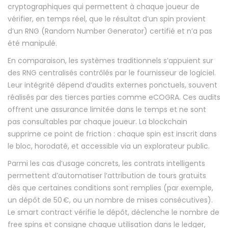
cryptographiques qui permettent à chaque joueur de
vérifier, en temps réel, que le résultat d’un spin provient
d’un RNG (Random Number Generator) certifié et n’a pas
été manipulé.
En comparaison, les systèmes traditionnels s’appuient sur
des RNG centralisés contrôlés par le fournisseur de logiciel.
Leur intégrité dépend d’audits externes ponctuels, souvent
réalisés par des tierces parties comme eCOGRA. Ces audits
offrent une assurance limitée dans le temps et ne sont
pas consultables par chaque joueur. La blockchain
supprime ce point de friction : chaque spin est inscrit dans
le bloc, horodaté, et accessible via un explorateur public.
Parmi les cas d’usage concrets, les contrats intelligents
permettent d’automatiser l’attribution de tours gratuits
dès que certaines conditions sont remplies (par exemple,
un dépôt de 50 €, ou un nombre de mises consécutives).
Le smart contract vérifie le dépôt, déclenche le nombre de
free spins et consigne chaque utilisation dans le ledger,