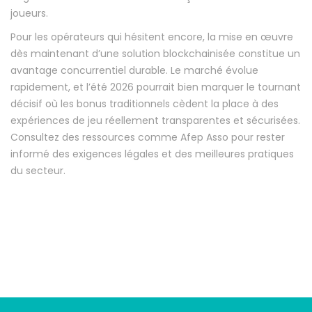
joueurs.
Pour les opérateurs qui hésitent encore, la mise en œuvre
dès maintenant d’une solution blockchainisée constitue un
avantage concurrentiel durable. Le marché évolue
rapidement, et l’été 2026 pourrait bien marquer le tournant
décisif où les bonus traditionnels cèdent la place à des
expériences de jeu réellement transparentes et sécurisées.
Consultez des ressources comme Afep Asso pour rester
informé des exigences légales et des meilleures pratiques
du secteur.