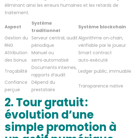
éliminant ainsi les erreurs humaines et les retards de
traitement.
Système
Aspect
Système blockchain
traditionnel
Gestion du
Serveur central, audit
Algorithme on‑chain,
RNG
périodique
vérifiable par le joueur
Attribution
Manuel ou
Smart contract
des bonus
semi‑automatisé
auto‑exécuté
Documents internes,
Traçabilité
Ledger public, immuable
rapports d’audit
Confiance
Dépend du
Transparence native
perçue
prestataire
2. Tour gratuit :
évolution d’une
simple promotion à