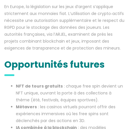
En Europe, la législation sur les jeux d’argent s’applique
strictement aux monnaies fiat. L’utilisation de crypto‑actifs
nécessite une autorisation supplémentaire et le respect du
RGPD pour le stockage des données des joueurs. Les
autorités françaises, via l’ARJEL, examinent de près les
projets combinant blockchain et jeux, imposant des
exigences de transparence et de protection des mineurs.
Opportunités futures
NFT de tours gratuits
: chaque free spin devient un
NFT unique, ouvrant la porte à des collections à
thème (été, festivals, équipes sportives).
Métavers
: les casinos virtuels pourront offrir des
expériences immersives où les free spins sont
déclenchés par des actions en 3D.
IA combinée à la blockchain
: des modèles