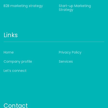
B2B marketing strategy
Start-up Marketing
Strategy
Links
Home
Privacy Policy
Company profile
Services
Let’s connect
Contact