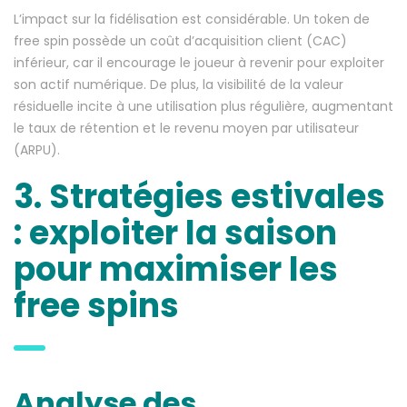
L’impact sur la fidélisation est considérable. Un token de
free spin possède un coût d’acquisition client (CAC)
inférieur, car il encourage le joueur à revenir pour exploiter
son actif numérique. De plus, la visibilité de la valeur
résiduelle incite à une utilisation plus régulière, augmentant
le taux de rétention et le revenu moyen par utilisateur
(ARPU).
3. Stratégies estivales
: exploiter la saison
pour maximiser les
free spins
Analyse des