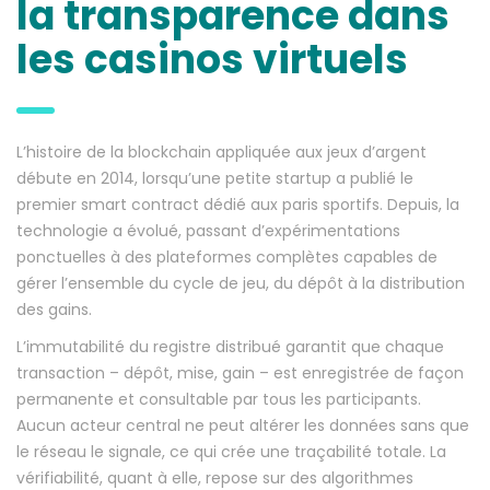
la transparence dans
les casinos virtuels
L’histoire de la blockchain appliquée aux jeux d’argent
débute en 2014, lorsqu’une petite startup a publié le
premier smart contract dédié aux paris sportifs. Depuis, la
technologie a évolué, passant d’expérimentations
ponctuelles à des plateformes complètes capables de
gérer l’ensemble du cycle de jeu, du dépôt à la distribution
des gains.
L’immutabilité du registre distribué garantit que chaque
transaction – dépôt, mise, gain – est enregistrée de façon
permanente et consultable par tous les participants.
Aucun acteur central ne peut altérer les données sans que
le réseau le signale, ce qui crée une traçabilité totale. La
vérifiabilité, quant à elle, repose sur des algorithmes