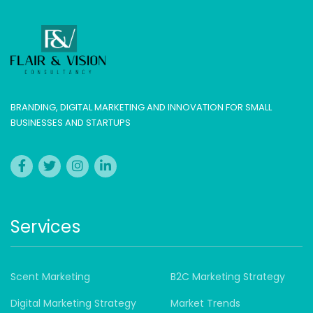
BRANDING, DIGITAL MARKETING AND INNOVATION FOR SMALL
BUSINESSES AND STARTUPS
Services
Scent Marketing
B2C Marketing Strategy
Digital Marketing Strategy
Market Trends