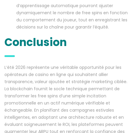
d’apprentissage automatique pourront ajuster
dynamiquement le nombre de free spins en fonction
du comportement du joueur, tout en enregistrant les
décisions sur la chaîne pour garantir l’équité.
Conclusion
L’été 2026 représente une véritable opportunité pour les
opérateurs de casino en ligne qui souhaitent allier
transparence, valeur ajoutée et stratégie marketing ciblée.
La blockchain fournit le socle technique permettant de
transformer les free spins d’une simple incitation
promotionnelle en un actif numérique vérifiable et
échangeable. En planifiant des campagnes estivales
intelligentes, en adoptant une architecture robuste et en
évaluant soigneusement le ROI, les plateformes peuvent
augmenter leur ARPU tout en renforçant la confiance des