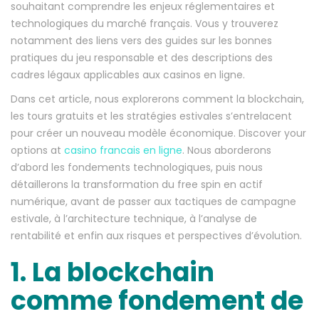
souhaitant comprendre les enjeux réglementaires et
technologiques du marché français. Vous y trouverez
notamment des liens vers des guides sur les bonnes
pratiques du jeu responsable et des descriptions des
cadres légaux applicables aux casinos en ligne.
Dans cet article, nous explorerons comment la blockchain,
les tours gratuits et les stratégies estivales s’entrelacent
pour créer un nouveau modèle économique. Discover your
options at
casino francais en ligne
. Nous aborderons
d’abord les fondements technologiques, puis nous
détaillerons la transformation du free spin en actif
numérique, avant de passer aux tactiques de campagne
estivale, à l’architecture technique, à l’analyse de
rentabilité et enfin aux risques et perspectives d’évolution.
1. La blockchain
comme fondement de