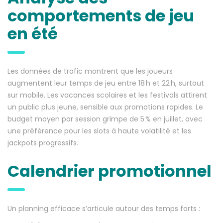
comportements de jeu
en été
Les données de trafic montrent que les joueurs
augmentent leur temps de jeu entre 18 h et 22 h, surtout
sur mobile. Les vacances scolaires et les festivals attirent
un public plus jeune, sensible aux promotions rapides. Le
budget moyen par session grimpe de 5 % en juillet, avec
une préférence pour les slots à haute volatilité et les
jackpots progressifs.
Calendrier promotionnel
Un planning efficace s’articule autour des temps forts :