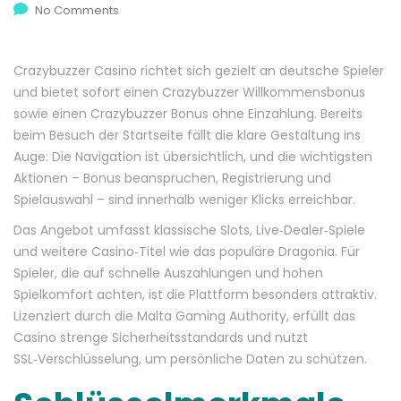
No Comments
Crazybuzzer Casino richtet sich gezielt an deutsche Spieler
und bietet sofort einen Crazybuzzer Willkommensbonus
sowie einen Crazybuzzer Bonus ohne Einzahlung. Bereits
beim Besuch der Startseite fällt die klare Gestaltung ins
Auge: Die Navigation ist übersichtlich, und die wichtigsten
Aktionen – Bonus beanspruchen, Registrierung und
Spielauswahl – sind innerhalb weniger Klicks erreichbar.
Das Angebot umfasst klassische Slots, Live‑Dealer‑Spiele
und weitere Casino‑Titel wie das populäre Dragonia. Für
Spieler, die auf schnelle Auszahlungen und hohen
Spielkomfort achten, ist die Plattform besonders attraktiv.
Lizenziert durch die Malta Gaming Authority, erfüllt das
Casino strenge Sicherheitsstandards und nutzt
SSL‑Verschlüsselung, um persönliche Daten zu schützen.