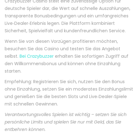
Crazybuzzer Casino stellt eine zuverlässige Option für
deutsche Spieler dar, die Wert auf schnelle Auszahlungen,
transparente Bonusbedingungen und ein umfangreiches
Live‑Dealer‑Erlebnis legen. Die Plattform kombiniert
Sicherheit, Spielvielfalt und kundenfreundlichen Service.
Wenn Sie von diesen Vorzügen profitieren möchten,
besuchen Sie das Casino und testen Sie das Angebot
selbst.
Bei Crazybuzzer
erhalten Sie sofortigen Zugriff auf
den Willkommensbonus und können ohne Einzahlung
starten.
Empfehlung: Registrieren Sie sich, nutzen Sie den Bonus
ohne Einzahlung, setzen Sie ein moderates Einzahlungslimit
und genießen Sie die besten Slots und Live‑Dealer‑Spiele
mit schnellen Gewinnen.
Verantwortungsvolles Spielen ist wichtig – setzen Sie sich
persönliche Limits und spielen Sie nur mit Geld, das Sie
entbehren können.