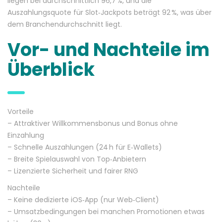
liegen bei durchschnittlich 96,7 %, und die
Auszahlungsquote für Slot‑Jackpots beträgt 92 %, was über
dem Branchendurchschnitt liegt.
Vor- und Nachteile im
Überblick
Vorteile
– Attraktiver Willkommensbonus und Bonus ohne
Einzahlung
– Schnelle Auszahlungen (24 h für E‑Wallets)
– Breite Spielauswahl von Top‑Anbietern
– Lizenzierte Sicherheit und fairer RNG
Nachteile
– Keine dedizierte iOS‑App (nur Web‑Client)
– Umsatzbedingungen bei manchen Promotionen etwas