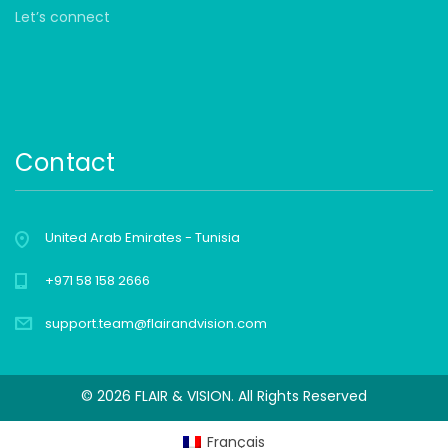
Let’s connect
Contact
United Arab Emirates - Tunisia
+971 58 158 2666
support.team@flairandvision.com
© 2026 FLAIR & VISION. All Rights Reserved
Français