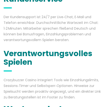
Der Kundensupport ist 24/7 per Live‑Chat, E‑Mail und
Telefon erreichbar. Durchschnittliche Wartezeit im Chat:
1‑2 Minuten. Mitarbeiter sprechen fließend Deutsch und
können bei Bonusfragen, Einzahlungsproblemen und
verantwortungsvollem Spielen beraten.
Verantwortungsvolles
Spielen
Crazybuzzer Casino integriert Tools wie Einzahlungslimits,
Sessions‑Timer und Selbstsperr‑Optionen. Hinweise zur
Spielsucht werden proaktiv angezeigt, und ein direkter Link
zu Beratungsstellen ist im Footer zu finden.