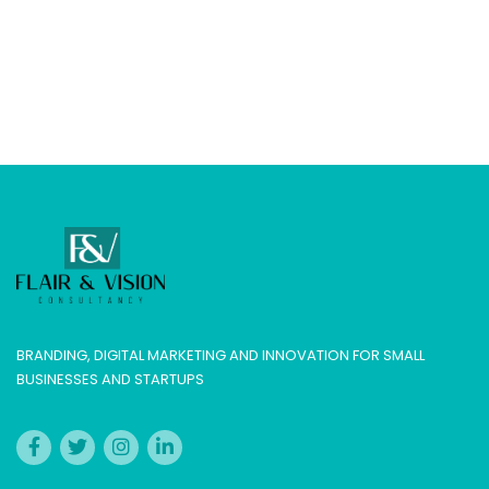
BRANDING, DIGITAL MARKETING AND INNOVATION FOR SMALL
BUSINESSES AND STARTUPS