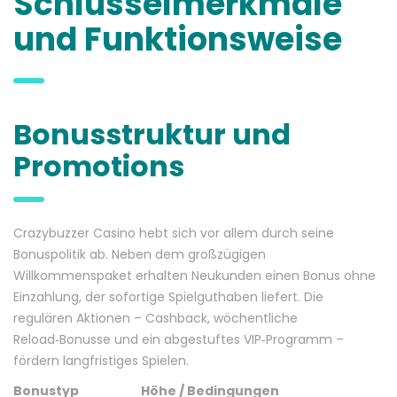
Schlüsselmerkmale
und Funktionsweise
Bonusstruktur und
Promotions
Crazybuzzer Casino hebt sich vor allem durch seine
Bonuspolitik ab. Neben dem großzügigen
Willkommenspaket erhalten Neukunden einen Bonus ohne
Einzahlung, der sofortige Spielguthaben liefert. Die
regulären Aktionen – Cashback, wöchentliche
Reload‑Bonusse und ein abgestuftes VIP‑Programm –
fördern langfristiges Spielen.
Bonustyp
Höhe / Bedingungen