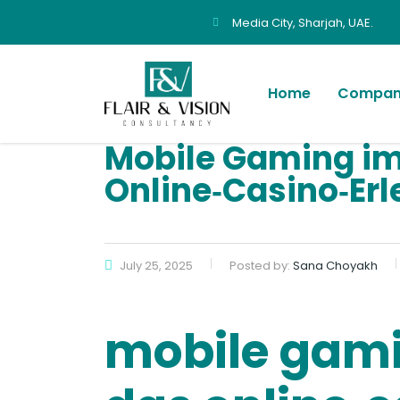
Media City, Sharjah, UAE.
Home
Company
Mobile Gaming im
Online‑Casino‑Erl
July 25, 2025
Posted by:
Sana Choyakh
mobile gamin