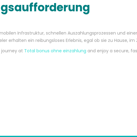
ngsaufforderung
er mobilen Infrastruktur, schnellen Auszahlungsprozessen und e
er erhalten ein reibungsloses Erlebnis, egal ob sie zu Hause, im
 journey at
Total bonus ohne einzahlung
and enjoy a secure, fas