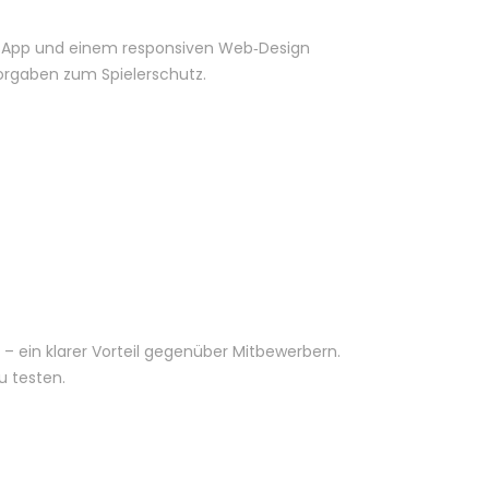
ten App und einem responsiven Web‑Design
‑Vorgaben zum Spielerschutz.
– ein klarer Vorteil gegenüber Mitbewerbern.
u testen.