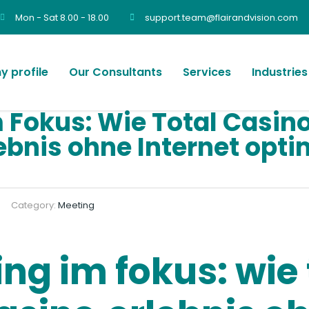
Mon - Sat 8.00 - 18.00
support.team@flairandvision.com
 profile
Our Consultants
Services
Industries
 Fokus: Wie Total Casin
ebnis ohne Internet opti
Category:
Meeting
g im fokus: wie 