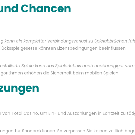
 und Chancen
ng kann ein kompletter Verbindungsverlust zu Spielabbrüchen füh
ücksspielgesetze könnten Lizenzbedingungen beeinflussen.
orinstallierte Spiele kann das Spielerlebnis noch unabhängiger vo
lgorithmen erhöhen die Sicherheit beim mobilen Spielen.
tzungen
on von Total Casino, um Ein- und Auszahlungen in Echtzeit zu tät
tigungen für Sonderaktionen. So verpassen Sie keinen zeitlich 