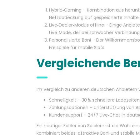
Hybrid‑Gaming – Kombination aus herunte
Netzabdeckung auf gespeicherte Inhalte 
Live‑Dealer‑Modus offline – Einige Anbiet
Live‑Mode, der bei schwacher Verbindung 
Personalisierte Boni – Der Willkommensbon
Freispiele für mobile Slots.
Vergleichende B
Im Vergleich zu anderen deutschen Anbietern w
Schnelligkeit – 30 % schnellere Ladezeiten
Zahlungsoptionen – Unterstützung von Ap
Kundensupport – 24/7 Live‑Chat in deuts
Ein häufiger Fehler von Spielern ist die Wahl
kombiniert beides: attraktive Boni und stabile M