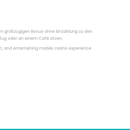
inem großzügigen Bonus ohne Einzahlung zu den
 Zug oder an einem Café sitzen.
t, and entertaining mobile casino experience