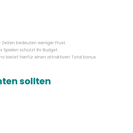
e Zeiten bedeuten weniger Frust.
s Spielen schützt Ihr Budget.
o bietet hierfür einen attraktiven Total bonus
ten sollten