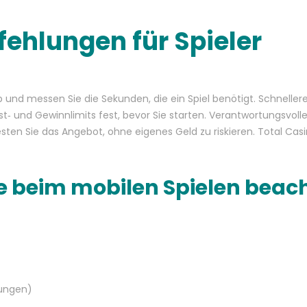
ehlungen für Spieler
pp und messen Sie die Sekunden, die ein Spiel benötigt. Schneller
ust‑ und Gewinnlimits fest, bevor Sie starten. Verantwortungsvolle
ten Sie das Angebot, ohne eigenes Geld zu riskieren. Total Casin
e beim mobilen Spielen beach
rungen)