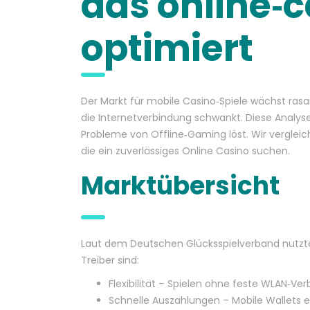
das online‑c
optimiert
Der Markt für mobile Casino‑Spiele wächst rasan
die Internetverbindung schwankt. Diese Analys
Probleme von Offline‑Gaming löst. Wir verglei
die ein zuverlässiges Online Casino suchen.
Marktübersicht
Laut dem Deutschen Glücksspielverband nutzten
Treiber sind:
Flexibilität – Spielen ohne feste WLAN‑Ver
Schnelle Auszahlungen – Mobile Wallets e