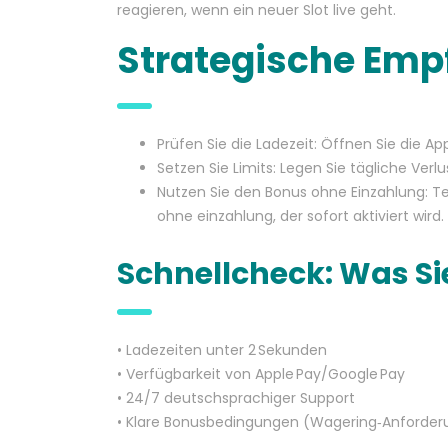
reagieren, wenn ein neuer Slot live geht.
Strategische Empf
Prüfen Sie die Ladezeit: Öffnen Sie die A
Setzen Sie Limits: Legen Sie tägliche Verl
Nutzen Sie den Bonus ohne Einzahlung: Tes
ohne einzahlung, der sofort aktiviert wird.
Schnellcheck: Was Si
• Ladezeiten unter 2 Sekunden
• Verfügbarkeit von Apple Pay/Google Pay
• 24/7 deutschsprachiger Support
• Klare Bonusbedingungen (Wagering‑Anforde