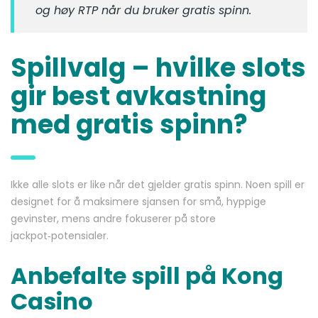
og høy RTP når du bruker gratis spinn.
Spillvalg – hvilke slots
gir best avkastning
med gratis spinn?
Ikke alle slots er like når det gjelder gratis spinn. Noen spill er
designet for å maksimere sjansen for små, hyppige
gevinster, mens andre fokuserer på store
jackpot‑potensialer.
Anbefalte spill på Kong
Casino