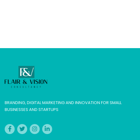
BRANDING, DIGITAL MARKETING AND INNOVATION FOR SMALL
BUSINESSES AND STARTUPS