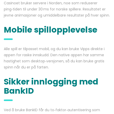
Casinoet bruker servere i Norden, noe som reduserer
ping‑tiden til under 30 ms for norske spillere. Resultatet er
jevne animasjoner og umiddelbare resultater på hver spinn.
Mobile spillopplevelse
Alle spill er tilpasset mobil, og du kan bruke Vipps direkte i
appen for raske innskudd. Den native appen har samme
hastighet som desktop‑versjonen, så du kan bruke gratis
spinn når du er på farten.
Sikker innlogging med
BankID
Ved å bruke BankID får du to‑faktor‑autentisering som