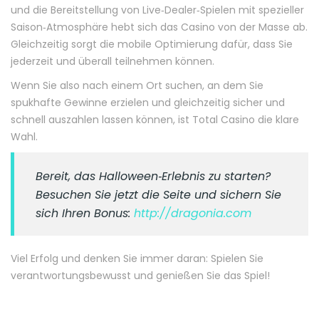
und die Bereitstellung von Live‑Dealer‑Spielen mit spezieller
Saison‑Atmosphäre hebt sich das Casino von der Masse ab.
Gleichzeitig sorgt die mobile Optimierung dafür, dass Sie
jederzeit und überall teilnehmen können.
Wenn Sie also nach einem Ort suchen, an dem Sie
spukhafte Gewinne erzielen und gleichzeitig sicher und
schnell auszahlen lassen können, ist Total Casino die klare
Wahl.
Bereit, das Halloween‑Erlebnis zu starten?
Besuchen Sie jetzt die Seite und sichern Sie
sich Ihren Bonus:
http://dragonia.com
Viel Erfolg und denken Sie immer daran: Spielen Sie
verantwortungsbewusst und genießen Sie das Spiel!