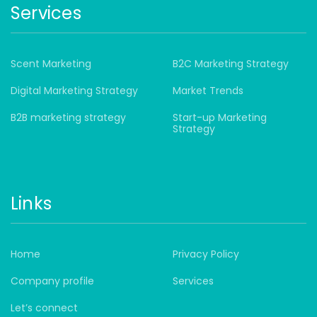
Services
Scent Marketing
B2C Marketing Strategy
Digital Marketing Strategy
Market Trends
B2B marketing strategy
Start-up Marketing
Strategy
Links
Home
Privacy Policy
Company profile
Services
Let’s connect