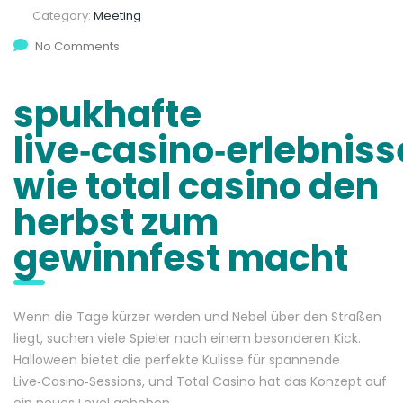
Category:
Meeting
No Comments
spukhafte
live‑casino‑erlebniss
wie total casino den
herbst zum
gewinnfest macht
Wenn die Tage kürzer werden und Nebel über den Straßen
liegt, suchen viele Spieler nach einem besonderen Kick.
Halloween bietet die perfekte Kulisse für spannende
Live‑Casino‑Sessions, und Total Casino hat das Konzept auf
ein neues Level gehoben.