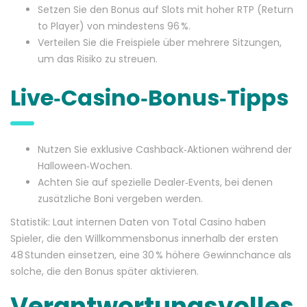
Setzen Sie den Bonus auf Slots mit hoher RTP (Return
to Player) von mindestens 96 %.
Verteilen Sie die Freispiele über mehrere Sitzungen,
um das Risiko zu streuen.
Live‑Casino‑Bonus‑Tipps
Nutzen Sie exklusive Cashback‑Aktionen während der
Halloween‑Wochen.
Achten Sie auf spezielle Dealer‑Events, bei denen
zusätzliche Boni vergeben werden.
Statistik: Laut internen Daten von Total Casino haben
Spieler, die den Willkommensbonus innerhalb der ersten
48 Stunden einsetzen, eine 30 % höhere Gewinnchance als
solche, die den Bonus später aktivieren.
Verantwortungsvolles