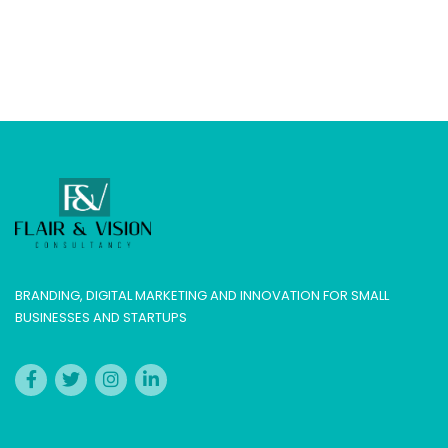
BRANDING, DIGITAL MARKETING AND INNOVATION FOR SMALL
BUSINESSES AND STARTUPS