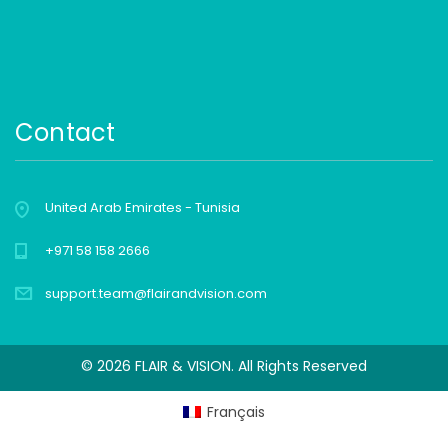
Contact
United Arab Emirates - Tunisia
+971 58 158 2666
support.team@flairandvision.com
© 2026 FLAIR & VISION. All Rights Reserved
Français