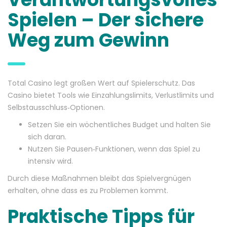
Spielen – Der sichere
Weg zum Gewinn
Total Casino legt großen Wert auf Spielerschutz. Das
Casino bietet Tools wie Einzahlungslimits, Verlustlimits und
Selbstausschluss‑Optionen.
Setzen Sie ein wöchentliches Budget und halten Sie
sich daran.
Nutzen Sie Pausen‑Funktionen, wenn das Spiel zu
intensiv wird.
Durch diese Maßnahmen bleibt das Spielvergnügen
erhalten, ohne dass es zu Problemen kommt.
Praktische Tipps für