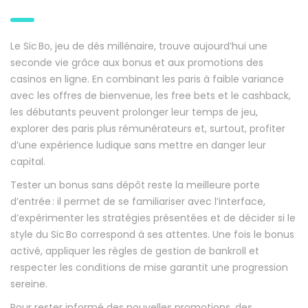
Le Sic Bo, jeu de dés millénaire, trouve aujourd’hui une
seconde vie grâce aux bonus et aux promotions des
casinos en ligne. En combinant les paris à faible variance
avec les offres de bienvenue, les free bets et le cashback,
les débutants peuvent prolonger leur temps de jeu,
explorer des paris plus rémunérateurs et, surtout, profiter
d’une expérience ludique sans mettre en danger leur
capital.
Tester un bonus sans dépôt reste la meilleure porte
d’entrée : il permet de se familiariser avec l’interface,
d’expérimenter les stratégies présentées et de décider si le
style du Sic Bo correspond à ses attentes. Une fois le bonus
activé, appliquer les règles de gestion de bankroll et
respecter les conditions de mise garantit une progression
sereine.
Pour rester informé des nouvelles promotions, des