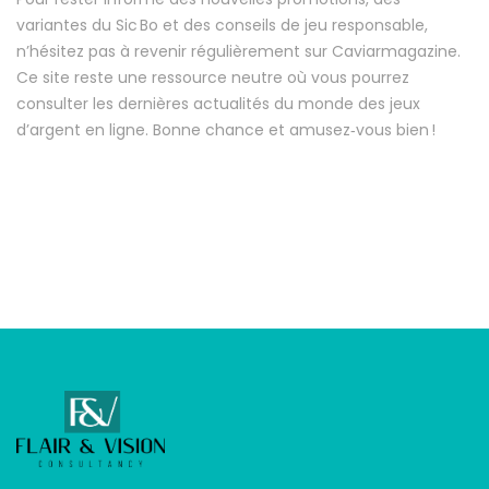
variantes du Sic Bo et des conseils de jeu responsable,
n’hésitez pas à revenir régulièrement sur Caviarmagazine.
Ce site reste une ressource neutre où vous pourrez
consulter les dernières actualités du monde des jeux
d’argent en ligne. Bonne chance et amusez‑vous bien !