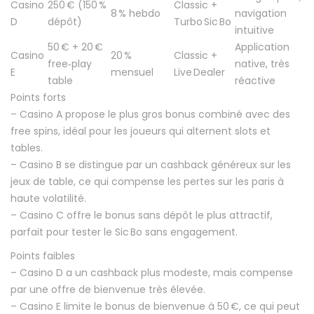
Casino
250 € (150 %
Classic +
8 % hebdo
navigation
D
dépôt)
Turbo Sic Bo
intuitive
50 € + 20 €
Application
Casino
20 %
Classic +
free‑play
native, très
E
mensuel
Live Dealer
table
réactive
Points forts
– Casino A propose le plus gros bonus combiné avec des
free spins, idéal pour les joueurs qui alternent slots et
tables.
– Casino B se distingue par un cashback généreux sur les
jeux de table, ce qui compense les pertes sur les paris à
haute volatilité.
– Casino C offre le bonus sans dépôt le plus attractif,
parfait pour tester le Sic Bo sans engagement.
Points faibles
– Casino D a un cashback plus modeste, mais compense
par une offre de bienvenue très élevée.
– Casino E limite le bonus de bienvenue à 50 €, ce qui peut