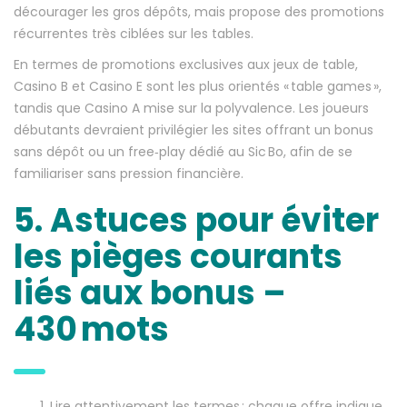
décourager les gros dépôts, mais propose des promotions
récurrentes très ciblées sur les tables.
En termes de promotions exclusives aux jeux de table,
Casino B et Casino E sont les plus orientés « table games »,
tandis que Casino A mise sur la polyvalence. Les joueurs
débutants devraient privilégier les sites offrant un bonus
sans dépôt ou un free‑play dédié au Sic Bo, afin de se
familiariser sans pression financière.
5. Astuces pour éviter
les pièges courants
liés aux bonus –
430 mots
Lire attentivement les termes : chaque offre indique