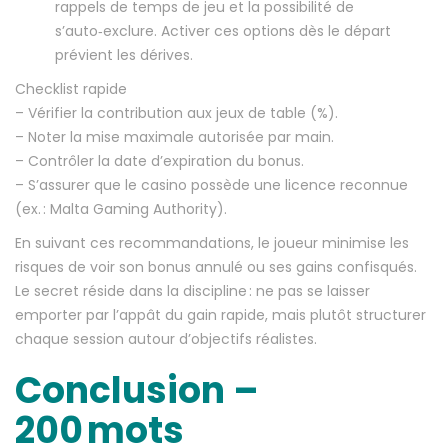
rappels de temps de jeu et la possibilité de
s’auto‑exclure. Activer ces options dès le départ
prévient les dérives.
Checklist rapide
– Vérifier la contribution aux jeux de table (%).
– Noter la mise maximale autorisée par main.
– Contrôler la date d’expiration du bonus.
– S’assurer que le casino possède une licence reconnue
(ex. : Malta Gaming Authority).
En suivant ces recommandations, le joueur minimise les
risques de voir son bonus annulé ou ses gains confisqués.
Le secret réside dans la discipline : ne pas se laisser
emporter par l’appât du gain rapide, mais plutôt structurer
chaque session autour d’objectifs réalistes.
Conclusion –
200 mots