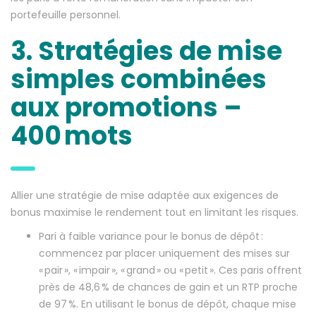
portefeuille personnel.
3. Stratégies de mise
simples combinées
aux promotions –
400 mots
Allier une stratégie de mise adaptée aux exigences de
bonus maximise le rendement tout en limitant les risques.
Pari à faible variance pour le bonus de dépôt :
commencez par placer uniquement des mises sur
« pair », « impair », « grand » ou « petit ». Ces paris offrent
près de 48,6 % de chances de gain et un RTP proche
de 97 %. En utilisant le bonus de dépôt, chaque mise