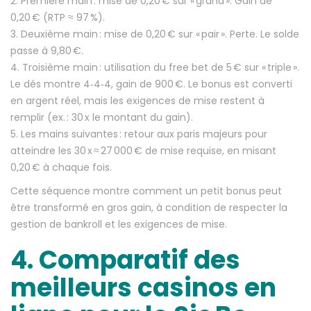
2. Première main : mise de 0,20 € sur « grand ». Gain de
0,20 € (RTP ≈ 97 %).
3. Deuxième main : mise de 0,20 € sur « pair ». Perte. Le solde
passe à 9,80 €.
4. Troisième main : utilisation du free bet de 5 € sur « triple ».
Le dés montre 4‑4‑4, gain de 900 €. Le bonus est converti
en argent réel, mais les exigences de mise restent à
remplir (ex. : 30 x le montant du gain).
5. Les mains suivantes : retour aux paris majeurs pour
atteindre les 30 x ≈ 27 000 € de mise requise, en misant
0,20 € à chaque fois.
Cette séquence montre comment un petit bonus peut
être transformé en gros gain, à condition de respecter la
gestion de bankroll et les exigences de mise.
4. Comparatif des
meilleurs casinos en