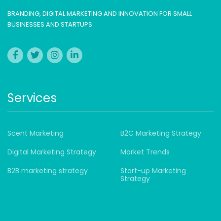
BRANDING, DIGITAL MARKETING AND INNOVATION FOR SMALL
BUSINESSES AND STARTUPS
Services
Scent Marketing
B2C Marketing Strategy
Digital Marketing Strategy
Market Trends
B2B marketing strategy
Start-up Marketing
Strategy