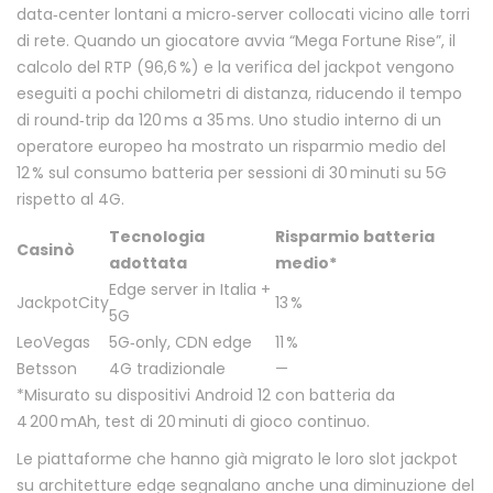
data‑center lontani a micro‑server collocati vicino alle torri
di rete. Quando un giocatore avvia “Mega Fortune Rise”, il
calcolo del RTP (96,6 %) e la verifica del jackpot vengono
eseguiti a pochi chilometri di distanza, riducendo il tempo
di round‑trip da 120 ms a 35 ms. Uno studio interno di un
operatore europeo ha mostrato un risparmio medio del
12 % sul consumo batteria per sessioni di 30 minuti su 5G
rispetto al 4G.
Tecnologia
Risparmio batteria
Casinò
adottata
medio*
Edge server in Italia +
JackpotCity
13 %
5G
LeoVegas
5G‑only, CDN edge
11 %
Betsson
4G tradizionale
—
*Misurato su dispositivi Android 12 con batteria da
4 200 mAh, test di 20 minuti di gioco continuo.
Le piattaforme che hanno già migrato le loro slot jackpot
su architetture edge segnalano anche una diminuzione del