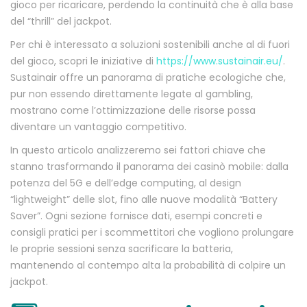
gioco per ricaricare, perdendo la continuità che è alla base
del “thrill” del jackpot.
Per chi è interessato a soluzioni sostenibili anche al di fuori
del gioco, scopri le iniziative di
https://www.sustainair.eu/
.
Sustainair offre un panorama di pratiche ecologiche che,
pur non essendo direttamente legate al gambling,
mostrano come l’ottimizzazione delle risorse possa
diventare un vantaggio competitivo.
In questo articolo analizzeremo sei fattori chiave che
stanno trasformando il panorama dei casinò mobile: dalla
potenza del 5G e dell’edge computing, al design
“lightweight” delle slot, fino alle nuove modalità “Battery
Saver”. Ogni sezione fornisce dati, esempi concreti e
consigli pratici per i scommettitori che vogliono prolungare
le proprie sessioni senza sacrificare la batteria,
mantenendo al contempo alta la probabilità di colpire un
jackpot.