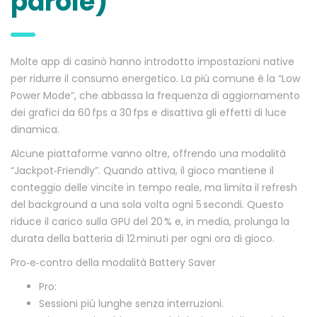
parole)
Molte app di casinò hanno introdotto impostazioni native
per ridurre il consumo energetico. La più comune è la “Low
Power Mode”, che abbassa la frequenza di aggiornamento
dei grafici da 60 fps a 30 fps e disattiva gli effetti di luce
dinamica.
Alcune piattaforme vanno oltre, offrendo una modalità
“Jackpot‑Friendly”. Quando attiva, il gioco mantiene il
conteggio delle vincite in tempo reale, ma limita il refresh
del background a una sola volta ogni 5 secondi. Questo
riduce il carico sulla GPU del 20 % e, in media, prolunga la
durata della batteria di 12 minuti per ogni ora di gioco.
Pro‑e‑contro della modalità Battery Saver
Pro:
Sessioni più lunghe senza interruzioni.