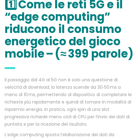
1️⃣ Come le reti 5G e il
“edge computing”
riducono il consumo
energetico del gioco
mobile – (≈ 399 parole)
Il passaggio dal 4G al 5G non è solo una questione di
velocità di download; la latenza scende da 30‑50 ms a
meno di 10 ms, permettendo al dispositivo di completare le
richieste più rapidamente e quindi di tornare in modalità di
risparmio energia. In pratica, ogni spin di una slot
progressiva richiede meno cicli di CPU per l’invio dei dati di
puntata e per la ricezione del risultato.
L’edge computing sposta l’elaborazione dei dati da