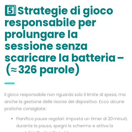
5️⃣ Strategie di gioco
responsabile per
prolungare la
sessione senza
scaricare la batteria –
(≈ 326 parole)
Il gioco responsabile non riguarda solo il limite di spesa, ma
anche la gestione delle risorse del dispositivo. Ecco alcune
pratiche consigliate:
Pianifica pause regolari: imposta un timer di 20 minuti;
durante la pausa, spegni lo schermo e attiva la