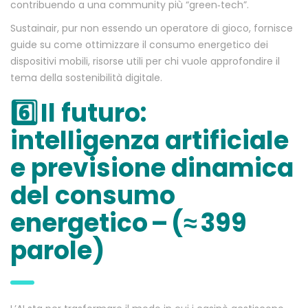
contribuendo a una community più “green‑tech”.
Sustainair, pur non essendo un operatore di gioco, fornisce
guide su come ottimizzare il consumo energetico dei
dispositivi mobili, risorse utili per chi vuole approfondire il
tema della sostenibilità digitale.
6️⃣ Il futuro:
intelligenza artificiale
e previsione dinamica
del consumo
energetico – (≈ 399
parole)