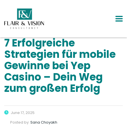
7 Erfolgreiche
Strategien für mobile
Gewinne bei Yep
Casino – Dein Weg
zum großen Erfolg
June 17, 2025
Posted by:
Sana Choyakh