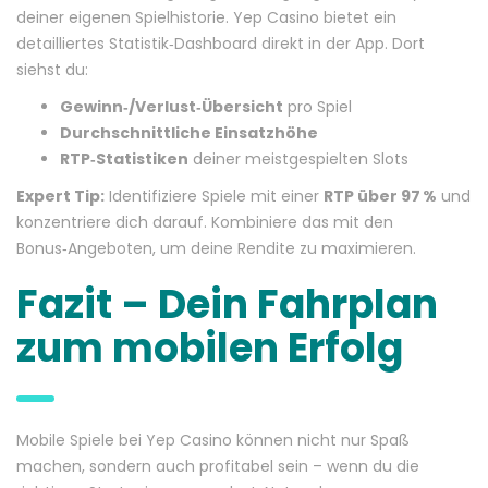
deiner eigenen Spielhistorie. Yep Casino bietet ein
detailliertes Statistik‑Dashboard direkt in der App. Dort
siehst du:
Gewinn‑/Verlust‑Übersicht
pro Spiel
Durchschnittliche Einsatzhöhe
RTP‑Statistiken
deiner meistgespielten Slots
Expert Tip:
Identifiziere Spiele mit einer
RTP über 97 %
und
konzentriere dich darauf. Kombiniere das mit den
Bonus‑Angeboten, um deine Rendite zu maximieren.
Fazit – Dein Fahrplan
zum mobilen Erfolg
Mobile Spiele bei Yep Casino können nicht nur Spaß
machen, sondern auch profitabel sein – wenn du die