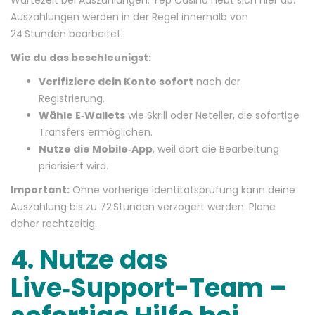
Auszahlungen werden in der Regel innerhalb von
24 Stunden bearbeitet.
Wie du das beschleunigst:
Verifiziere dein Konto sofort
nach der
Registrierung.
Wähle E‑Wallets
wie Skrill oder Neteller, die sofortige
Transfers ermöglichen.
Nutze die Mobile‑App
, weil dort die Bearbeitung
priorisiert wird.
Important:
Ohne vorherige Identitätsprüfung kann deine
Auszahlung bis zu 72 Stunden verzögert werden. Plane
daher rechtzeitig.
4. Nutze das
Live‑Support-Team –