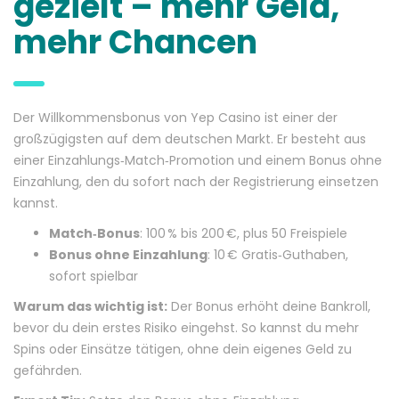
gezielt – mehr Geld,
mehr Chancen
Der Willkommensbonus von Yep Casino ist einer der
großzügigsten auf dem deutschen Markt. Er besteht aus
einer Einzahlungs‑Match‑Promotion und einem Bonus ohne
Einzahlung, den du sofort nach der Registrierung einsetzen
kannst.
Match‑Bonus
: 100 % bis 200 €, plus 50 Freispiele
Bonus ohne Einzahlung
: 10 € Gratis‑Guthaben,
sofort spielbar
Warum das wichtig ist:
Der Bonus erhöht deine Bankroll,
bevor du dein erstes Risiko eingehst. So kannst du mehr
Spins oder Einsätze tätigen, ohne dein eigenes Geld zu
gefährden.