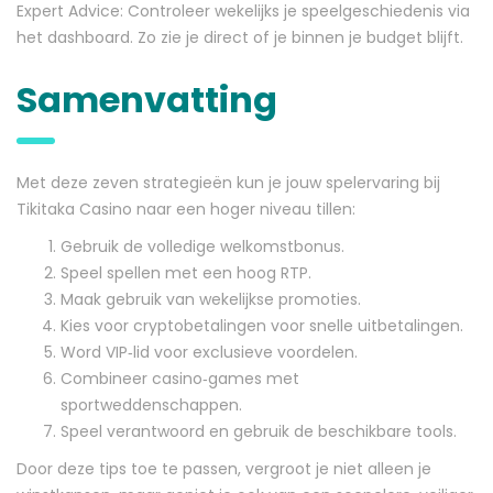
Expert Advice: Controleer wekelijks je speelgeschiedenis via
het dashboard. Zo zie je direct of je binnen je budget blijft.
Samenvatting
Met deze zeven strategieën kun je jouw spelervaring bij
Tikitaka Casino naar een hoger niveau tillen:
Gebruik de volledige welkomstbonus.
Speel spellen met een hoog RTP.
Maak gebruik van wekelijkse promoties.
Kies voor cryptobetalingen voor snelle uitbetalingen.
Word VIP‑lid voor exclusieve voordelen.
Combineer casino‑games met
sportweddenschappen.
Speel verantwoord en gebruik de beschikbare tools.
Door deze tips toe te passen, vergroot je niet alleen je