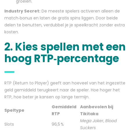
groeien.
Industry Secret:
De meeste spelers activeren alleen de
match‑bonus en laten de gratis spins liggen. Door beide
delen te benutten, verdubbel je je speelkracht zonder extra
kosten.
2. Kies spellen met een
hoog RTP‑percentage
RTP (Return to Player) geeft aan hoeveel van het ingezette
geld gemiddeld terugkeert naar de speler. Hoe hoger het
RTP, hoe beter je kansen op lange termijn.
Gemiddeld
Aanbevolen bij
Speltype
RTP
Tikitaka
Mega Joker
,
Blood
Slots
96,5 %
Suckers