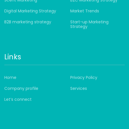
Digital Marketing Strategy
Market Trends
B2B marketing strategy
Start-up Marketing
Strategy
Links
Home
Privacy Policy
Company profile
Services
Let’s connect