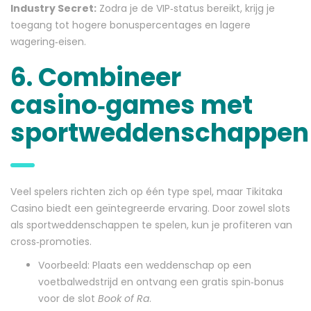
Industry Secret:
Zodra je de VIP‑status bereikt, krijg je
toegang tot hogere bonuspercentages en lagere
wagering‑eisen.
6. Combineer
casino‑games met
sportweddenschappen
Veel spelers richten zich op één type spel, maar Tikitaka
Casino biedt een geïntegreerde ervaring. Door zowel slots
als sportweddenschappen te spelen, kun je profiteren van
cross‑promoties.
Voorbeeld: Plaats een weddenschap op een
voetbalwedstrijd en ontvang een gratis spin‑bonus
voor de slot
Book of Ra
.