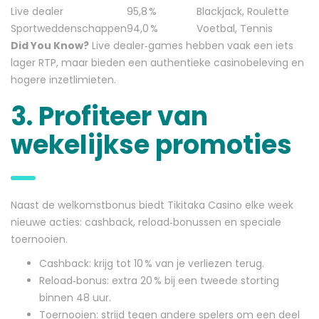
Live dealer
95,8 %
Blackjack, Roulette
Sportweddenschappen
94,0 %
Voetbal, Tennis
Did You Know?
Live dealer‑games hebben vaak een iets
lager RTP, maar bieden een authentieke casinobeleving en
hogere inzetlimieten.
3. Profiteer van
wekelijkse promoties
Naast de welkomstbonus biedt Tikitaka Casino elke week
nieuwe acties: cashback, reload‑bonussen en speciale
toernooien.
Cashback: krijg tot 10 % van je verliezen terug.
Reload‑bonus: extra 20 % bij een tweede storting
binnen 48 uur.
Toernooien: strijd tegen andere spelers om een deel