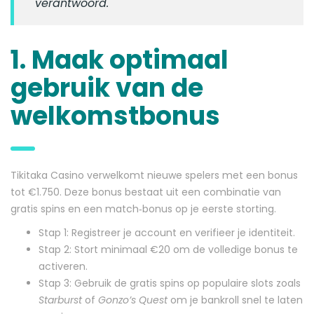
verantwoord.
1. Maak optimaal
gebruik van de
welkomstbonus
Tikitaka Casino verwelkomt nieuwe spelers met een bonus
tot €1.750. Deze bonus bestaat uit een combinatie van
gratis spins en een match‑bonus op je eerste storting.
Stap 1: Registreer je account en verifieer je identiteit.
Stap 2: Stort minimaal €20 om de volledige bonus te
activeren.
Stap 3: Gebruik de gratis spins op populaire slots zoals
Starburst
of
Gonzo’s Quest
om je bankroll snel te laten