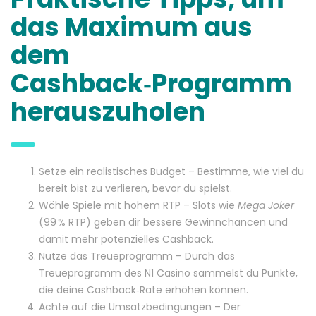
das Maximum aus
dem
Cashback‑Programm
herauszuholen
Setze ein realistisches Budget – Bestimme, wie viel du
bereit bist zu verlieren, bevor du spielst.
Wähle Spiele mit hohem RTP – Slots wie
Mega Joker
(99 % RTP) geben dir bessere Gewinnchancen und
damit mehr potenzielles Cashback.
Nutze das Treueprogramm – Durch das
Treueprogramm des N1 Casino sammelst du Punkte,
die deine Cashback‑Rate erhöhen können.
Achte auf die Umsatzbedingungen – Der