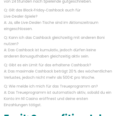
von 24 Stunden nach Spielende gutgeschrieben.
Q: Gilt das Black‑Friday‑Cashback auch für
Live‑Dealer‑Spiele?
A: Ja, alle Live‑Dealer‑Tische sind im Aktionszeitraum
eingeschlossen.
Q: Kann ich das Cashback gleichzeitig mit anderen Boni
nutzen?
A: Das Cashback ist kumulativ, jedoch dürfen keine
anderen Bonusguthaben gleichzeitig aktiv sein.
Q: Gibt es ein Limit für das erhaltene Cashback?
A: Das maximale Cashback beträgt 20 % des wöchentlichen
Verlustes, jedoch nicht mehr als 500 € pro Woche.
Q: Wie melde ich mich für das Treueprogramm an?
A: Das Treueprogramm ist automatisch aktiv, sobald du ein
Konto im N1 Casino eröffnest und deine ersten
Einzahlungen tätigst.