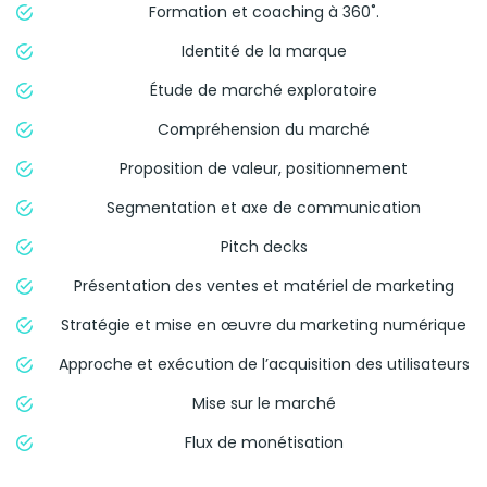
Formation et coaching à 360˚.
Identité de la marque
Étude de marché exploratoire
Compréhension du marché
Proposition de valeur, positionnement
Segmentation et axe de communication
Pitch decks
Présentation des ventes et matériel de marketing
Stratégie et mise en œuvre du marketing numérique
Approche et exécution de l’acquisition des utilisateurs
Mise sur le marché
Flux de monétisation