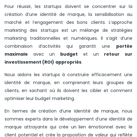
Pour réussir, les startups doivent se concentrer sur la
création d’une identité de marque, la sensibilisation au
marché et l’engagement des bons clients. L’approche
marketing des startups est un mélange de stratégies
marketing traditionnelles et numériques. Il s’agit d’une
combinaison d’activités qui garantit une
portée
maximale
avec un
budget
et un
retour sur
investissement (ROI)
appropriés
.
Nous aidons les startups à construire efficacement une
identité de marque, en comprenant leurs groupes de
clients, en sachant où ils doivent les cibler et comment
optimiser leur budget marketing.
En termes de création d’une identité de marque, nous
sommes experts dans le développement d’une identité de
marque attrayante qui crée un lien émotionnel avec le
client potentiel et crée la proposition de valeur qui reflète