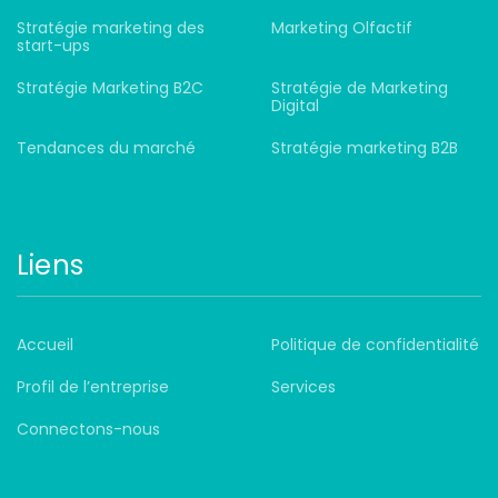
Stratégie marketing des
Marketing Olfactif
start-ups
Stratégie Marketing B2C
Stratégie de Marketing
Digital
Tendances du marché
Stratégie marketing B2B
Liens
Accueil
Politique de confidentialité
Profil de l’entreprise
Services
Connectons-nous