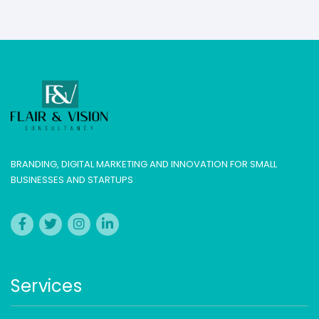
BRANDING, DIGITAL MARKETING AND INNOVATION FOR SMALL
BUSINESSES AND STARTUPS
Services