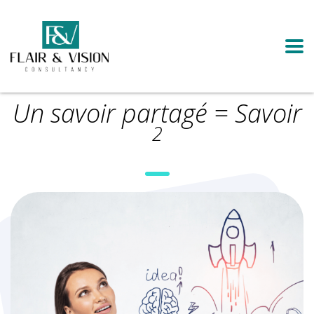
Un savoir partagé = Savoir
2