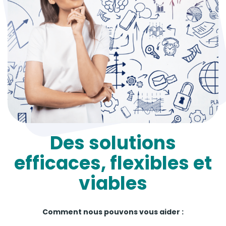
Des solutions
efficaces, flexibles et
viables
Comment nous pouvons vous aider :