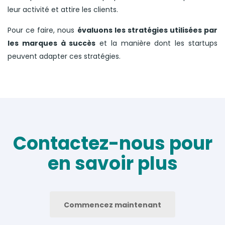
leur activité et attire les clients.
Pour ce faire, nous
évaluons les stratégies utilisées par
les marques à succès
et la manière dont les startups
peuvent adapter ces stratégies.
Contactez-nous pour
en savoir plus
Commencez maintenant